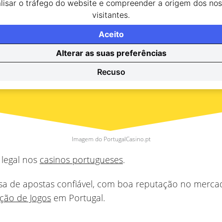
lisar o tráfego do website e compreender a origem dos no
visitantes.
Aceito
Alterar as suas preferências
Recuso
Imagem do PortugalCasino.pt
 legal nos
casinos portugueses
.
a de apostas confiável, com boa reputação no mercad
ção de Jogos
em Portugal.