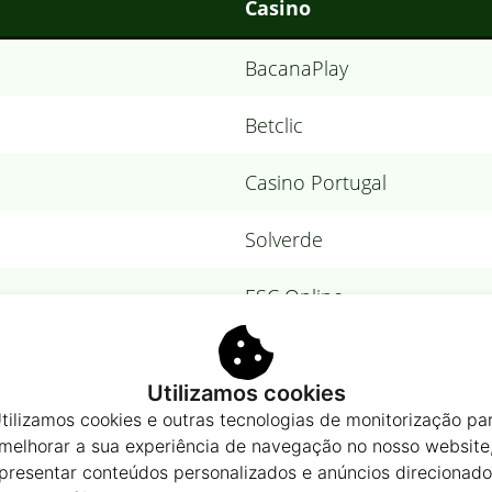
Casino
BacanaPlay
Betclic
Casino Portugal
Solverde
ESC Online
baccarat em Portugal?
Utilizamos cookies
tilizamos cookies e outras tecnologias de monitorização pa
melhorar a sua experiência de navegação no nosso website
presentar conteúdos personalizados e anúncios direcionado