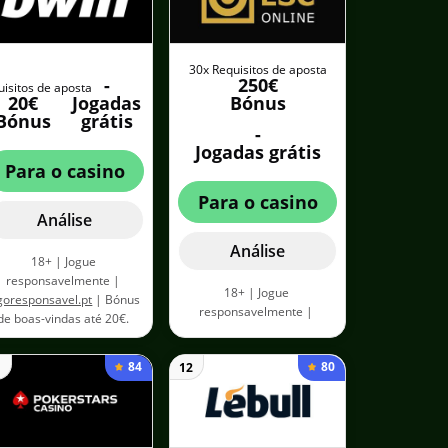
30x Requisitos de aposta
-
250€
uisitos de aposta
20€
Jogadas
Bónus
Bónus
grátis
-
Jogadas grátis
Para o casino
Para o casino
Análise
Análise
18+ | Jogue
responsavelmente |
18+ | Jogue
goresponsavel.pt
| Bónus
responsavelmente |
de boas-vindas até 20€.
Jogoresponsavel.pt
| Bónus
Depósito mínimo: 10€.
de boas-vindas até 250€.
ollover: 49x. Validade: 15
84
80
1
12
Depósito mínimo: 10€.
ias. |
Regras e condições
Rollover bónus: 30x.
se aplicam
Rollover rodadas grátis:
30x. |
Regras e condições
se aplicam