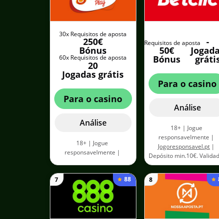
30x Requisitos de aposta
250€
-
30x Requisitos de aposta
Bónus
50€
Jogad
60x Requisitos de aposta
Bónus
gráti
20
Jogadas grátis
Para o casino
Para o casino
Análise
Análise
18+ | Jogue
responsavelmente |
18+ | Jogue
Jogoresponsavel.pt
|
responsavelmente |
Depósito min.10€. Validad
Jogoresponsavel.pt
| Bónus
30 dias. Rollover: 30x. |
de boas-vindas de 100%
Regras e condições se
88
7
8
até 250€ + 20 rodadas
aplicam
grátis. Rollover dos bónus:
30x. Rollover das rodadas
grátis: 60x. Validade: 30
dias. |
Regras e condições