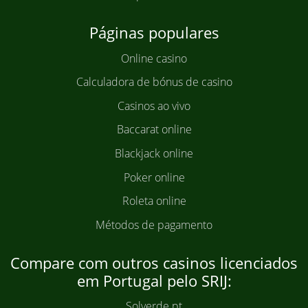
Páginas populares
Online casino
Calculadora de bónus de casino
Casinos ao vivo
Baccarat online
Blackjack online
Poker online
Roleta online
Métodos de pagamento
Compare com outros casinos licenciados
em Portugal pelo SRIJ:
Solverde.pt