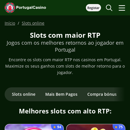
Registar
Início
Slots online
Slots com maior RTP
Jogos com os melhores retornos ao jogador em
Portugal
Encontre os slots com maior RTP nos casinos em Portugal.
Maximize os seus ganhos com slots de melhor retorno para o
jogador.
Slots online
Mais Bem Pagos
Compra bónus
N
Melhores slots com alto RTP:
94
75