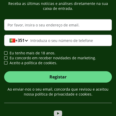
Receba as últimas notícias e análises diretamente na sua
caixa de entrada.
+351
Eu tenho mais de 18 anos.
Eu concordo em receber novidades de marketing.
Aceito a política de cookies.
Registar
Ao enviar-nos o seu email, concorda que revisou e aceitou
nossa política de privacidade e cookies.