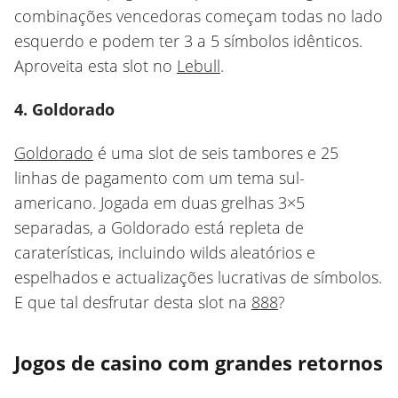
combinações vencedoras começam todas no lado
esquerdo e podem ter 3 a 5 símbolos idênticos.
Aproveita esta slot no
Lebull
.
4.
Goldorado
Goldorado
é uma slot de seis tambores e 25
linhas de pagamento com um tema sul-
americano. Jogada em duas grelhas 3×5
separadas, a Goldorado está repleta de
caraterísticas, incluindo wilds aleatórios e
espelhados e actualizações lucrativas de símbolos.
E que tal desfrutar desta slot na
888
?
Jogos de casino com grandes retornos