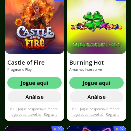
Castle of Fire
Burning Hot
Pragmatic Play
Amusnet Interactive
Jogue aqui
Jogue aqui
Análise
Análise
18+ | Jogue responsavelmente|
18+ | Jogue responsavelmente|
Jogoresponsavel.pt
|
Regras e
Jogoresponsavel.pt
|
Regras e
condições se aplicam
condições se aplicam
93
92