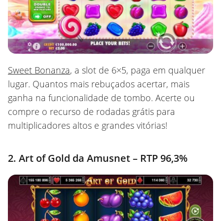
Sweet Bonanza
, a slot de 6×5, paga em qualquer
lugar. Quantos mais rebuçados acertar, mais
ganha na funcionalidade de tombo. Acerte ou
compre o recurso de rodadas grátis para
multiplicadores altos e grandes vitórias!
2. Art of Gold da Amusnet – RTP 96,3%