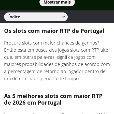
Mostrar mais
Índice
Os slots com maior RTP de Portugal
Procura slots com maior chances de ganhos?
Então está em busca dos jogos slots com RTP alto
que, em outras palavras, significa jogos com
maiores probabilidades de ganhos de acordo com
a percentagem de retorno ao jogador dentro de
um determinado período de tempo.
As 5 melhores slots com maior RTP
de
2026
em Portugal