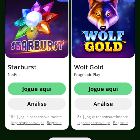
Starburst
Wolf Gold
NetEnt
Pragmatic Play
Jogue aqui
Jogue aqui
Análise
Análise
18+ | Jogue responsavelmente|
18+ | Jogue responsavelmente|
Jogoresponsavel.pt
|
Regras e
Jogoresponsavel.pt
|
Regras e
condições se aplicam
condições se aplicam