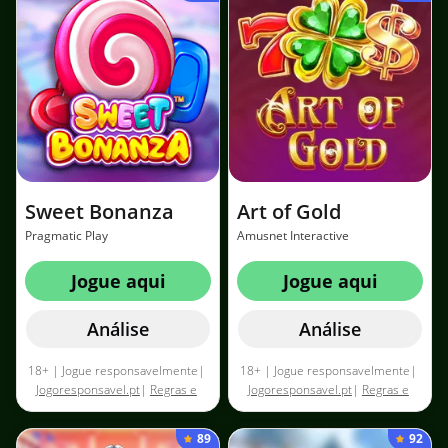
Sweet Bonanza
Art of Gold
Pragmatic Play
Amusnet Interactive
Jogue aqui
Jogue aqui
Análise
Análise
18+ | Jogue responsavelmente|
18+ | Jogue responsavelmente|
Jogoresponsavel.pt
|
Regras e
Jogoresponsavel.pt
|
Regras e
condições se aplicam
condições se aplicam
89
92