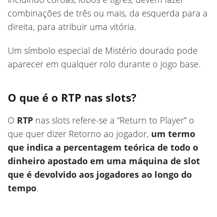
combinações de três ou mais, da esquerda para a
direita, para atribuir uma vitória.
Um símbolo especial de Mistério dourado pode
aparecer em qualquer rolo durante o jogo base.
O que é o RTP nas slots?
O
RTP
nas slots refere-se a “Return to Player” o
que quer dizer Retorno ao jogador,
um termo
que indica a percentagem teórica de todo o
dinheiro apostado em uma máquina de slot
que é devolvido aos jogadores ao longo do
tempo
.