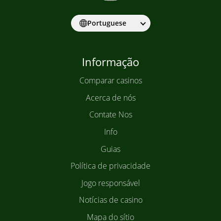
Portuguese
Informação
Comparar casinos
Acerca de nós
Contate Nos
Info
Guias
Política de privacidade
Jogo responsável
Notícias de casino
Mapa do sítio