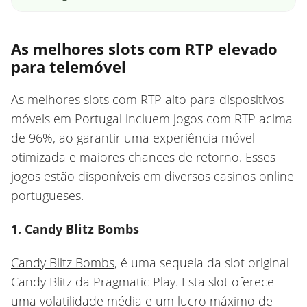
As melhores slots com RTP elevado
para telemóvel
As melhores slots com RTP alto para dispositivos
móveis em Portugal incluem jogos com RTP acima
de 96%, ao garantir uma experiência móvel
otimizada e maiores chances de retorno. Esses
jogos estão disponíveis em diversos casinos online
portugueses.
1. Candy Blitz Bombs
Candy Blitz Bombs
, é uma sequela da slot original
Candy Blitz da Pragmatic Play. Esta slot oferece
uma volatilidade média e um lucro máximo de