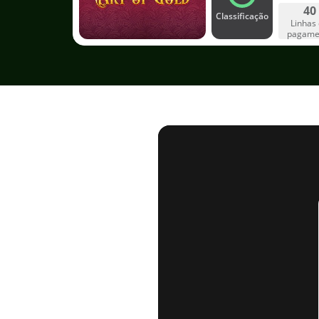
40
Classificação
Linhas
pagame