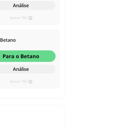
Análise
Aplicar T&C
Betano
Para o Betano
Análise
Aplicar T&C