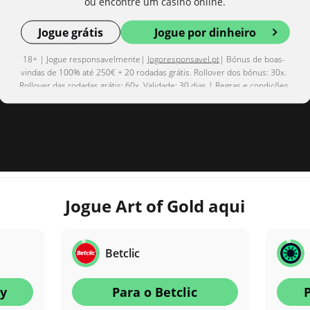
ou encontre um casino online.
Jogue grátis
Jogue por dinheiro
18+ | Jogue responsavelmente|
Jogoresponsavel.pt
| Bónus de boas-
vindas de 100% até 250€ + 20 rodadas grátis. Rollover dos bónus: 30x.
Rollover das rodadas grátis: 60x. Validade: 30 dias.|
Regras e condições
se aplicam
Jogue Art of Gold aqui
Betclic
ay
Para o Betclic
P