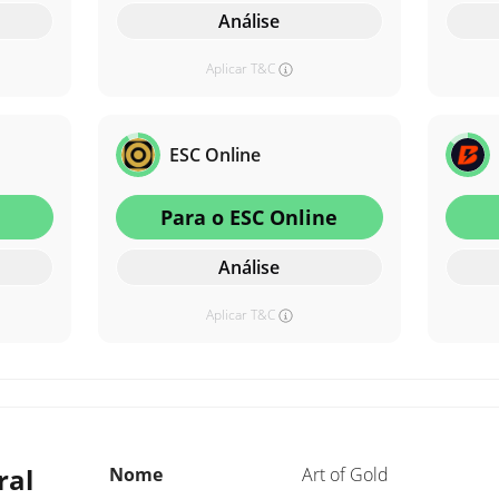
Análise
Aplicar T&C
ESC Online
Para o ESC Online
Análise
Aplicar T&C
ral
Nome
Art of Gold