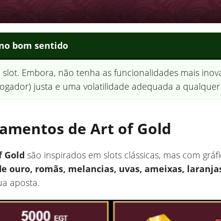
 no bom sentido
 slot. Embora, não tenha as funcionalidades mais ino
jogador) justa e uma volatilidade adequada a qualquer 
amentos de Art of Gold
f Gold
são inspirados em slots clássicas, mas com gráfi
de ouro, romãs, melancias, uvas, ameixas, laranja
ua aposta.