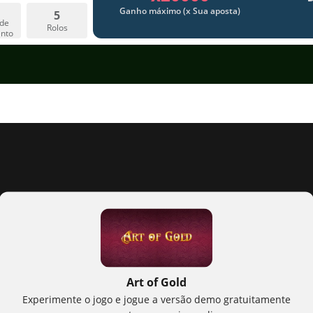
Ganho máximo (x Sua aposta)
5
 de
Rolos
nto
Art of Gold
Experimente o jogo e jogue a versão demo gratuitamente