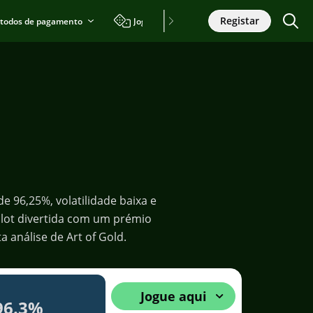
Registar
todos de pagamento
Jogos
e 96,25%, volatilidade baixa e
lot divertida com um prémio
 análise de Art of Gold.
Jogue aqui
96.3%