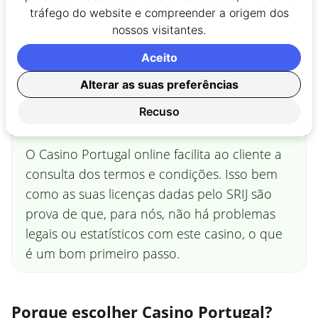
Equidade dos jogos.
tráfego do website e compreender a origem dos
nossos visitantes.
Todas estas informações estão declaradas no site
Aceito
do casino e são de fácil acesso.
Alterar as suas preferências
Recuso
Clareza e transparência
O Casino Portugal online facilita ao cliente a
consulta dos termos e condições. Isso bem
como as suas licenças dadas pelo SRIJ são
prova de que, para nós, não há problemas
legais ou estatísticos com este casino, o que
é um bom primeiro passo.
Porque escolher Casino Portugal?