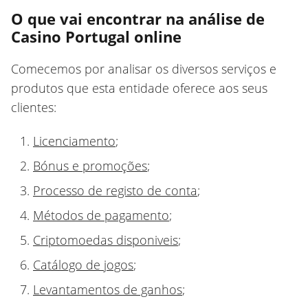
O que vai encontrar na análise de
Casino Portugal online
Comecemos por analisar os diversos serviços e
produtos que esta entidade oferece aos seus
clientes:
Licenciamento
;
Bónus e promoções
;
Processo de registo de conta
;
Métodos de pagamento
;
Criptomoedas disponiveis
;
Catálogo de jogos
;
Levantamentos de ganhos
;