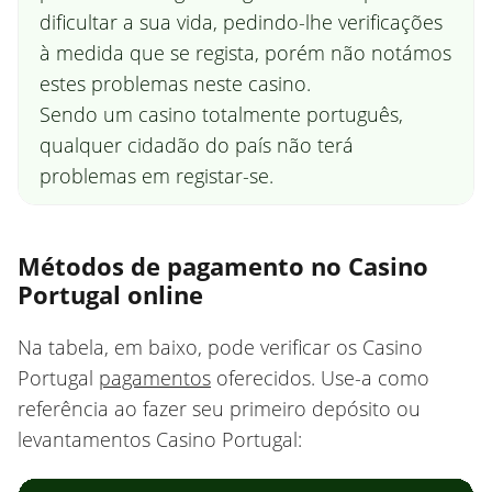
dificultar a sua vida, pedindo-lhe verificações
à medida que se regista, porém não notámos
estes problemas neste casino.
Sendo um casino totalmente português,
qualquer cidadão do país não terá
problemas em registar-se.
Métodos de pagamento no Casino
Portugal online
Na tabela, em baixo, pode verificar os Casino
Portugal
pagamentos
oferecidos. Use-a como
referência ao fazer seu primeiro depósito ou
levantamentos Casino Portugal: