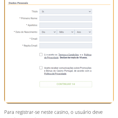
Para registrar-se neste casino, o usuário deve