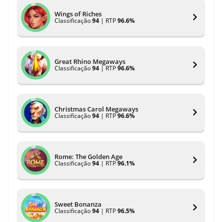
Wings of Riches
Classificação
94
| RTP
96.6%
Great Rhino Megaways
Classificação
94
| RTP
96.6%
Christmas Carol Megaways
Classificação
94
| RTP
96.6%
Rome: The Golden Age
Classificação
94
| RTP
96.1%
Sweet Bonanza
Classificação
94
| RTP
96.5%