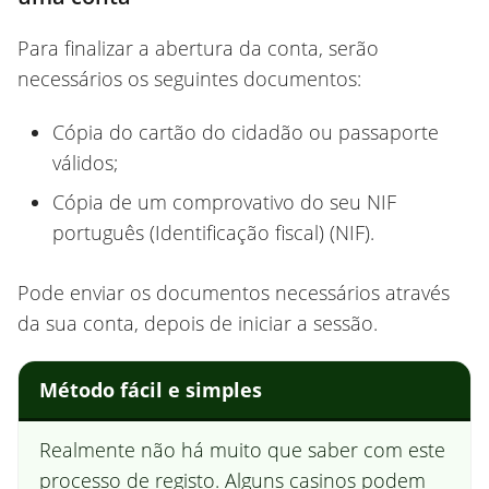
Para finalizar a abertura da conta, serão
necessários os seguintes documentos:
Cópia do cartão do cidadão ou passaporte
válidos;
Cópia de um comprovativo do seu NIF
português (Identificação fiscal) (NIF).
Pode enviar os documentos necessários através
da sua conta, depois de iniciar a sessão.
Método fácil e simples
Realmente não há muito que saber com este
processo de registo. Alguns casinos podem