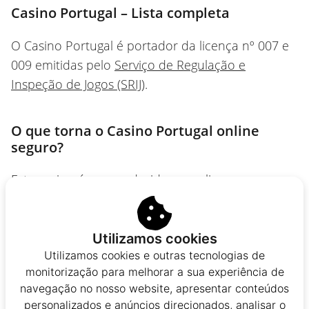
Casino Portugal – Lista completa
O Casino Portugal é portador da licença nº 007 e
009 emitidas pelo
Serviço de Regulação e
Inspeção de Jogos (SRIJ)
.
O que torna o Casino Portugal online
seguro?
Este casino é seguro devido a sua licença que se
encontra regulada pelo Serviço de Regulação e
Inspeção de Jogos (SRIJ), em Portugal. Este casino
permite:
Utilizamos cookies
Utilizamos cookies e outras tecnologias de
Segurança dos fundos;
monitorização para melhorar a sua experiência de
navegação no nosso website, apresentar conteúdos
Segurança das informações pessoais;
personalizados e anúncios direcionados, analisar o