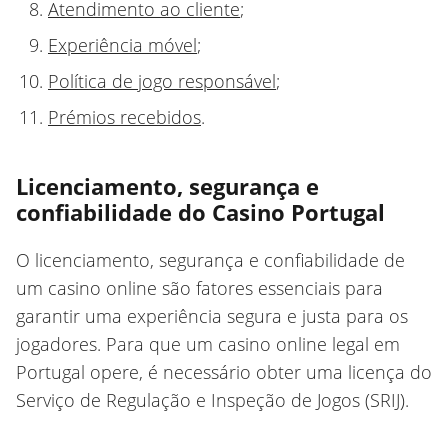
Atendimento ao cliente
;
Experiência móvel
;
Política de jogo responsável
;
Prémios recebidos
.
Licenciamento, segurança e
confiabilidade do Casino Portugal
O licenciamento, segurança e confiabilidade de
um casino online são fatores essenciais para
garantir uma experiência segura e justa para os
jogadores. Para que um casino online legal em
Portugal opere, é necessário obter uma licença do
Serviço de Regulação e Inspeção de Jogos (SRIJ).