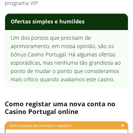
programa VIP.
Ofertas simples e humildes
Um dos pontos que precisam de
aprimoramento, em nossa opinião, são os
bónus Casino Portugal. Há algumas ofertas
esporádicas, mas nenhuma tão grandiosa ao
ponto de mudar o ponto que consideramos
mais crítico quando avaliamos este casino.
Como registar uma nova conta no
Casino Portugal online