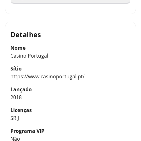
Detalhes
Nome
Casino Portugal
Sítio
https://www.casinoportugal.pt/
Lançado
2018
Licenças
SRIJ
Programa VIP
Não