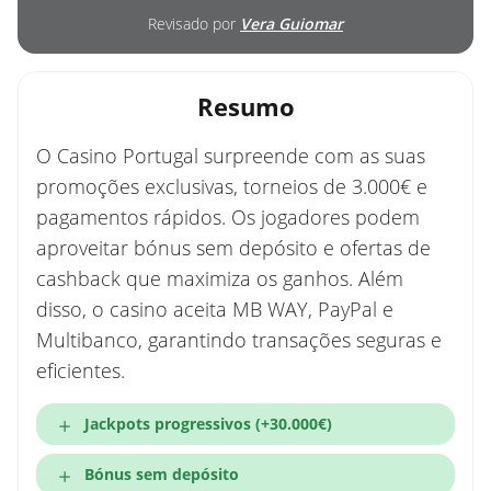
Revisado por
Vera Guiomar
Resumo
O Casino Portugal surpreende com as suas
promoções exclusivas, torneios de 3.000€ e
pagamentos rápidos. Os jogadores podem
aproveitar bónus sem depósito e ofertas de
cashback que maximiza os ganhos. Além
disso, o casino aceita MB WAY, PayPal e
Multibanco, garantindo transações seguras e
eficientes.
Jackpots progressivos (+30.000€)
Bónus sem depósito