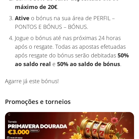
máximo de 20€
.
Ative
o bónus na sua área de PERFIL –
PONTOS E BÓNUS – BÓNUS.
Jogue
o bónus até nas próximas 24 horas
após o resgate. Todas as apostas efetuadas
após resgate do bónus serão debitadas
50%
ao saldo real
e
50% ao saldo de bónus
.
Agarre já este bónus!
Promoções e torneios