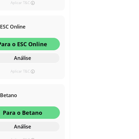
Aplicar T&C
ESC Online
Para o ESC Online
Análise
Aplicar T&C
Betano
Para o Betano
Análise