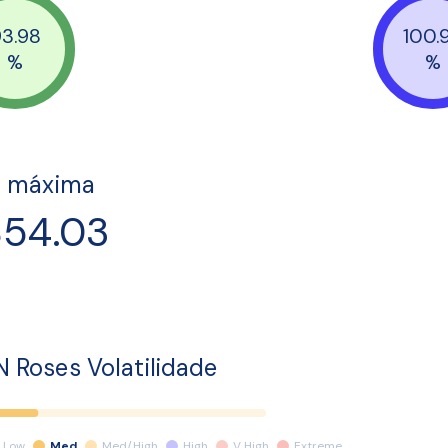
3.98
100.
%
%
a máxima
854.03
 Roses Volatilidade
Low
Med
Med/High
High
V High
Extreme