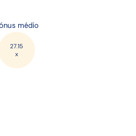
ónus médio
27.15
x