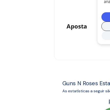
ana
Aposta
Guns N Roses Est
As estatísticas a seguir 