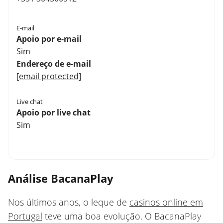
E-mail
Apoio por e-mail
Sim
Endereço de e-mail
[email protected]
Live chat
Apoio por live chat
Sim
Análise BacanaPlay
Nos últimos anos, o leque de
casinos online em
Portugal
teve uma boa evolução. O BacanaPlay