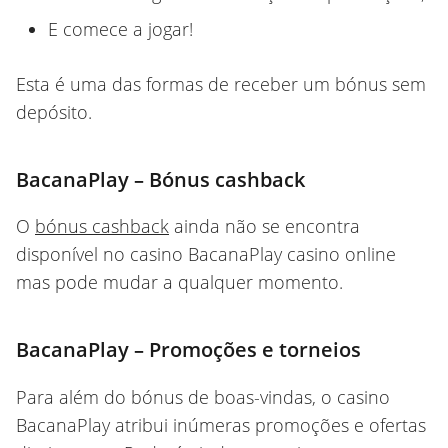
E comece a jogar!
Esta é uma das formas de receber um bónus sem
depósito.
BacanaPlay – Bónus cashback
O
bónus cashback
ainda não se encontra
disponível no casino BacanaPlay casino online
mas pode mudar a qualquer momento.
BacanaPlay – Promoções e torneios
Para além do bónus de boas-vindas, o casino
BacanaPlay atribui inúmeras promoções e ofertas