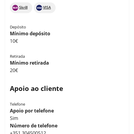
Skrill
VISA
Depósito
Mínimo depósito
10€
Retirada
Mínimo retirada
20€
Apoio ao cliente
Telefone
Apoio por telefone
Sim
Número de telefone
+351 304500512