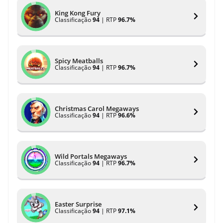
King Kong Fury
Classificação
94
| RTP
96.7%
Spicy Meatballs
Classificação
94
| RTP
96.7%
Christmas Carol Megaways
Classificação
94
| RTP
96.6%
Wild Portals Megaways
Classificação
94
| RTP
96.7%
Easter Surprise
Classificação
94
| RTP
97.1%