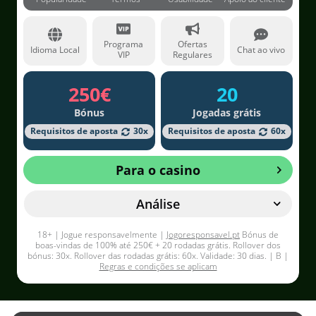
Programa
Ofertas
Idioma Local
Chat ao vivo
VIP
Regulares
250€
20
Bónus
Jogadas grátis
Requisitos de aposta
30x
Requisitos de aposta
60x
Para o casino
Análise
18+ | Jogue responsavelmente |
Jogoresponsavel.pt
Bónus de
boas-vindas de 100% até 250€ + 20 rodadas grátis. Rollover dos
bónus: 30x. Rollover das rodadas grátis: 60x. Validade: 30 dias. | B |
Regras e condições se aplicam