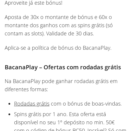
Aproveite já este bónus!
Aposta de 30x o montante de bónus e 60x o
montante dos ganhos com as spins grátis (só
contam as slots). Validade de 30 dias.
Aplica-se a política de bónus do BacanaPlay.
BacanaPlay – Ofertas com rodadas grátis
Na BacanaPlay pode ganhar rodadas grátis em
diferentes formas:
Rodadas grátis
com o bónus de boas-vindas.
Spins grátis por 1 ano. Esta oferta está
disponível no seu 1º depósito no min. 50€
com o código de bónus BC50. Incrível? Só com