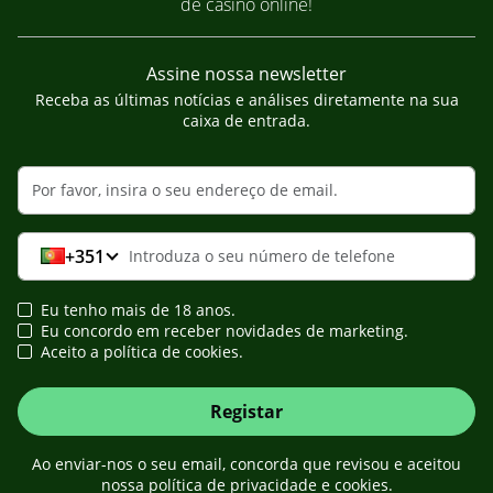
de casino online!
Assine nossa newsletter
Receba as últimas notícias e análises diretamente na sua
caixa de entrada.
+351
Eu tenho mais de 18 anos.
Eu concordo em receber novidades de marketing.
Aceito a política de cookies.
Registar
Ao enviar-nos o seu email, concorda que revisou e aceitou
nossa política de privacidade e cookies.