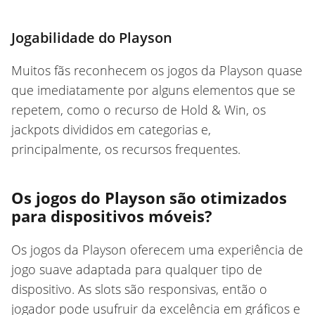
Jogabilidade do Playson
Muitos fãs reconhecem os jogos da Playson quase
que imediatamente por alguns elementos que se
repetem, como o recurso de Hold & Win, os
jackpots divididos em categorias e,
principalmente, os recursos frequentes.
Os jogos do Playson são otimizados
para dispositivos móveis?
Os jogos da Playson oferecem uma experiência de
jogo suave adaptada para qualquer tipo de
dispositivo. As slots são responsivas, então o
jogador pode usufruir da excelência em gráficos e