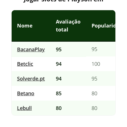
Avaliação
Nome
Popularidade
total
95
BacanaPlay
95
Betclic
94
100
Solverde.pt
94
95
Betano
85
80
Lebull
80
80