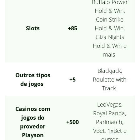
Buffalo Power
Hold & Win,
Coin Strike
Slots
+85
Hold & Win,
Giza Nights
Hold & Win e
mais
Blackjack,
Outros tipos
+5
Roulette with
de jogos
Track
LeoVegas,
Casinos com
Royal Panda,
jogos do
+500
Parimatch,
provedor
VBet, 1xBet e
Playson
outros