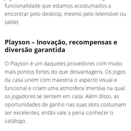
funcionalidade que estamos acostumados a
encontrar pelo desktop, mesmo pelo telemóvel ou
tablet.
Playson – Inovação, recompensas e
diversão garantida
O Playson é um daqueles provedores com muito
mais pontos fortes do que desvantagens. Os jogos
da casa unem com maestria o aspecto visual e
funcional e criam uma atmosfera imersiva na qual
os jogadores se sentem em casa. Além disso, as
oportunidades de ganho nas suas slots costumam
ser excelentes, então vale a pena conhecer o
catálogo.