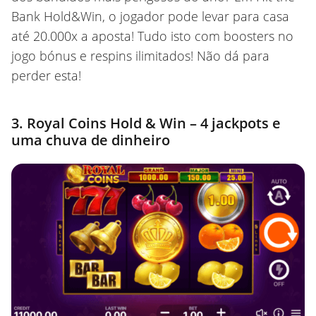
Bank Hold&Win, o jogador pode levar para casa
até 20.000x a aposta! Tudo isto com boosters no
jogo bónus e respins ilimitados! Não dá para
perder esta!
3. Royal Coins Hold & Win – 4 jackpots e
uma chuva de dinheiro