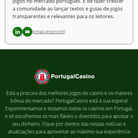
jogos no mercado português. E de fazer crescer
a comunidade ao lançar textos e guias de jogos
transparentes e relevantes para os leitores.
[email protected]
Está a procura dos melhores jogos de casino e os maiores
bónus do mercado? PortugalCasino está à sua espera!
Experimentamos e testamos todos os casinos em Portugal,
e só escolhemos os mais fiáveis e divertidos para apostar o
seu dinheiro. Fique por dentro das nossas notícias e
atualizações para aproveitar ao máximo sua experiência