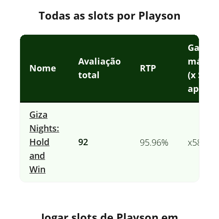
Todas as slots por Playson
Ganho
Avaliação
máxim
Nome
RTP
total
(x Sua
aposta
Giza
Nights:
Hold
92
95.96%
x5844
and
Win
Jogar slots de Playson em