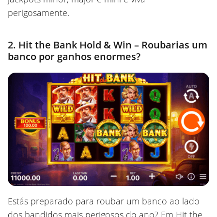
perigosamente.
2. Hit the Bank Hold & Win – Roubarias um
banco por ganhos enormes?
Estás preparado para roubar um banco ao lado
dos bandidos mais perigosos do ano? Em Hit the