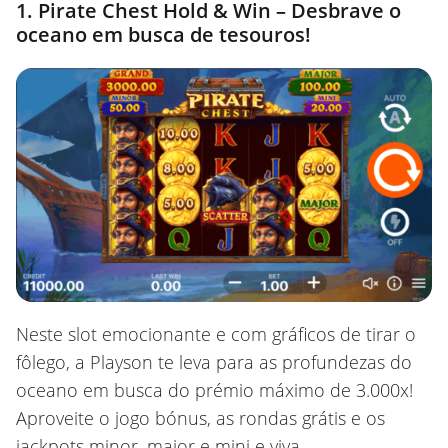
1. Pirate Chest Hold & Win – Desbrave o
oceano em busca de tesouros!
Neste slot emocionante e com gráficos de tirar o
fôlego, a Playson te leva para as profundezas do
oceano em busca do prémio máximo de 3.000x!
Aproveite o jogo bónus, as rondas grátis e os
jackpots minor, major e mini e viva