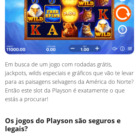
Em busca de um jogo com rodadas grátis,
jackpots, wilds especiais e gráficos que vão te levar
para as paisagens selvagens da América do Norte?
Então este slot da Playson é exatamente o que
estás a procurar!
Os jogos do Playson são seguros e
legais?