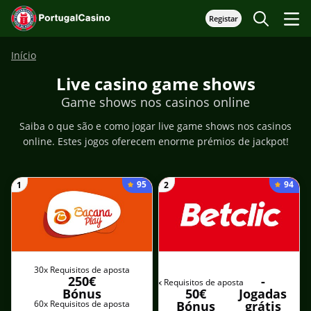
Registar
Início
Live casino game shows
Game shows nos casinos online
Saiba o que são e como jogar live game shows nos casinos
online. Estes jogos oferecem enorme prémios de jackpot!
95
94
1
2
30x Requisitos de aposta
250€
-
30x Requisitos de aposta
Bónus
50€
Jogadas
60x Requisitos de aposta
Bónus
grátis