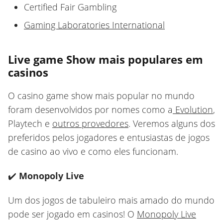
Certified Fair Gambling
Gaming Laboratories International
Live game Show mais populares em
casinos
O casino game show mais popular no mundo
foram desenvolvidos por nomes como a
Evolution
,
Playtech e
outros provedores
. Veremos alguns dos
preferidos pelos jogadores e entusiastas de jogos
de casino ao vivo e como eles funcionam.
✔️
Monopoly Live
Um dos jogos de tabuleiro mais amado do mundo
pode ser jogado em casinos! O
Monopoly Live