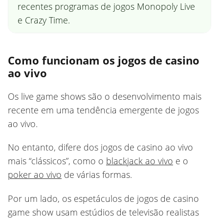
recentes programas de jogos Monopoly Live
e Crazy Time.
Como funcionam os jogos de casino
ao vivo
Os live game shows são o desenvolvimento mais
recente em uma tendência emergente de jogos
ao vivo.
No entanto, difere dos jogos de casino ao vivo
mais “clássicos”, como o
blackjack ao vivo
e o
poker ao vivo
de várias formas.
Por um lado, os espetáculos de jogos de casino
game show usam estúdios de televisão realistas