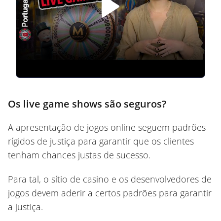
Os live game shows são seguros?
A apresentação de jogos online seguem padrões
rígidos de justiça para garantir que os clientes
tenham chances justas de sucesso.
Para tal, o sítio de casino e os desenvolvedores de
jogos devem aderir a certos padrões para garantir
a justiça.