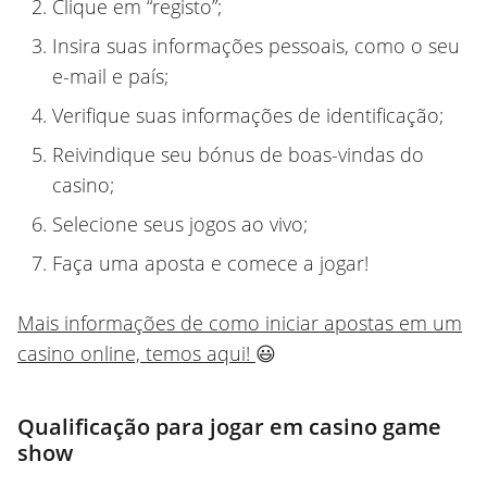
Clique em “registo”;
Insira suas informações pessoais, como o seu
e-mail e país;
Verifique suas informações de identificação;
Reivindique seu bónus de boas-vindas do
casino;
Selecione seus jogos ao vivo;
Faça uma aposta e comece a jogar!
Mais informações de como iniciar apostas em um
casino online, temos aqui!
😃
Qualificação para jogar em casino game
show