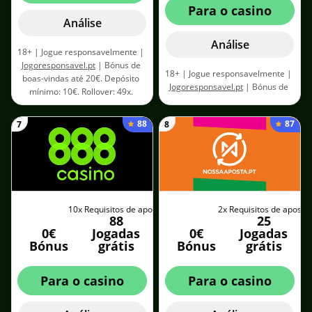
Para o casino
Análise
Análise
18+ | Jogue responsavelmente |
Jogoresponsavel.pt
| Bónus de
18+ | Jogue responsavelmente |
boas-vindas até 20€. Depósito
Jogoresponsavel.pt
| Bónus de
mínimo: 10€. Rollover: 49x.
boas-vindas até 250€. Depósito
Validade: 15 dias. |
Regras e
mínimo: 10€. Rollover bónus:
condições se aplicam
88
87
7
8
30x. Rollover rodadas grátis:
30x. |
Regras e condições se
aplicam
10x Requisitos de aposta
2x Requisitos de aposta
88
25
0€
Jogadas
0€
Jogadas
Bónus
grátis
Bónus
grátis
Para o casino
Para o casino