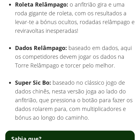
Roleta Relâmpago:
o anfitrião gira e uma
roda gigante de roleta, com os resultados a
levar-te a bónus ocultos, rodadas relâmpago e
reviravoltas inesperadas!
Dados Relâmpago:
baseado em dados, aqui
os competidores devem jogar os dados na
Torre Relâmpago e torcer pelo melhor.
Super Sic Bo:
baseado no clássico jogo de
dados chinês, nesta versão joga ao lado do
anfitrião, que pressiona o botão para fazer os
dados rolarem para, com multiplicadores e
bónus ao longo do caminho.
Sabia que?