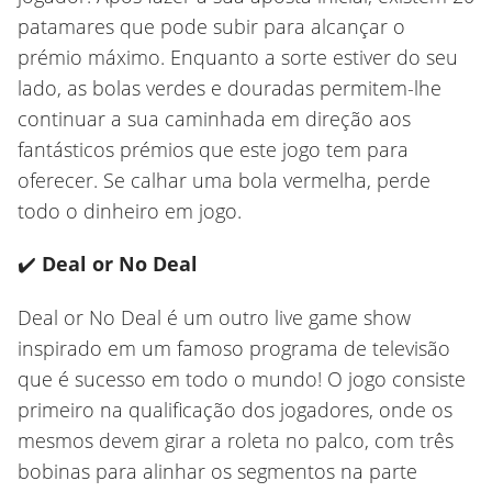
patamares que pode subir para alcançar o
prémio máximo. Enquanto a sorte estiver do seu
lado, as bolas verdes e douradas permitem-lhe
continuar a sua caminhada em direção aos
fantásticos prémios que este jogo tem para
oferecer. Se calhar uma bola vermelha, perde
todo o dinheiro em jogo.
✔️
Deal or No Deal
Deal or No Deal é um outro live game show
inspirado em um famoso programa de televisão
que é sucesso em todo o mundo! O jogo consiste
primeiro na qualificação dos jogadores, onde os
mesmos devem girar a roleta no palco, com três
bobinas para alinhar os segmentos na parte