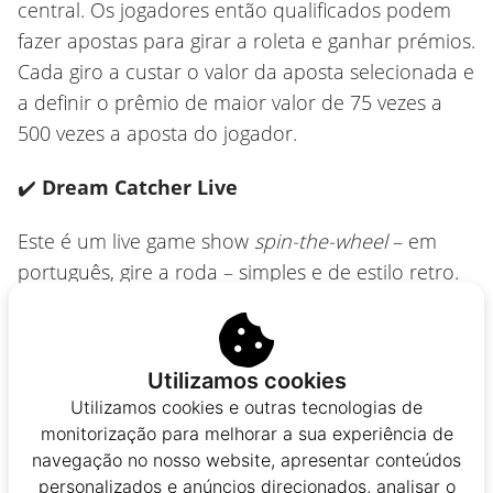
central. Os jogadores então qualificados podem
fazer apostas para girar a roleta e ganhar prémios.
Cada giro a custar o valor da aposta selecionada e
a definir o prêmio de maior valor de 75 vezes a
500 vezes a aposta do jogador.
✔️
Dream Catcher Live
Este é um live game show
spin-the-wheel
– em
português, gire a roda – simples e de estilo retro.
Tudo o que precisas fazer é se apresentar, fazer a
sua aposta e dizer ao anfitrião para girar a roda. A
depender de onde a roda cair, pode ganhar
Utilizamos cookies
vitórias que mudam a sua vida com uma única
Utilizamos cookies e outras tecnologias de
rodada.
monitorização para melhorar a sua experiência de
navegação no nosso website, apresentar conteúdos
✔️
Mega Ball
personalizados e anúncios direcionados, analisar o