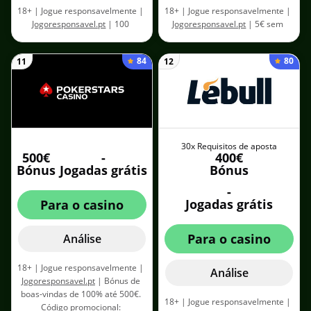
18+ | Jogue responsavelmente |
18+ | Jogue responsavelmente |
Jogoresponsavel.pt
| 100
Jogoresponsavel.pt
| 5€ sem
rodadas grátis com o código
depósito. Rollover: 60x. Validade:
Casino, sem rollover. Validade: 3
10 dias. Bónus de boas-vindas
84
80
11
12
dias após a utilização do código.
até 500€. Dividido nos 3
Bónus de boas-vindas de 100%
primeiros depósitos. Depósito
até 200€. Rollover: 20x.
mínimo: 10€. Rollover dos 3
Validade: 15 dias. |
Regras e
bónus: 60x. Validade: 15 dias. |
condições se aplicam
Regras e condições se aplicam
30x Requisitos de aposta
500€
-
400€
Bónus
Jogadas grátis
Bónus
-
Jogadas grátis
Para o casino
Para o casino
Análise
18+ | Jogue responsavelmente |
Análise
Jogoresponsavel.pt
| Bónus de
boas-vindas de 100% até 500€.
18+ | Jogue responsavelmente |
Código promocional: