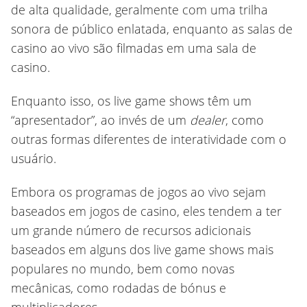
de alta qualidade, geralmente com uma trilha
sonora de público enlatada, enquanto as salas de
casino ao vivo são filmadas em uma sala de
casino.
Enquanto isso, os live game shows têm um
“apresentador”, ao invés de um
dealer
, como
outras formas diferentes de interatividade com o
usuário.
Embora os programas de jogos ao vivo sejam
baseados em jogos de casino, eles tendem a ter
um grande número de recursos adicionais
baseados em alguns dos live game shows mais
populares no mundo, bem como novas
mecânicas, como rodadas de bónus e
multiplicadores.