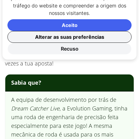
tráfego do website e compreender a origem dos
Este jogo tem um potencial de vitória incrível, a
nossos visitantes.
permitir que ganhe até 10.000 vezes sem pegar a
Aceito
Mega Ball final. A bola final vem com um
multiplicador que pode aumentar a sua vitória em
Alterar as suas preferências
até 100x. Junta os dois e terás um lançamento
Recuso
incrivelmente divertido que pode pagar 1.000.000
vezes a tua aposta!
Sabia que?
A equipa de desenvolvimento por trás de
Dream Catcher Live
, a Evolution Gaming, tinha
uma roda de engenharia de precisão feita
especialmente para este jogo! A mesma
mecânica de roda é usada para os mais