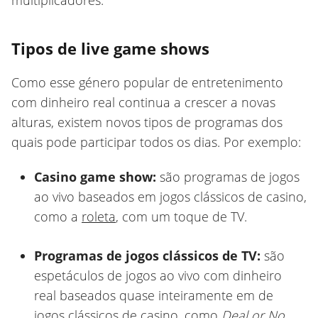
Tipos de live game shows
Como esse género popular de entretenimento
com dinheiro real continua a crescer a novas
alturas, existem novos tipos de programas dos
quais pode participar todos os dias. Por exemplo:
Casino game show:
são programas de jogos
ao vivo baseados em jogos clássicos de casino,
como a
roleta
, com um toque de TV.
Programas de jogos clássicos de TV:
são
espetáculos de jogos ao vivo com dinheiro
real baseados quase inteiramente em de
jogos clássicos de casino, como
Deal or No