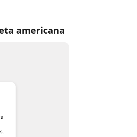
leta americana
ra
,
s,