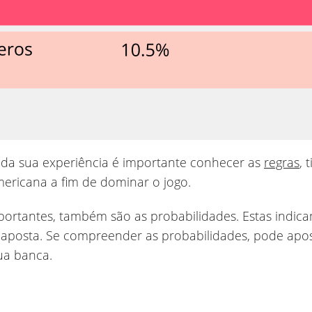
o da sua experiência é importante conhecer as
regras
, 
mericana a fim de dominar o jogo.
ortantes, também são as probabilidades. Estas indica
posta. Se compreender as probabilidades, pode apo
ua banca.