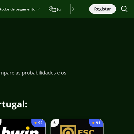
Registar
todos de pagamento
Jogos
ompare as probabilidades e os
tugal:
92
91
6