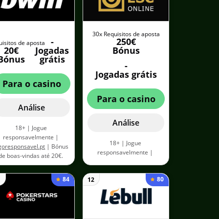
30x Requisitos de aposta
-
250€
uisitos de aposta
20€
Jogadas
Bónus
Bónus
grátis
-
Jogadas grátis
Para o casino
Para o casino
Análise
Análise
18+ | Jogue
responsavelmente |
18+ | Jogue
goresponsavel.pt
| Bónus
responsavelmente |
de boas-vindas até 20€.
Jogoresponsavel.pt
| Bónus
Depósito mínimo: 10€.
de boas-vindas até 250€.
ollover: 49x. Validade: 15
84
80
1
12
Depósito mínimo: 10€.
ias. |
Regras e condições
Rollover bónus: 30x.
se aplicam
Rollover rodadas grátis:
30x. |
Regras e condições
se aplicam