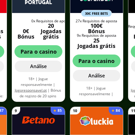
30Є FREE BETS
0x Requisitos de aposta
27x Requisitos de aposta
20
100€
49x Req
as
0€
Jogadas
Bónus
s
Bónus
grátis
9x Requisitos de aposta
25
Jogadas grátis
Para o casino
Para o casino
Análise
Análise
18+ | Jogue
responsavelmente |
18+ | Jogue
Jogoresponsavel.pt
| Bónus
Jo
responsavelmente |
e:
de registo de 20 spins
Jogoresponsavel.pt
| Bónus
grátis. Os 20 spins grátis
de 25 rodadas grátis de
são creditados em certas
R
87
85
84
9
10
1
registo + bónus de boas-
slots. Período de 8 horas
d
vindas de 100% até 100€.
após ativação do bónus. |
Rollover das rodadas grátis:
Regras e condições se
9x. Validade: 2 dias. Bónus
aplicam
de boas-vindas dep. min de