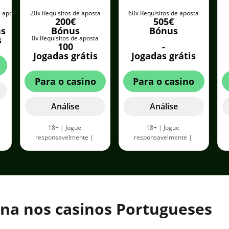
10€. Rollover: 27x. Validade:
e aposta
20x Requisitos de aposta
60x Requisitos de aposta
2 dias. |
Regras e
200€
505€
condições se aplicam
as
Bónus
Bónus
s
0x Requisitos de aposta
100
-
Jogadas grátis
Jogadas grátis
Para o casino
Para o casino
Análise
Análise
18+ | Jogue
18+ | Jogue
responsavelmente |
responsavelmente |
Jogoresponsavel.pt
| 100
Jogoresponsavel.pt
| 5€
Jo
ld
rodadas grátis com o
sem depósito. Rollover: 60x.
e
código Casino, sem
Validade: 10 dias. Bónus de
rollover. Validade: 3 dias
boas-vindas até 500€.
p
após a utilização do código.
Dividido nos 3 primeiros
Bónus de boas-vindas de
depósitos. Depósito
Va
na nos casinos Portugueses
100% até 200€. Rollover:
mínimo: 10€. Rollover dos 3
20x. Validade: 15 dias. |
bónus: 60x. Validade: 15
Regras e condições se
dias. |
Regras e condições