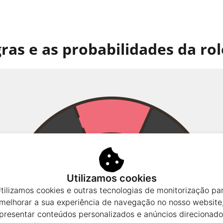
ras e as probabilidades da ro
Utilizamos cookies
tilizamos cookies e outras tecnologias de monitorização pa
melhorar a sua experiência de navegação no nosso website
presentar conteúdos personalizados e anúncios direcionado