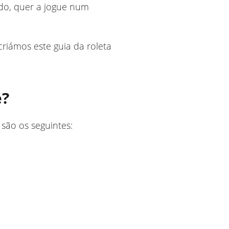
do, quer a jogue num
dias. |
Regras e condições
se aplicam
 criámos este guia da roleta
e?
são os seguintes: