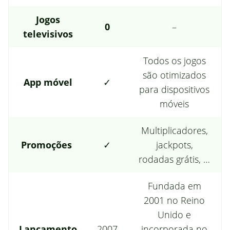
Jogos
0
–
televisivos
Todos os jogos
são otimizados
App móvel
✓
para dispositivos
móveis
Multiplicadores,
Promoções
✓
jackpots,
rodadas grátis, …
Fundada em
2001 no Reino
Unido e
Lançamento
2007
incorporada no