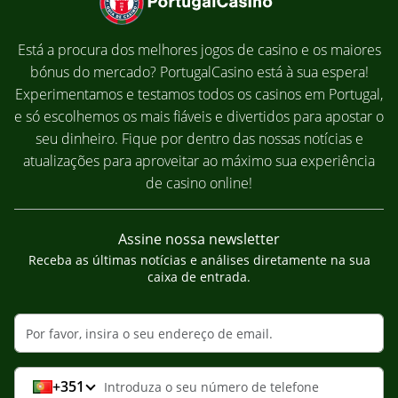
Está a procura dos melhores jogos de casino e os maiores
bónus do mercado? PortugalCasino está à sua espera!
Experimentamos e testamos todos os casinos em Portugal,
e só escolhemos os mais fiáveis e divertidos para apostar o
seu dinheiro. Fique por dentro das nossas notícias e
atualizações para aproveitar ao máximo sua experiência
de casino online!
Assine nossa newsletter
Receba as últimas notícias e análises diretamente na sua
caixa de entrada.
+351