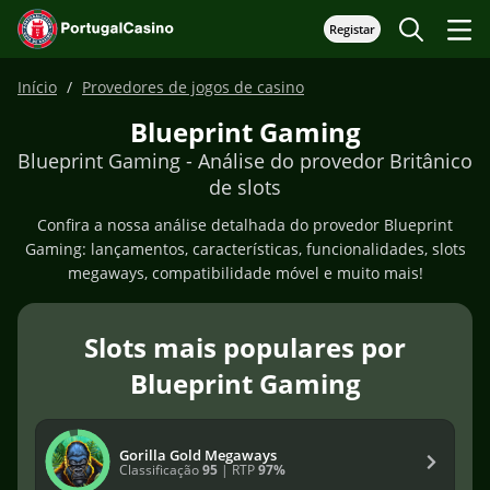
Registar
Início
Provedores de jogos de casino
Blueprint Gaming
Blueprint Gaming - Análise do provedor Britânico
de slots
Confira a nossa análise detalhada do provedor Blueprint
Gaming: lançamentos, características, funcionalidades, slots
megaways, compatibilidade móvel e muito mais!
Slots mais populares por
Blueprint Gaming
Gorilla Gold Megaways
Classificação
95
| RTP
97%