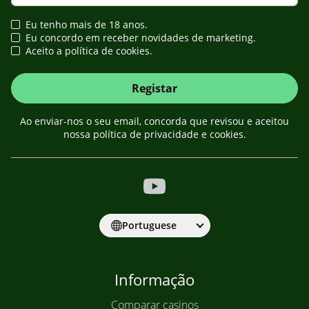
Eu tenho mais de 18 anos.
Eu concordo em receber novidades de marketing.
Aceito a política de cookies.
Registar
Ao enviar-nos o seu email, concorda que revisou e aceitou
nossa política de privacidade e cookies.
Portuguese
Informação
Comparar casinos