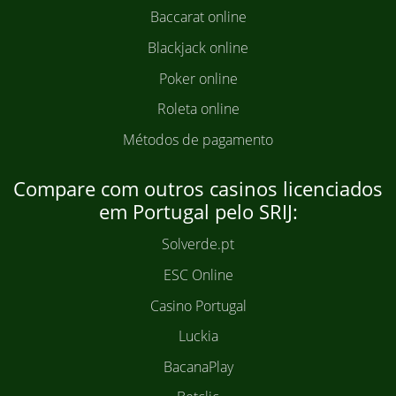
Baccarat online
Blackjack online
Poker online
Roleta online
Métodos de pagamento
Compare com outros casinos licenciados
em Portugal pelo SRIJ:
Solverde.pt
ESC Online
Casino Portugal
Luckia
BacanaPlay