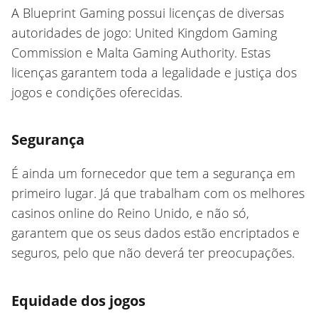
A Blueprint Gaming possui licenças de diversas
autoridades de jogo: United Kingdom Gaming
Commission e Malta Gaming Authority. Estas
licenças garantem toda a legalidade e justiça dos
jogos e condições oferecidas.
Segurança
É ainda um fornecedor que tem a segurança em
primeiro lugar. Já que trabalham com os melhores
casinos online do Reino Unido, e não só,
garantem que os seus dados estão encriptados e
seguros, pelo que não deverá ter preocupações.
Equidade dos jogos