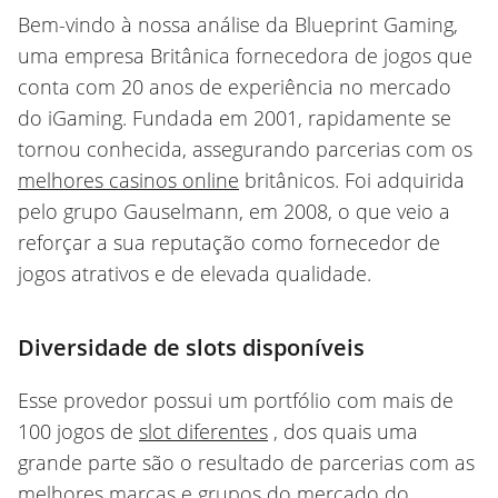
Bem-vindo à nossa análise da Blueprint Gaming,
uma empresa Britânica fornecedora de jogos que
conta com 20 anos de experiência no mercado
do iGaming. Fundada em 2001, rapidamente se
tornou conhecida, assegurando parcerias com os
melhores casinos online
britânicos. Foi adquirida
pelo grupo Gauselmann, em 2008, o que veio a
reforçar a sua reputação como fornecedor de
jogos atrativos e de elevada qualidade.
Diversidade de slots disponíveis
Esse provedor possui um portfólio com mais de
100 jogos de
slot diferentes
, dos quais uma
grande parte são o resultado de parcerias com as
melhores marcas e grupos do mercado do