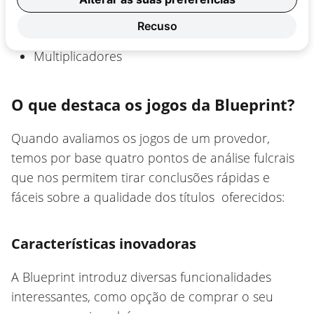
Gaming
)
Recuso
Opção de comprar passe para o jogo bónus
Multiplicadores
O que destaca os jogos da Blueprint?
Quando avaliamos os jogos de um provedor,
temos por base quatro pontos de análise fulcrais
que nos permitem tirar conclusões rápidas e
fáceis sobre a qualidade dos títulos oferecidos:
Características inovadoras
A Blueprint introduz diversas funcionalidades
interessantes, como opção de comprar o seu