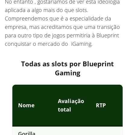
No entanto , gostaríamos de ver esta ideologia
aplicada a algo mais do que slots.
Compreendemos que é a especialidade da
empresa, mas acreditamos que uma transição
para outro tipo de jogos permitiria à Blueprint
conquistar o mercado do iGaming.
Todas as slots por Blueprint
Gaming
Ga
Avaliação
má
Nome
RTP
total
(x 
apo
Gorilla