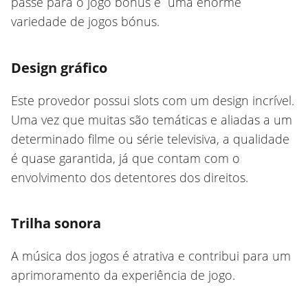
passe para o jogo bónus e uma enorme
variedade de jogos bónus.
Design gráfico
Este provedor possui slots com um design incrível.
Uma vez que muitas são temáticas e aliadas a um
determinado filme ou série televisiva, a qualidade
é quase garantida, já que contam com o
envolvimento dos detentores dos direitos.
Trilha sonora
A música dos jogos é atrativa e contribui para um
aprimoramento da experiência de jogo.