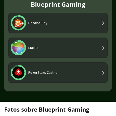
Blueprint Gaming
BacanaPlay
Luckia
PokerStars Casino
Fatos sobre Blueprint Gaming