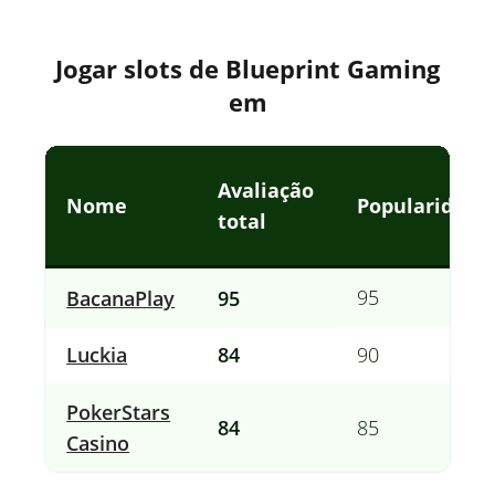
Jogar slots de Blueprint Gaming
em
Avaliação
Nome
Popularidade
total
95
BacanaPlay
95
Luckia
84
90
PokerStars
84
85
Casino