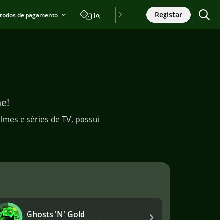
Registar
todos de pagamento
Jogos
ne!
ilmes e séries de TV, possui
Ghosts 'N' Gold