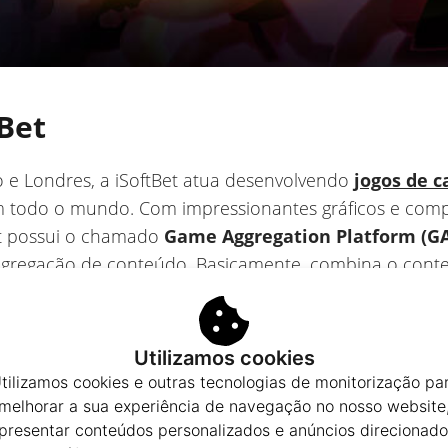
Bet
e Londres, a iSoftBet atua desenvolvendo
jogos de c
 todo o mundo. Com impressionantes gráficos e comp
Bet possui o chamado
Game Aggregation Platform (G
 agregação de conteúdo. Basicamente, combina o conte
50 provedores de conteúdo líderes no setor de jogos
ui tanto magníficas
jogos de slot
, com um design muit
Utilizamos cookies
carat, Roleta, Póker, Blackjack e Bingo
, em sua ma
tilizamos cookies e outras tecnologias de monitorização pa
poníveis em
HTML5
.
melhorar a sua experiência de navegação no nosso website
presentar conteúdos personalizados e anúncios direcionado
resente na maioria dos casinos, oferecendo todos os 