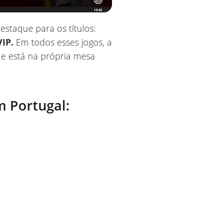
staque para os títulos:
IP.
Em todos esses jogos, a
ue está na própria mesa
m Portugal: