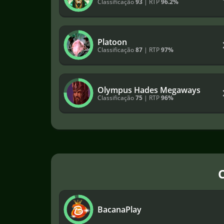
Classificação
93
| RTP
96.2%
Platoon
Classificação
87
| RTP
97%
Olympus Hades Megaways
Classificação
75
| RTP
96%
BacanaPlay