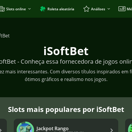
Slots online
Roleta aleatória
Análises
Mé
ftBet
iSoftBet
oftBet - Conheça essa fornecedora de jogos onli
ez mais interessantes. Com diversos títulos inspirados em f
ótimos gráficos e realismo nos jogos.
Slots mais populares por iSoftBet
Jackpot Rango