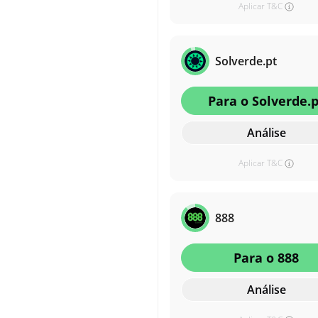
Aplicar T&C
Solverde.pt
Para o Solverde.
Análise
Aplicar T&C
888
Para o 888
Análise