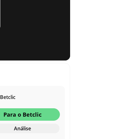
Betclic
Para o Betclic
Análise