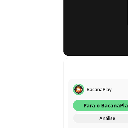
BacanaPlay
Para o BacanaPl
Análise