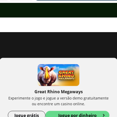
Great Rhino Megaways
Experimente o jogo e jogue a versão demo gratuitamente
ou encontre um casino online.
Jogue grátis
Jogue por dinheiro