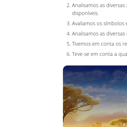
Analisamos as diversas
disponíveis.
Avaliamos os símbolos 
Analisamos as diversas 
Tivemos em conta os re
Teve-se em conta a qua