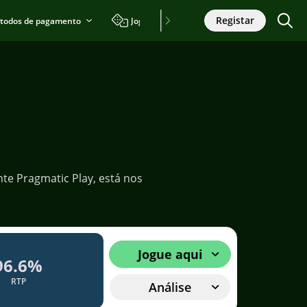
Registar
todos de pagamento
Jogos
te Pragmatic Play, está nos
Jogue aqui
96.6%
RTP
Análise