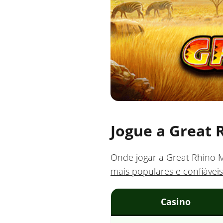
Jogue a Great
Onde jogar a Great Rhino M
mais populares e confiávei
Casino