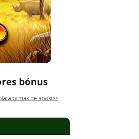
ores bónus
plataformas de apostas