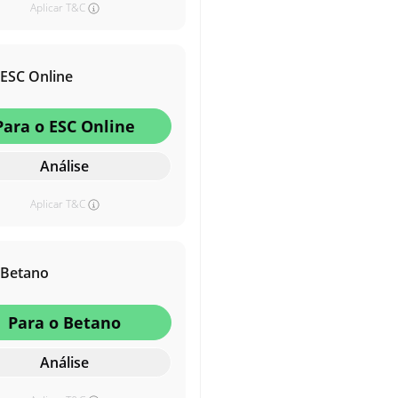
Aplicar T&C
ESC Online
Para o ESC Online
Análise
Aplicar T&C
Betano
Para o Betano
Análise