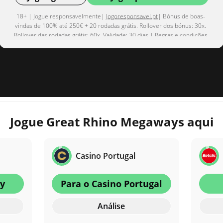
18+ | Jogue responsavelmente|
Jogoresponsavel.pt
| Bónus de boas-
vindas de 100% até 250€ + 20 rodadas grátis. Rollover dos bónus: 30x.
Rollover das rodadas grátis: 60x. Validade: 30 dias.|
Regras e condições
se aplicam
Jogue Great Rhino Megaways aqui
Casino Portugal
ay
Para o Casino Portugal
Análise