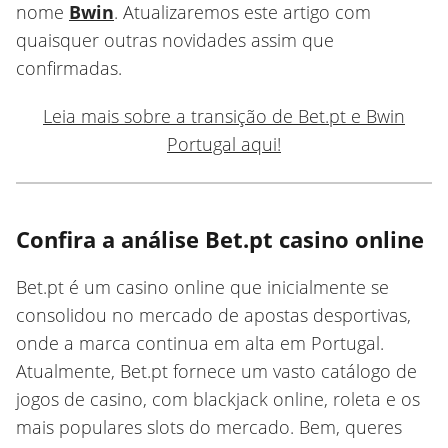
nome
Bwin
. Atualizaremos este artigo com
quaisquer outras novidades assim que
confirmadas.
Leia mais sobre a transição de Bet.pt e Bwin
Portugal aqui!
Confira a análise Bet.pt casino online
Bet.pt é um casino online que inicialmente se
consolidou no mercado de apostas desportivas,
onde a marca continua em alta em Portugal.
Atualmente, Bet.pt fornece um vasto catálogo de
jogos de casino, com blackjack online, roleta e os
mais populares slots do mercado. Bem, queres