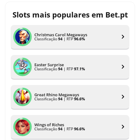
Slots mais populares em Bet.pt
Christmas Carol Megaways
Classificação
94
| RTP
96.6%
Easter Surprise
Classificação
94
| RTP
97.1%
Great Rhino Megaways
Classificação
94
| RTP
96.6%
Wings of Riches
Classificação
94
| RTP
96.6%