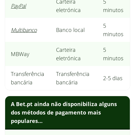
Carteira
5
PayPal
eletrónica
minutos
5
Multibanco
Banco local
minutos
Carteira
5
MBWay
eletrónica
minutos
Transferência
Transferência
2-5 dias
bancária
bancária
A Bet.pt ainda não disponibiliza alguns
dos métodos de pagamento mais
populares…