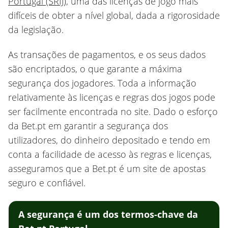
Portugal (SRIJ)
, uma das licenças de jogo mais
difíceis de obter a nível global, dada a rigorosidade
da legislação.
As transações de pagamentos, e os seus dados
são encriptados, o que garante a máxima
segurança dos jogadores. Toda a informação
relativamente às licenças e regras dos jogos pode
ser facilmente encontrada no site. Dado o esforço
da Bet.pt em garantir a segurança dos
utilizadores, do dinheiro depositado e tendo em
conta a facilidade de acesso às regras e licenças,
asseguramos que a Bet.pt é um site de apostas
seguro e confiável.
A segurança é um dos termos-chave da