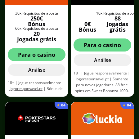
30x Requisitos de aposta
10x Requisitos de aposta
250€
88
Bónus
0€
Jogadas
60x Requisitos de aposta
Bónus
grátis
20
Jogadas grátis
Para o casino
Para o casino
Análise
Análise
18+ | Jogue responsavelmente |
Jogoresponsavel.pt
| Somente
18+ | Jogue responsavelmente |
para novos jogadores. 88 free
Jogoresponsavel.pt
| Bónus de
spins em Sweet Bonanza 1000.
boas-vindas de 100% até 250€ +
Os ganhos dos free spins devem
20 rodadas grátis. Rollover dos
ser apostados 10x dentro de 90
84
84
bónus: 30x. Rollover das
dias após o crédito dos free
rodadas grátis: 60x. Validade: 30
spins. Aplicam-se todos os
dias. |
Regras e condições se
Termos e Condições. |
Regras e
aplicam
condições se aplicam