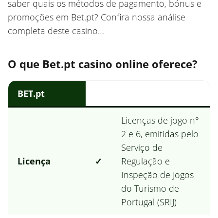
saber quais os métodos de pagamento, bónus e
promoções em Bet.pt? Confira nossa análise
completa deste casino…
O que Bet.pt casino online oferece?
BET.pt
Licenças de jogo n°
2 e 6, emitidas pelo
Serviço de
Licença
✓
Regulação e
Inspeção de Jogos
do Turismo de
Portugal (SRIJ)