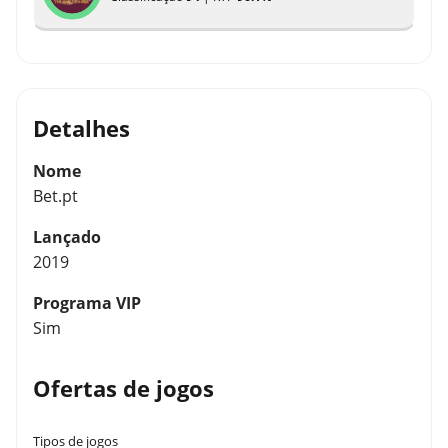
Detalhes
Nome
Bet.pt
Lançado
2019
Programa VIP
Sim
Ofertas de jogos
Tipos de jogos