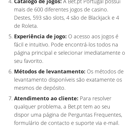
Catálogo de jogos:
A Bet.pt Portugal possui
mais de 600 diferentes jogos de casino.
Destes, 593 são slots, 4 são de Blackjack e 4
de Roleta.
Experiência de jogo:
O acesso aos jogos é
fácil e intuitivo. Pode encontrá-los todos na
página principal e selecionar imediatamente o
seu favorito.
Métodos de levantamento:
Os métodos de
levantamento disponíveis são exatamente os
mesmos de depósito.
Atendimento ao cliente:
Para resolver
qualquer problema, a Bet.pt tem ao seu
dispor uma página de Perguntas Frequentes,
formulário de contacto e suporte via e-mail.