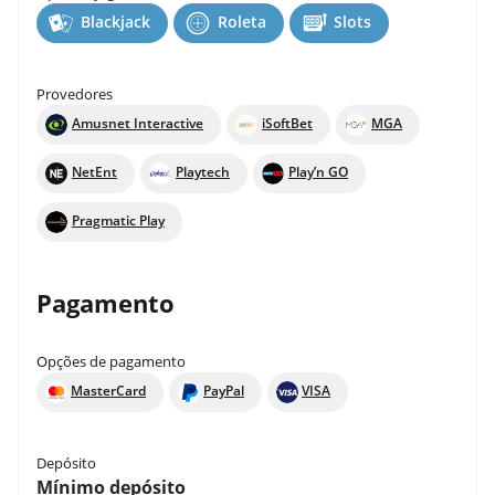
Blackjack
Roleta
Slots
Provedores
Amusnet Interactive
iSoftBet
MGA
NetEnt
Playtech
Play’n GO
Pragmatic Play
Pagamento
Opções de pagamento
MasterCard
PayPal
VISA
Depósito
Mínimo depósito