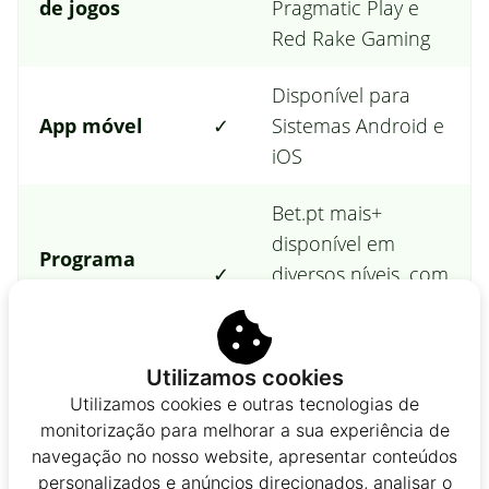
de jogos
Pragmatic Play e
Red Rake Gaming
Disponível para
App móvel
✓
Sistemas Android e
iOS
Bet.pt mais+
disponível em
Programa
✓
diversos níveis, com
VIP
pontos bónus
aumentados
Utilizamos cookies
Valor
Utilizamos cookies e outras tecnologias de
mínimo de
✓
10€
monitorização para melhorar a sua experiência de
depósito
navegação no nosso website, apresentar conteúdos
personalizados e anúncios direcionados, analisar o