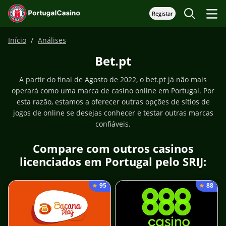
Registar
Início
Análises
Bet.pt
A partir do final de Agosto de 2022, o bet.pt já não mais
operará como uma marca de casino online em Portugal. Por
esta razão, estamos a oferecer outras opções de sítios de
jogos de online se desejas conhecer e testar outras marcas
confiáveis.
Compare com outros casinos
licenciados em Portugal pelo SRIJ:
95
88