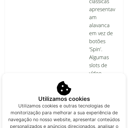
clássicas
apresentav
am
alavanca
em vez de
botões
‘Spin’.
Algumas
slots de
vídeo
Alavanca
Lever
modernos
(Slots)
ainda os
têm, mas
Utilizamos cookies
eles não
Utilizamos cookies e outras tecnologias de
monitorização para melhorar a sua experiência de
são
navegação no nosso website, apresentar conteúdos
diferentes
personalizados e anúncios direcionados, analisar o