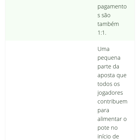
pagamento
s são
também
1:1.
Uma
pequena
parte da
aposta que
todos os
jogadores
contribuem
para
alimentar o
pote no
início de