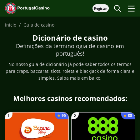
Registar
Início
Guia de casino
Dicionário de casino
Definições da terminologia de casino em
português!
No nosso guia de dicionário já pode saber todos os termos
para craps, baccarat, slots, roleta e blackjack de forma clara e
simples. Saiba mais em baixo.
Melhores casinos recomendados:
95
88
1
2