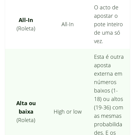
O acto de
apostar o
All-In
All-In
pote inteiro
(Roleta)
de uma só
vez.
Esta é outra
aposta
externa em
números
baixos (1-
18) ou altos
Alta ou
(19-36) com
baixa
High or low
as mesmas
(Roleta)
probabilida
des. E os