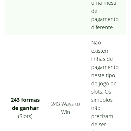
uma mesa
de
pagamento
diferente.
Não
existem
linhas de
pagamento
neste tipo
de jogo de
slots. Os
243 formas
símbolos
243 Ways to
de ganhar
não
Win
(Slots)
precisam
de ser