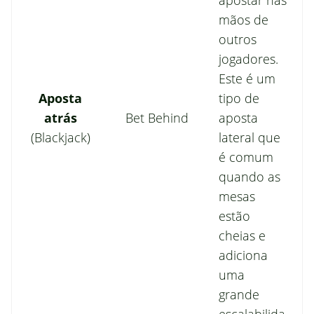
apostar nas
mãos de
outros
jogadores.
Este é um
Aposta
tipo de
atrás
Bet Behind
aposta
(Blackjack)
lateral que
é comum
quando as
mesas
estão
cheias e
adiciona
uma
grande