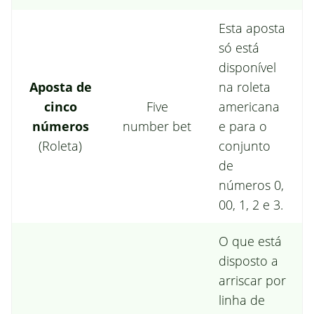
Esta aposta
só está
disponível
Aposta de
na roleta
cinco
Five
americana
números
number bet
e para o
(Roleta)
conjunto
de
números 0,
00, 1, 2 e 3.
O que está
disposto a
arriscar por
linha de