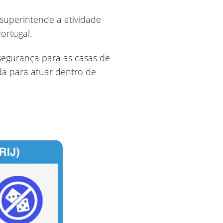
uperintende a atividade
ortugal.
 segurança para as casas de
da para atuar dentro de