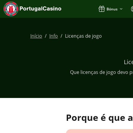
Bónus
Início
Info
Licenças de jogo
Lic
Que licenças de jogo devo 
Porque é que a