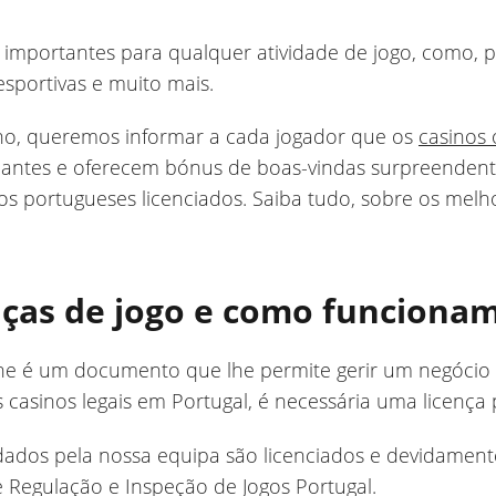
 importantes para qualquer atividade de jogo, como, p
esportivas e muito mais.
ino, queremos informar a cada jogador que os
casinos 
ificantes e oferecem bónus de boas-vindas surpreendent
s portugueses licenciados. Saiba tudo, sobre os melho
nças de jogo e como funciona
ne é um documento que lhe permite gerir um negócio 
 casinos legais em Portugal, é necessária uma licença 
ados pela nossa equipa são licenciados e devidament
de Regulação e Inspeção de Jogos Portugal.