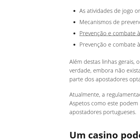
As atividades de jogo o
Mecanismos de prevenç
Prevenção e combate à
Prevenção e combate à 
Além destas linhas gerais, o
verdade, embora não exista
parte dos apostadores opta
Atualmente, a regulamentaç
Aspetos como este podem co
apostadores portugueses.
Um casino pode