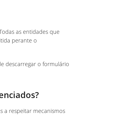
 Todas as entidades que
tida perante o
ode descarregar o formulário
cenciados?
s a respeitar mecanismos