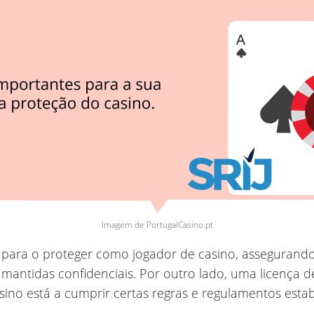
Imagem de PortugalCasino.pt
m para o proteger como jogador de casino, assegurand
 mantidas confidenciais. Por outro lado, uma licença
sino está a cumprir certas regras e regulamentos esta