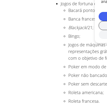
ana
Jogos de fortuna ou aza
Bacará ponto e ba
Banca francesa;
Blackjack
/21;
Bingo;
Jogos de máquinas 
representações gráf
com o objetivo de 
Poker em modo de 
Poker não bancado 
Poker sem descarte
Roleta americana;
Roleta francesa.