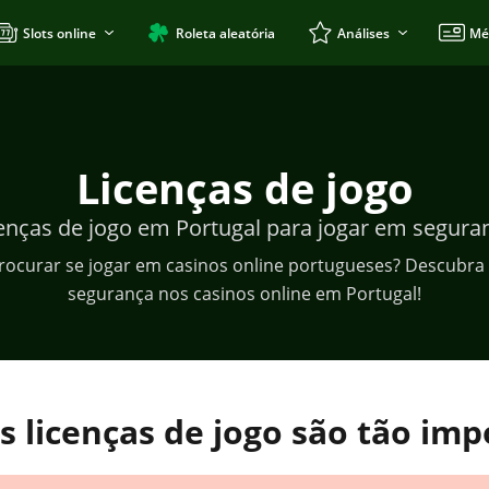
Slots online
Roleta aleatória
Análises
Mé
Licenças de jogo
enças de jogo em Portugal para jogar em segura
procurar se jogar em casinos online portugueses? Descubra 
segurança nos casinos online em Portugal!
s licenças de jogo são tão im