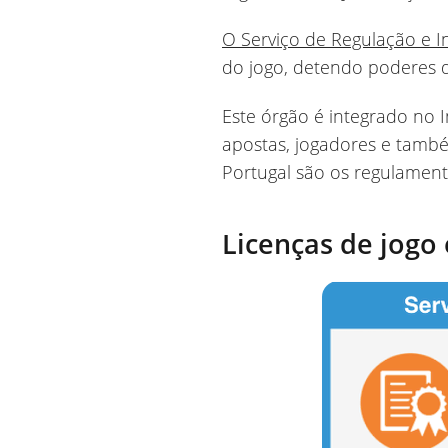
O Serviço de Regulação e In
do jogo, detendo poderes d
Este órgão é integrado no I
apostas, jogadores e també
Portugal são os regulament
Licenças de jogo