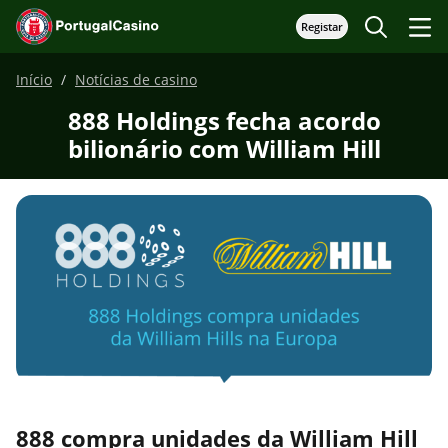
Registar
Início
Notícias de casino
888 Holdings fecha acordo
bilionário com William Hill
888 compra unidades da William Hill