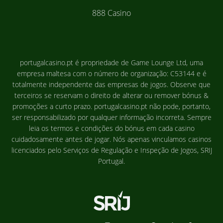
888 Casino
portugalcasino.pt é propriedade de Game Lounge Ltd, uma
empresa maltesa com o número de organização: C53144 e é
totalmente independente das empresas de jogos. Observe que
terceiros se reservam o direito de alterar ou remover bónus &
promoções a curto prazo. portugalcasino.pt não pode, portanto,
ser responsabilizado por qualquer informação incorreta. Sempre
leia os termos e condições do bónus em cada casino
cuidadosamente antes de jogar. Nós apenas vinculamos casinos
licenciados pelo Serviços de Regulação e Inspeção de Jogos, SRIJ
Portugal.