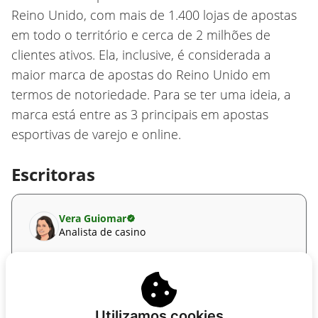
Reino Unido, com mais de 1.400 lojas de apostas
em todo o território e cerca de 2 milhões de
clientes ativos. Ela, inclusive, é considerada a
maior marca de apostas do Reino Unido em
termos de notoriedade. Para se ter uma ideia, a
marca está entre as 3 principais em apostas
esportivas de varejo e online.
Escritoras
Vera Guiomar
Analista de casino
Vera é a responsável pela redação do sítio
PortugalCasino.pt em Portugal. A Vera procura
garantir que está sempre a par do que há de
novo com as suas publicações sobre
Utilizamos cookies