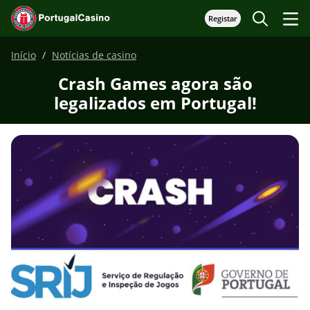
Registar
Início
Notícias de casino
Crash Games agora são
legalizados em Portugal!