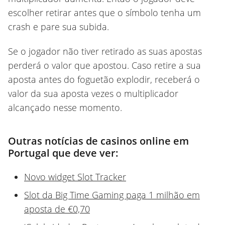
escolher retirar antes que o símbolo tenha um
crash e pare sua subida.
Se o jogador não tiver retirado as suas apostas
perderá o valor que apostou. Caso retire a sua
aposta antes do foguetão explodir, receberá o
valor da sua aposta vezes o multiplicador
alcançado nesse momento.
Outras notícias de casinos online em
Portugal que deve ver:
Novo widget Slot Tracker
Slot da Big Time Gaming paga 1 milhão em
aposta de €0,70