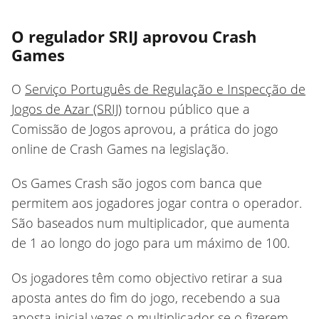
O regulador SRIJ aprovou Crash
Games
O
Serviço Português de Regulação e Inspecção de
Jogos de Azar (SRIJ)
tornou público que a
Comissão de Jogos aprovou, a prática do jogo
online de Crash Games na legislação.
Os Games Crash são jogos com banca que
permitem aos jogadores jogar contra o operador.
São baseados num multiplicador, que aumenta
de 1 ao longo do jogo para um máximo de 100.
Os jogadores têm como objectivo retirar a sua
aposta antes do fim do jogo, recebendo a sua
aposta inicial vezes o multiplicador se o fizerem.