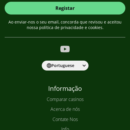
Registar
Ao enviar-nos o seu email, concorda que revisou e aceitou
nossa política de privacidade e cookies.
Portuguese
Informação
Comparar casinos
Acerca de nós
Contate Nos
Info