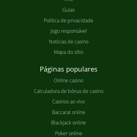
Guias
Política de privacidade
Jogo responsável
Notícias de casino
Mapa do sítio
Páginas populares
Online casino
Calculadora de bónus de casino
Casinos ao vivo
Baccarat online
Blackjack online
Poker online