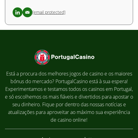
[email protected]
Está a procura dos melhores jogos de casino e os maiores
bónus do mercado? PortugalCasino está à sua espera!
Experimentamos e testamos todos os casinos em Portugal,
e só escolhemos os mais fiáveis e divertidos para apostar o
seu dinheiro. Fique por dentro das nossas notícias e
atualizações para aproveitar ao máximo sua experiência
de casino online!