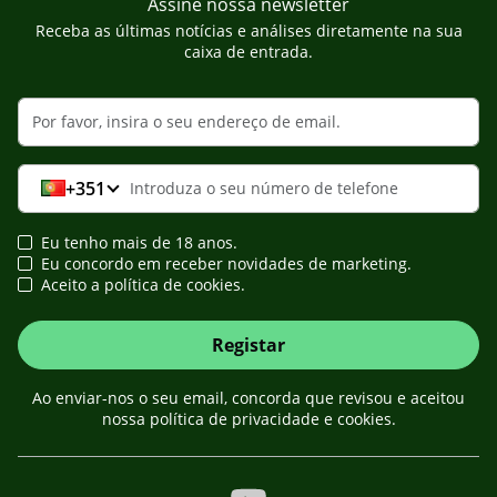
Assine nossa newsletter
Receba as últimas notícias e análises diretamente na sua
caixa de entrada.
+351
Eu tenho mais de 18 anos.
Eu concordo em receber novidades de marketing.
Aceito a política de cookies.
Registar
Ao enviar-nos o seu email, concorda que revisou e aceitou
nossa política de privacidade e cookies.