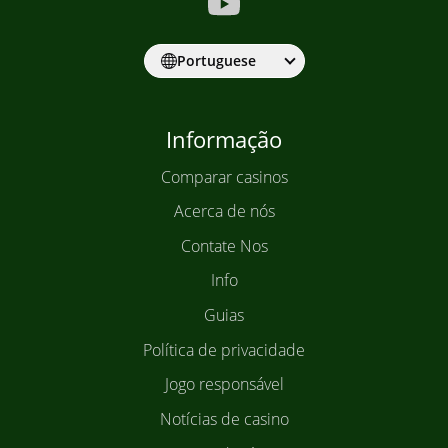
Portuguese
Informação
Comparar casinos
Acerca de nós
Contate Nos
Info
Guias
Política de privacidade
Jogo responsável
Notícias de casino