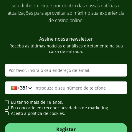
seu dinheiro. Fique por dentro das nossas notícias e
atualizações para aproveitar ao máximo sua experiência
de casino online!
Assine nossa newsletter
Receba as últimas notícias e análises diretamente na sua
caixa de entrada.
+351
Eu tenho mais de 18 anos.
Eu concordo em receber novidades de marketing.
Aceito a política de cookies.
Registar