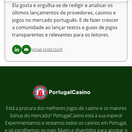
Ela gosta e orgulha-se de redigir e analisar os
últimos lançamentos de provedores, casinos e
jogos no mercado português. E de fazer crescer
a comunidade ao lançar textos e guias de jogos
transparentes e relevantes para os leitores.
[email protected]
Está a procura dos melhores jogos de casino e os maiores
bónus do mercado? PortugalCasino está à sua espera!
Experimentamos e testamos todos os casinos em Portugal,
e só escolhemos os mais fiáveis e divertidos para apostar o