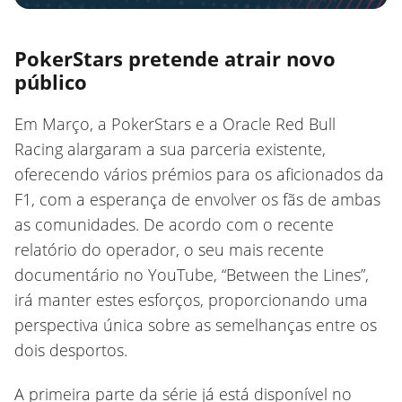
PokerStars pretende atrair novo
público
Em Março, a PokerStars e a Oracle Red Bull
Racing alargaram a sua parceria existente,
oferecendo vários prémios para os aficionados da
F1, com a esperança de envolver os fãs de ambas
as comunidades. De acordo com o recente
relatório do operador, o seu mais recente
documentário no YouTube, “Between the Lines”,
irá manter estes esforços, proporcionando uma
perspectiva única sobre as semelhanças entre os
dois desportos.
A primeira parte da série já está disponível no