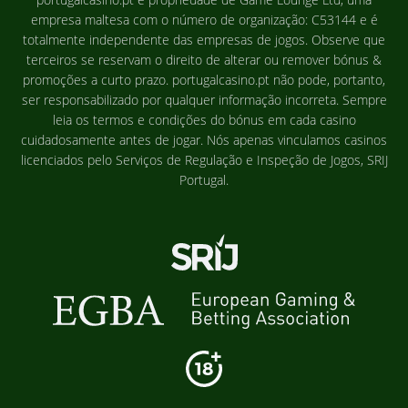
empresa maltesa com o número de organização: C53144 e é
totalmente independente das empresas de jogos. Observe que
terceiros se reservam o direito de alterar ou remover bónus &
promoções a curto prazo. portugalcasino.pt não pode, portanto,
ser responsabilizado por qualquer informação incorreta. Sempre
leia os termos e condições do bónus em cada casino
cuidadosamente antes de jogar. Nós apenas vinculamos casinos
licenciados pelo Serviços de Regulação e Inspeção de Jogos, SRIJ
Portugal.