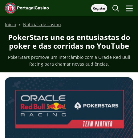
Registar
Início
Notícias de casino
PokerStars une os entusiastas do
poker e das corridas no YouTube
PokerStars promove um intercâmbio com a Oracle Red Bull
Racing para chamar novas audiências.