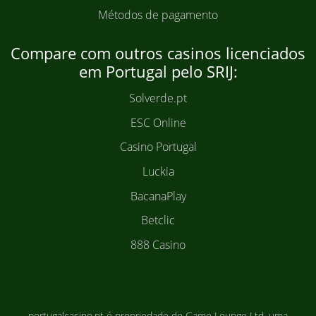
Métodos de pagamento
Compare com outros casinos licenciados
em Portugal pelo SRIJ:
Solverde.pt
ESC Online
Casino Portugal
Luckia
BacanaPlay
Betclic
888 Casino
portugalcasino.pt é propriedade de Game Lounge Ltd, uma