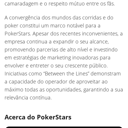
camaradagem e o respeito mútuo entre os fãs.
A convergência dos mundos das corridas e do
poker constitui um marco notável para a
PokerStars. Apesar dos recentes inconvenientes, a
empresa continua a expandir o seu alcance,
promovendo parcerias de alto nível e investindo
em estratégias de marketing inovadoras para
envolver e entreter o seu crescente público.
Iniciativas como “Between the Lines” demonstram
a capacidade do operador de aproveitar ao
máximo todas as oportunidades, garantindo a sua
relevância contínua.
Acerca do PokerStars