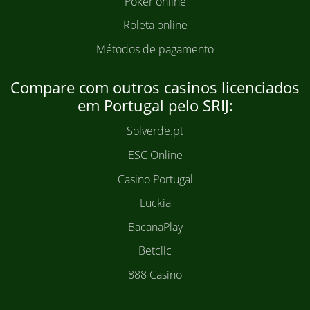
Poker online
Roleta online
Métodos de pagamento
Compare com outros casinos licenciados
em Portugal pelo SRIJ:
Solverde.pt
ESC Online
Casino Portugal
Luckia
BacanaPlay
Betclic
888 Casino