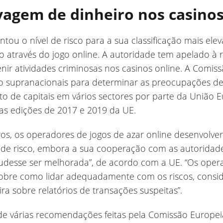
vagem de dinheiro nos casinos
ou o nível de risco para a sua classificação mais el
através do jogo online. A autoridade tem apelado à 
enir atividades criminosas nos casinos online. A Comiss
sco supranacionais para determinar as preocupações d
 de capitais em vários sectores por parte da União E
 as edições de 2017 e 2019 da UE.
s, os operadores de jogos de azar online desenvolv
o de risco, embora a sua cooperação com as autorida
pudesse ser melhorada”, de acordo com a UE. “Os ope
obre como lidar adequadamente com os riscos, consid
ira sobre relatórios de transações suspeitas”.
e várias recomendações feitas pela Comissão Europeia