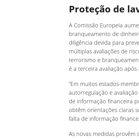
Proteção de la
A Comissão Europeia aument
branqueamento de dinheiro 
diligência devida para prev
múltiplas avaliações de ri
terrorismo e branqueamento
é a terceira avaliação após
“Em muitos estados-membro
autorregulação e avaliaçã
de informação financeira 
obtêm orientações claras s
falta de informação finance
As novas medidas provêm d