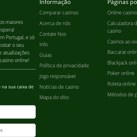
Informação
Páginas po
Comparar casinos
Online casino
 os maiores
Acerca de nós
Calculadora 
espera!
casino
Contate Nos
m Portugal, e só
Casinos ao vi
Info
ostar o seu
Baccarat onli
e atualizações
Guias
casino online!
Blackjack onl
Política de privacidade
Poker online
Jogo responsável
Roleta online
Notícias de casino
e na sua caixa de
Métodos de 
Mapa do sítio