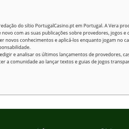
redação do sítio PortugalCasino.pt em Portugal. A Vera pro
 novo com as suas publicações sobre provedores, jogos e c
ter novos conhecimentos e aplicá-los enquanto jogam no ca
ponsabilidade.
redigir e analisar os últimos lançamentos de provedores, c
cer a comunidade ao lançar textos e guias de jogos transpa