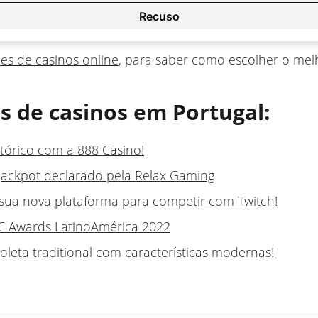
m para o Estado. Casinos online com uma licença váli
Recuso
ados pelo SRIJ.
ões de casinos online
, para saber como escolher o melh
as de casinos em Portugal:
stórico com a 888 Casino!
Jackpot declarado pela Relax Gaming
a sua nova plataforma para competir com Twitch!
C Awards LatinoAmérica 2022
roleta traditional com características modernas!