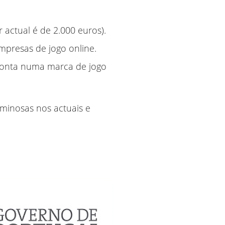
r actual é de 2.000 euros).
mpresas de jogo online.
conta numa marca de jogo
minosas nos actuais e