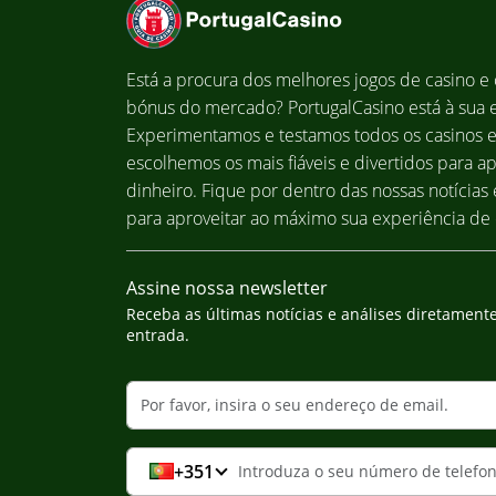
Está a procura dos melhores jogos de casino e
bónus do mercado? PortugalCasino está à sua 
Experimentamos e testamos todos os casinos e
escolhemos os mais fiáveis e divertidos para ap
dinheiro. Fique por dentro das nossas notícias 
para aproveitar ao máximo sua experiência de 
Assine nossa newsletter
Receba as últimas notícias e análises diretament
entrada.
+351