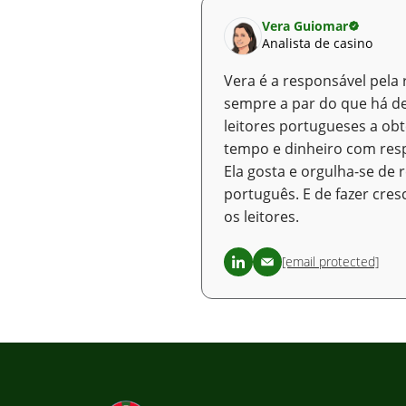
Vera Guiomar
Analista de casino
Vera é a responsável pela 
sempre a par do que há de
leitores portugueses a ob
tempo e dinheiro com res
Ela gosta e orgulha-se de 
português. E de fazer cres
os leitores.
[email protected]