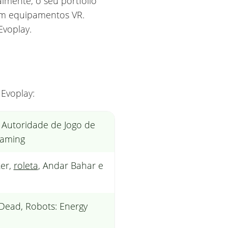
mente, o seu portfólio
com equipamentos VR.
Evoplay.
 Evoplay:
 Autoridade de Jogo de
Gaming
ker,
roleta
, Andar Bahar e
f Dead, Robots: Energy