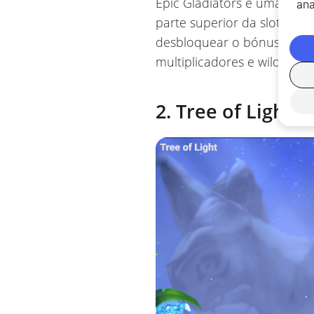
Epic Gladiators é uma slo
ana
parte superior da slot asse
desbloquear o bónus de rod
multiplicadores e wilds alea
2. Tree of Light 