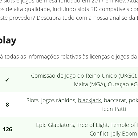
e
slots
e jogos de mesa fundado em 2017 em Kiev. Atual
s de alta qualidade, incluindo slots 3D compatíveis 
ste provedor? Descubra tudo com a nossa análise da 
play
 todas as informações relativas às licenças e jogos da
Comissão de Jogo do Reino Unido (UKGC),
✔
Malta (MGA), Curaçao e
Slots, jogos rápidos,
blackjack
, baccarat, po
8
Teen Patti
Epic Gladiators, Tree of Light, Temple o
126
Conflict, Jelly Boom