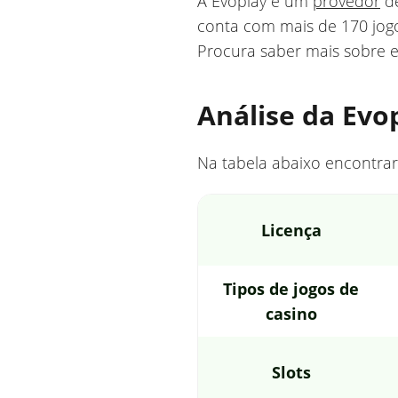
A Evoplay é um
provedor
d
conta com mais de 170 jogo
Procura saber mais sobre e
Análise da Evo
Na tabela abaixo encontrará
Licença
Tipos de jogos de
casino
Slots