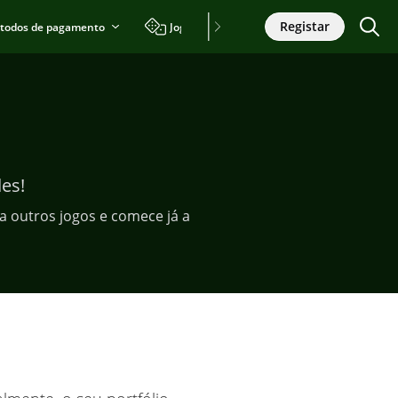
Registar
todos de pagamento
Jogos
es!
a outros jogos e comece já a