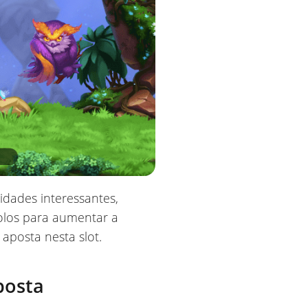
idades interessantes,
rolos para aumentar a
aposta nesta slot.
posta