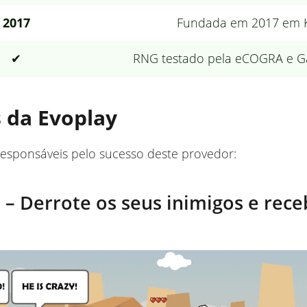
2017
Fundada em 2017 em K
✔
RNG testado pela eCOGRA e G
 da Evoplay
esponsáveis pelo sucesso deste provedor:
rs – Derrote os seus inimigos e re