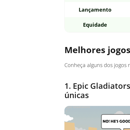
Lançamento
Equidade
Melhores jogos
Conheça alguns dos jogos r
1. Epic Gladiato
únicas