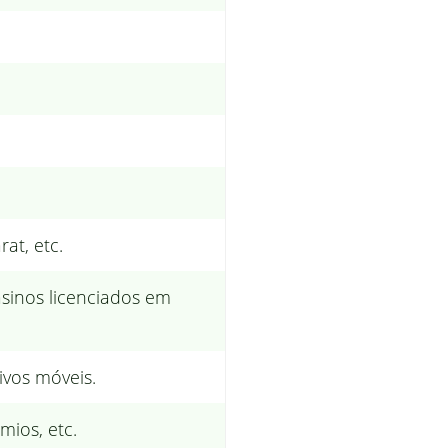
at, etc.
asinos licenciados em
ivos móveis.
mios, etc.