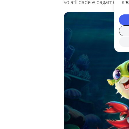
volatilidade e pagamentos
ana