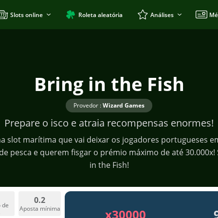
Slots online
Roleta aleatória
Análises
Mé
Bring in the Fish
Provedor :
Wizard Games
Prepare o isco e atraia recompensas enormes!
 slot marítima que vai deixar os jogadores portugueses e
e pesca e querem fisgar o prémio máximo de até 30.000x! S
in the Fish!
0.2
 de
Aposta mínima
x30000
s