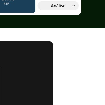
RTP
Análise