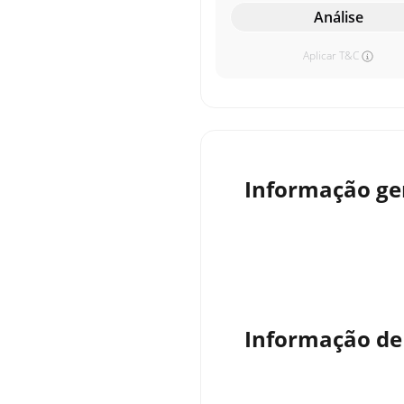
Análise
Aplicar T&C
Informação ge
Informação de