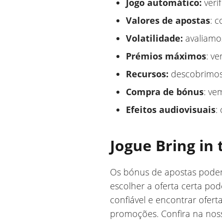
Jogo automático:
veri
Valores de apostas
: 
Volatilidade:
avaliamo
Prémios máximos
: v
Recursos:
descobrimos 
Compra de bónus
: ve
Efeitos audiovisuais
:
Jogue Bring in
Os bónus de apostas podem 
escolher a oferta certa po
confiável e encontrar ofer
promoções. Confira na noss