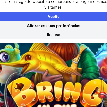
 da
slot
!
lisar o tráfego do website e compreender a origem dos no
visitantes.
Aceito
Alterar as suas preferências
Recuso