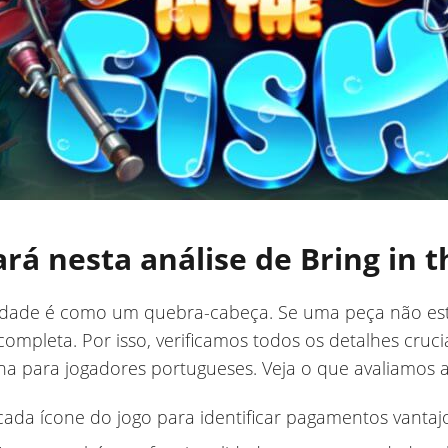
rá nesta análise de Bring in t
idade é como um quebra-cabeça. Se uma peça não estiv
completa. Por isso, verificamos todos os detalhes crucia
a para jogadores portugueses. Veja o que avaliamos a
ada ícone do jogo para identificar pagamentos vantaj