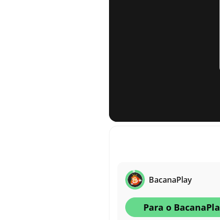
BacanaPlay
Para o BacanaPl