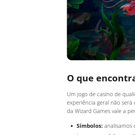
O que encontra
Um jogo de casino de qual
experiência geral não será 
da Wizard Games vale a pen
Símbolos:
analisamos c