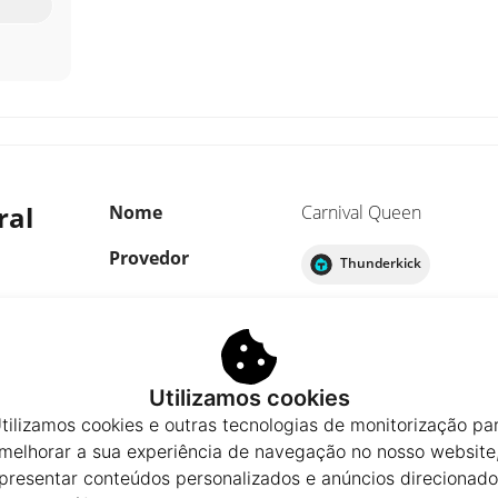
ral
Nome
Carnival Queen
Provedor
Thunderkick
 lucro
RTP
91.6%
Ganho máximo (x
Utilizamos cookies
x22700
Sua aposta)
tilizamos cookies e outras tecnologias de monitorização pa
melhorar a sua experiência de navegação no nosso website
Volatilidade
Média
presentar conteúdos personalizados e anúncios direcionado