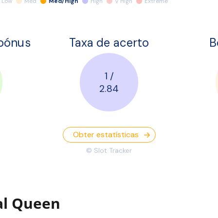
Low
Med
Med/High
High
V High
Extreme
 bónus
Taxa de acerto
B
1 /
2.84
Obter estatísticas
© Slot Tracker
al Queen