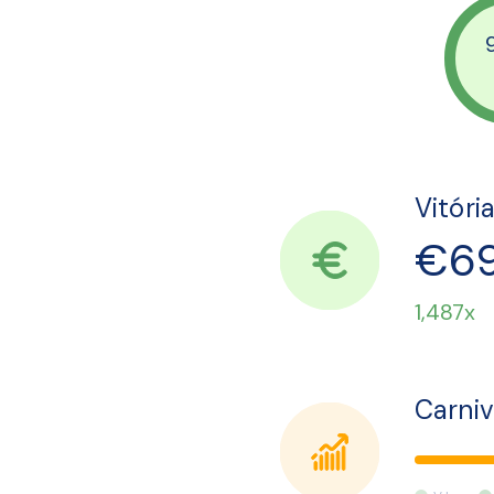
Vitóri
€69
1,487x
Carniv