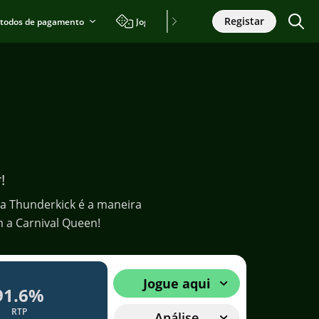
Registar
todos de pagamento
Jogos
!
da Thunderkick é a maneira
 a Carnival Queen!
Jogue aqui
91.6%
RTP
Análise