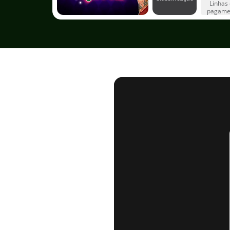
Linhas
pagame