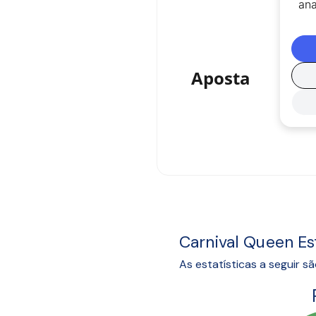
ana
Aposta
Carnival Queen Es
As estatísticas a seguir 