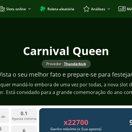
Slots online
Roleta aleatória
Análises
Mé
Carnival Queen
Provedor :
Thunderkick
Vista o seu melhor fato e prepare-se para festejar
e quer mandá-lo embora de uma vez por todas, a nova slot 
azer. Está convidado para a grande comemoração do ano com
0.1
 de
Aposta mínima
x22700
s
6
Ganho máximo (x Sua aposta)
6