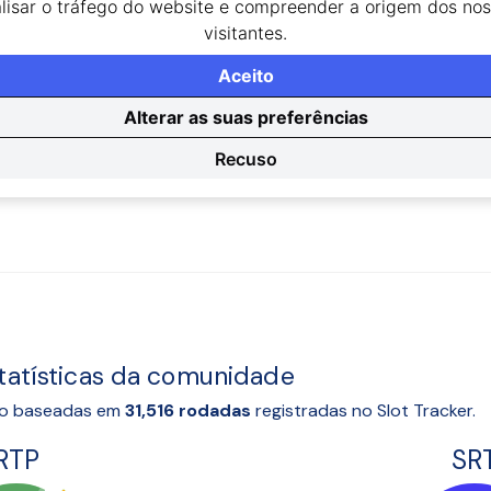
lisar o tráfego do website e compreender a origem dos no
Linhas de
4096
visitantes.
pagamento
Aceito
Aposta máxima
100
Alterar as suas preferências
Recuso
Aposta mínima
0.1
tatísticas da comunidade
são baseadas em
31,516 rodadas
registradas no Slot Tracker.
RTP
SR