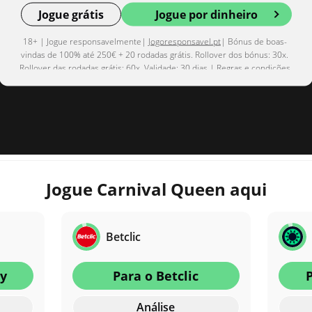
Jogue grátis
Jogue por dinheiro
18+ | Jogue responsavelmente|
Jogoresponsavel.pt
| Bónus de boas-
vindas de 100% até 250€ + 20 rodadas grátis. Rollover dos bónus: 30x.
Rollover das rodadas grátis: 60x. Validade: 30 dias.|
Regras e condições
se aplicam
Jogue Carnival Queen aqui
Betclic
ay
Para o Betclic
P
Análise