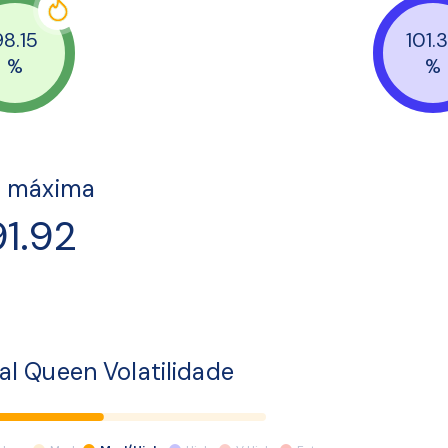
98.15
101.
%
%
a máxima
1.92
al Queen Volatilidade