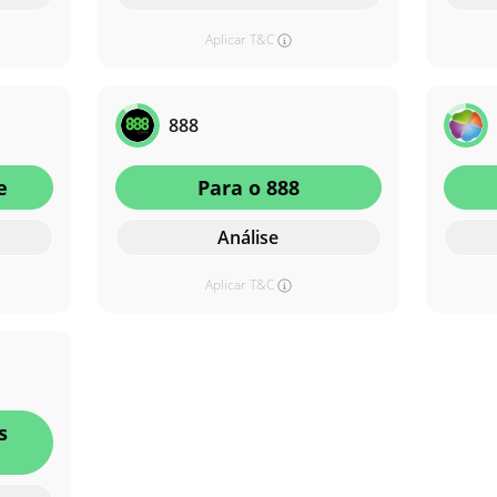
Aplicar T&C
888
e
Para o 888
Análise
Aplicar T&C
s