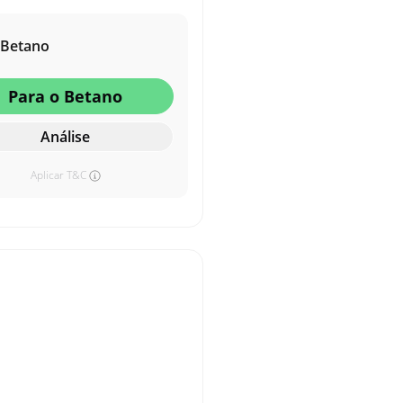
Betano
Para o Betano
Análise
Aplicar T&C