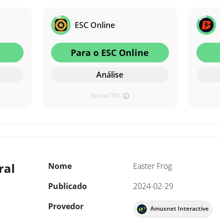
ESC Online
Para o ESC Online
Análise
Aplicar T&C
ral
Nome
Easter Frog
Publicado
2024-02-29
Provedor
Amusnet Interactive