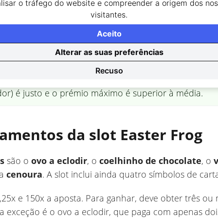
lisar o tráfego do website e compreender a origem dos no
visitantes.
Aceito
cura algo simples
Alterar as suas preferências
Recuso
a sua simplicidade. Porém, os pagamentos são relativa
dor) é justo e o prémio máximo é superior à média.
amentos da slot Easter Frog
s
são o
ovo a eclodir
, o
coelhinho de chocolate
, o
 a
cenoura
. A slot inclui ainda quatro símbolos de carta
25x e 150x a aposta. Para ganhar, deve obter três o
a exceção é o ovo a eclodir, que paga com apenas doi