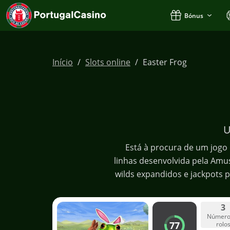
Bónus
Início
Slots online
Easter Frog
U
Está à procura de um jogo 
linhas desenvolvida pela Amus
wilds expandidos e jackpots p
3
Número
77
rolo