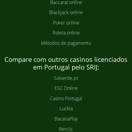
Baccarat online
Blackjack online
Poker online
Roleta online
Métodos de pagamento
Compare com outros casinos licenciados
em Portugal pelo SRIJ:
Solverde.pt
ESC Online
Casino Portugal
Luckia
BacanaPlay
Betclic