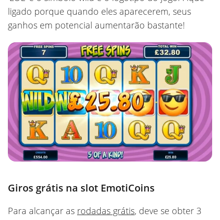
ligado porque quando eles aparecerem, seus
ganhos em potencial aumentarão bastante!
Giros grátis na slot EmotiCoins
Para alcançar as
rodadas grátis
, deve se obter 3