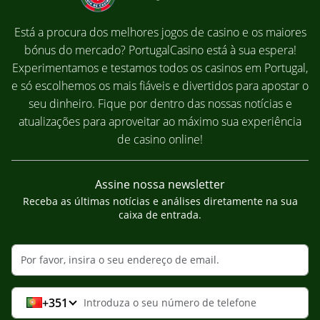
Está a procura dos melhores jogos de casino e os maiores
bónus do mercado? PortugalCasino está à sua espera!
Experimentamos e testamos todos os casinos em Portugal,
e só escolhemos os mais fiáveis e divertidos para apostar o
seu dinheiro. Fique por dentro das nossas notícias e
atualizações para aproveitar ao máximo sua experiência
de casino online!
Assine nossa newsletter
Receba as últimas notícias e análises diretamente na sua
caixa de entrada.
+351