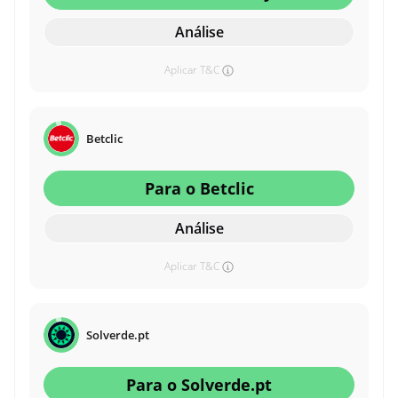
Análise
Aplicar T&C
Betclic
Para o Betclic
Análise
Aplicar T&C
Solverde.pt
Para o Solverde.pt