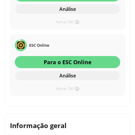
Análise
Aplicar T&C
ESC Online
Para o ESC Online
Análise
Aplicar T&C
Informação geral