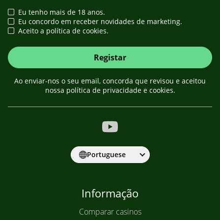
Eu tenho mais de 18 anos.
Eu concordo em receber novidades de marketing.
Aceito a política de cookies.
Registar
Ao enviar-nos o seu email, concorda que revisou e aceitou
nossa política de privacidade e cookies.
Portuguese
Informação
Comparar casinos