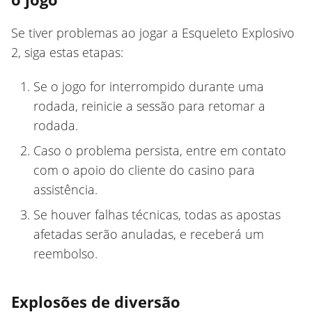
Se tiver problemas ao jogar a Esqueleto Explosivo
2, siga estas etapas:
Se o jogo for interrompido durante uma
rodada, reinicie a sessão para retomar a
rodada.
Caso o problema persista, entre em contato
com o apoio do cliente do casino para
assistência.
Se houver falhas técnicas, todas as apostas
afetadas serão anuladas, e receberá um
reembolso.
Explosões de diversão