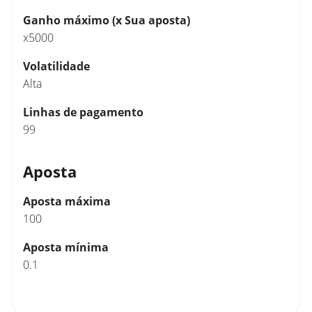
Ganho máximo (x Sua aposta)
x5000
Volatilidade
Alta
Linhas de pagamento
99
Aposta
Aposta máxima
100
Aposta mínima
0.1