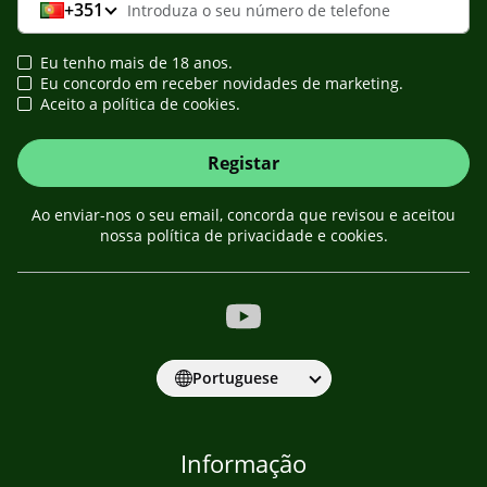
+351
Eu tenho mais de 18 anos.
Eu concordo em receber novidades de marketing.
Aceito a política de cookies.
Registar
Ao enviar-nos o seu email, concorda que revisou e aceitou
nossa política de privacidade e cookies.
Portuguese
Informação