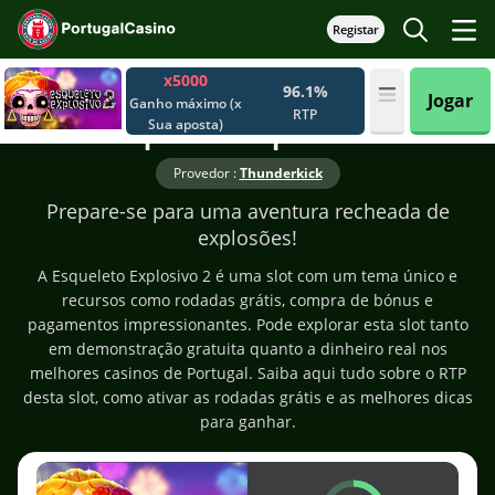
Registar
x5000
Início
Slots online
96.1%
Jogar
Ganho máximo (x
RTP
Esqueleto Explosivo 2
Sua aposta)
Provedor :
Thunderkick
Prepare-se para uma aventura recheada de
explosões!
A Esqueleto Explosivo 2 é uma slot com um tema único e
recursos como rodadas grátis, compra de bónus e
pagamentos impressionantes. Pode explorar esta slot tanto
em demonstração gratuita quanto a dinheiro real nos
melhores casinos de Portugal. Saiba aqui tudo sobre o RTP
desta slot, como ativar as rodadas grátis e as melhores dicas
para ganhar.