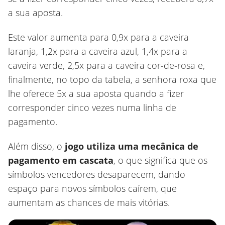
a sua aposta.
Este valor aumenta para 0,9x para a caveira
laranja, 1,2x para a caveira azul, 1,4x para a
caveira verde, 2,5x para a caveira cor-de-rosa e,
finalmente, no topo da tabela, a senhora roxa que
lhe oferece 5x a sua aposta quando a fizer
corresponder cinco vezes numa linha de
pagamento.
Além disso, o
jogo utiliza uma mecânica de
pagamento em cascata
, o que significa que os
símbolos vencedores desaparecem, dando
espaço para novos símbolos caírem, que
aumentam as chances de mais vitórias.