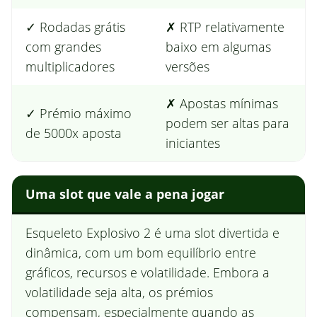
✓ Rodadas grátis
✗ RTP relativamente
com grandes
baixo em algumas
multiplicadores
versões
✗ Apostas mínimas
✓ Prémio máximo
podem ser altas para
de 5000x aposta
iniciantes
Uma slot que vale a pena jogar
Esqueleto Explosivo 2 é uma slot divertida e
dinâmica, com um bom equilíbrio entre
gráficos, recursos e volatilidade. Embora a
volatilidade seja alta, os prémios
compensam, especialmente quando as