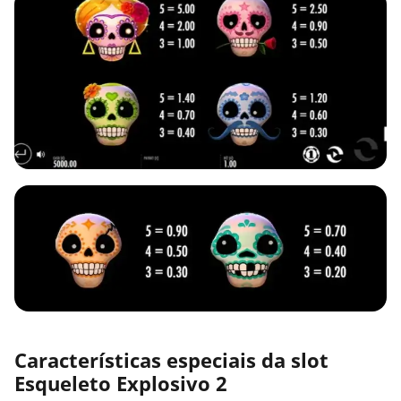
Características especiais da slot
Esqueleto Explosivo 2