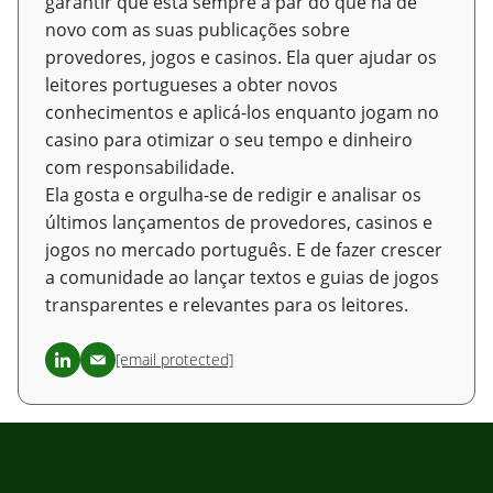
garantir que está sempre a par do que há de
novo com as suas publicações sobre
provedores, jogos e casinos. Ela quer ajudar os
leitores portugueses a obter novos
conhecimentos e aplicá-los enquanto jogam no
casino para otimizar o seu tempo e dinheiro
com responsabilidade.
Ela gosta e orgulha-se de redigir e analisar os
últimos lançamentos de provedores, casinos e
jogos no mercado português. E de fazer crescer
a comunidade ao lançar textos e guias de jogos
transparentes e relevantes para os leitores.
[email protected]