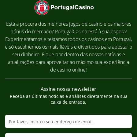
Está a procura dos melhores jogos de casino e os maiores
bónus do mercado? PortugalCasino está à sua espera!
Experimentamos e testamos todos os casinos em Portugal,
e só escolhemos os mais fiáveis e divertidos para apostar o
seu dinheiro. Fique por dentro das nossas notícias e
atualizações para aproveitar ao máximo sua experiência
de casino online!
Assine nossa newsletter
Receba as últimas notícias e análises diretamente na sua
caixa de entrada.