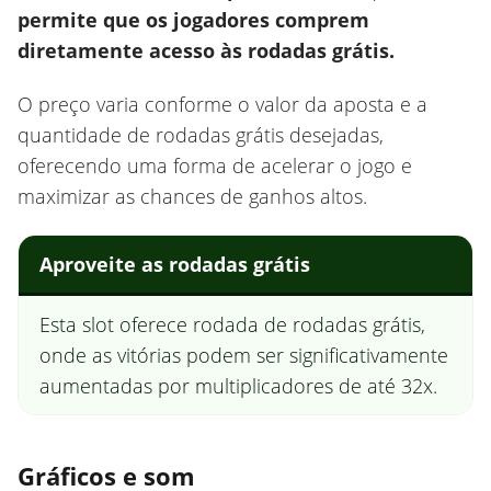
permite que os jogadores comprem
diretamente acesso às rodadas grátis.
O preço varia conforme o valor da aposta e a
quantidade de rodadas grátis desejadas,
oferecendo uma forma de acelerar o jogo e
maximizar as chances de ganhos altos.
Aproveite as rodadas grátis
Esta slot oferece rodada de rodadas grátis,
onde as vitórias podem ser significativamente
aumentadas por multiplicadores de até 32x.
Gráficos e som