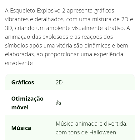
A Esqueleto Explosivo 2 apresenta gráficos
vibrantes e detalhados, com uma mistura de 2D e
3D, criando um ambiente visualmente atrativo. A
animação das explosões e as reações dos
símbolos após uma vitória são dinâmicas e bem
elaboradas, ao proporcionar uma experiência
envolvente
Gráficos
2D
Otimização
👍
móvel
Música animada e divertida,
Música
com tons de Halloween.