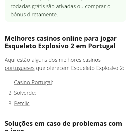
rodadas grátis são ativadas ou comprar o
bónus diretamente.
Melhores casinos online para jogar
Esqueleto Explosivo 2 em Portugal
Aqui estão alguns dos
melhores casinos
portugueses
que oferecem Esqueleto Explosivo 2:
Casino Portugal
;
Solverde
;
Betclic
.
Soluções em caso de problemas com
o jogo