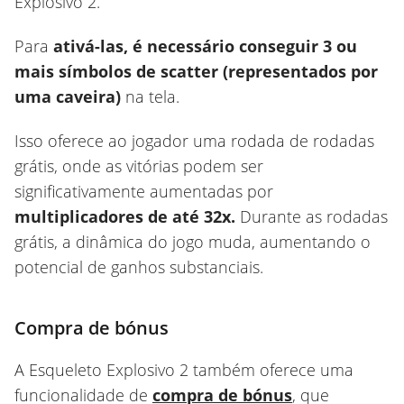
Explosivo 2.
Para
ativá-las, é necessário conseguir 3 ou
mais símbolos de scatter (representados por
uma caveira)
na tela.
Isso oferece ao jogador uma rodada de rodadas
grátis, onde as vitórias podem ser
significativamente aumentadas por
multiplicadores de até 32x.
Durante as rodadas
grátis, a dinâmica do jogo muda, aumentando o
potencial de ganhos substanciais.
Compra de bónus
A Esqueleto Explosivo 2 também oferece uma
funcionalidade de
compra de bónus
, que