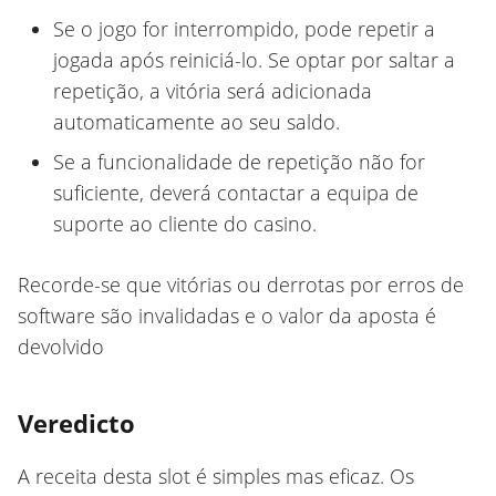
Se o jogo for interrompido, pode repetir a
jogada após reiniciá-lo. Se optar por saltar a
repetição, a vitória será adicionada
automaticamente ao seu saldo.
Se a funcionalidade de repetição não for
suficiente, deverá contactar a equipa de
suporte ao cliente do casino.
Recorde-se que vitórias ou derrotas por erros de
software são invalidadas e o valor da aposta é
devolvido
Veredicto
A receita desta slot é simples mas eficaz. Os