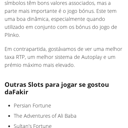
símbolos têm bons valores associados, mas a
parte mais importante é o jogo bónus. Este tem
uma boa dinâmica, especialmente quando
utilizado em conjunto com os bónus do jogo de
Plinko.
Em contrapartida, gostávamos de ver uma melhor
taxa RTP, um melhor sistema de Autoplay e um
prémio máximo mais elevado.
Outras Slots para jogar se gostou
daFakir
Persian Fortune
The Adventures of Ali Baba
Sultan’s Fortune