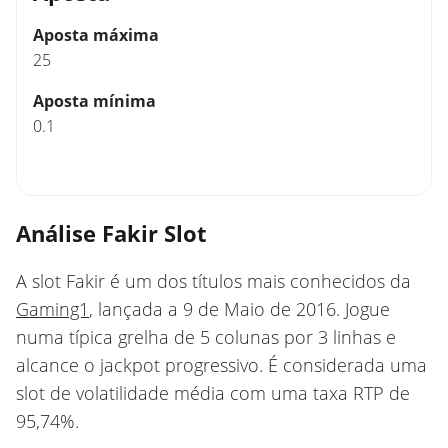
Aposta máxima
25
Aposta mínima
0.1
Análise Fakir Slot
A slot Fakir é um dos títulos mais conhecidos da
Gaming1
, lançada a 9 de Maio de 2016. Jogue
numa típica grelha de 5 colunas por 3 linhas e
alcance o jackpot progressivo. É considerada uma
slot de volatilidade média com uma taxa RTP de
95,74%.