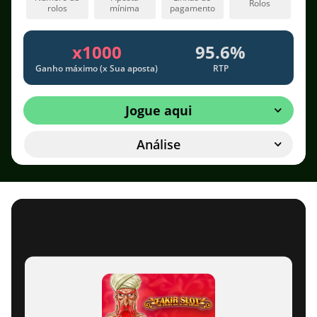
Rolos
rolos
mínima
pagamento
x1000
95.6%
Ganho máximo (x Sua aposta)
RTP
Jogue aqui
Análise