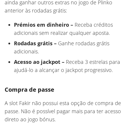
ainda ganhar outros extras no jogo de Plinko
anterior às rodadas grátis:
Prémios em dinheiro –
Receba créditos
adicionais sem realizar qualquer aposta.
Rodadas grátis –
Ganhe rodadas grátis
adicionais.
Acesso ao jackpot –
Receba 3 estrelas para
ajudá-lo a alcançar o jackpot progressivo.
Compra de passe
A slot Fakir não possui esta opção de compra de
passe. Não é possível pagar mais para ter acesso
direto ao jogo bónus.