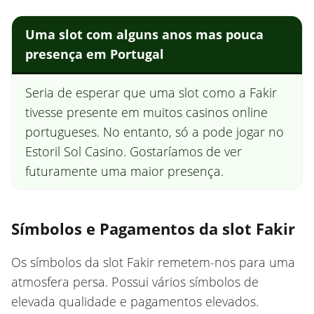
Uma slot com alguns anos mas pouca
presença em Portugal
Seria de esperar que uma slot como a Fakir
tivesse presente em muitos casinos online
portugueses. No entanto, só a pode jogar no
Estoril Sol Casino. Gostaríamos de ver
futuramente uma maior presença.
Símbolos e Pagamentos da slot Fakir
Os símbolos da slot Fakir remetem-nos para uma
atmosfera persa. Possui vários símbolos de
elevada qualidade e pagamentos elevados.