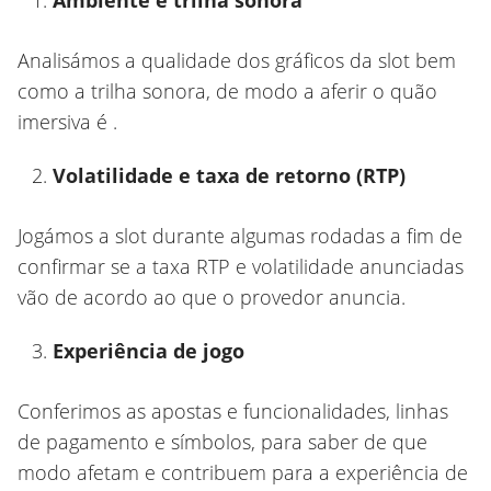
Ambiente e trilha sonora
Analisámos a qualidade dos gráficos da slot bem
como a trilha sonora, de modo a aferir o quão
imersiva é .
Volatilidade e taxa de retorno (RTP)
Jogámos a slot durante algumas rodadas a fim de
confirmar se a taxa RTP e volatilidade anunciadas
vão de acordo ao que o provedor anuncia.
Experiência de jogo
Conferimos as apostas e funcionalidades, linhas
de pagamento e símbolos, para saber de que
modo afetam e contribuem para a experiência de