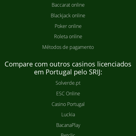
Baccarat online
Blackjack online
Poker online
Roleta online
Métodos de pagamento
Compare com outros casinos licenciados
em Portugal pelo SRIJ:
Solverde.pt
ESC Online
Casino Portugal
Luckia
BacanaPlay
Betclic