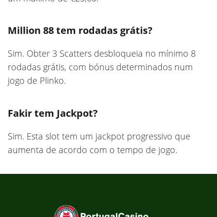
Million 88 tem rodadas grátis?
Sim. Obter 3 Scatters desbloqueia no mínimo 8
rodadas grátis, com bónus determinados num
jogo de Plinko.
Fakir tem Jackpot?
Sim. Esta slot tem um jackpot progressivo que
aumenta de acordo com o tempo de jogo.