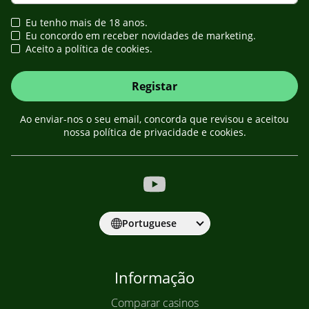
Eu tenho mais de 18 anos.
Eu concordo em receber novidades de marketing.
Aceito a política de cookies.
Registar
Ao enviar-nos o seu email, concorda que revisou e aceitou
nossa política de privacidade e cookies.
Portuguese
Informação
Comparar casinos