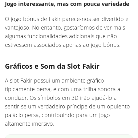
Jogo interessante, mas com pouca variedade
O jogo bónus de Fakir parece-nos ser divertido e
vantajoso. No entanto, gostaríamos de ver mais
algumas funcionalidades adicionais que não
estivessem associados apenas ao jogo bónus.
Gráficos e Som da Slot Fakir
A slot Fakir possui um ambiente gráfico
tipicamente persa, e com uma trilha sonora a
condizer. Os símbolos em 3D irão ajudá-lo a
sentir-se um verdadeiro príncipe de um opulento
palácio persa, contribuindo para um jogo
altamente imersivo.