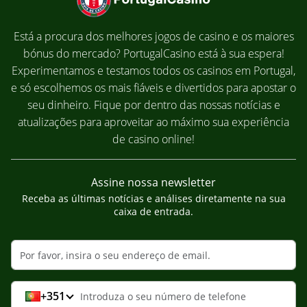
Está a procura dos melhores jogos de casino e os maiores
bónus do mercado? PortugalCasino está à sua espera!
Experimentamos e testamos todos os casinos em Portugal,
e só escolhemos os mais fiáveis e divertidos para apostar o
seu dinheiro. Fique por dentro das nossas notícias e
atualizações para aproveitar ao máximo sua experiência
de casino online!
Assine nossa newsletter
Receba as últimas notícias e análises diretamente na sua
caixa de entrada.
+351