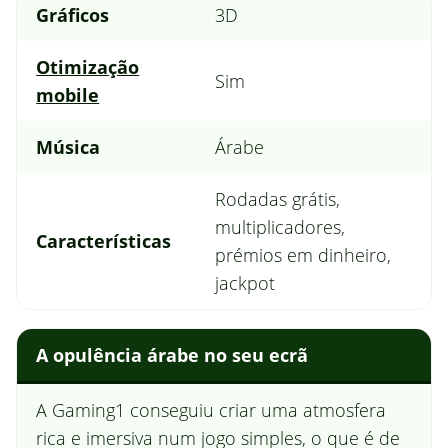
Gráficos
3D
Otimização
Sim
mobile
Música
Árabe
Rodadas grátis,
multiplicadores,
Características
prémios em dinheiro,
jackpot
A opulência árabe no seu ecrã
A Gaming1 conseguiu criar uma atmosfera
rica e imersiva num jogo simples, o que é de