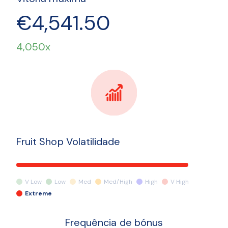
€4,541.50
4,050x
Fruit Shop Volatilidade
V Low
Low
Med
Med/High
High
V High
Extreme
Frequência de bónus