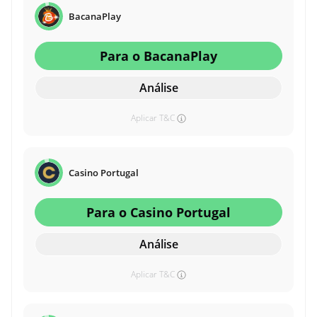
BacanaPlay
Para o BacanaPlay
Análise
Aplicar T&C
Casino Portugal
Para o Casino Portugal
Análise
Aplicar T&C