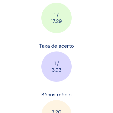
1 /
17.29
Taxa de acerto
1 /
3.93
Bónus médio
7.20