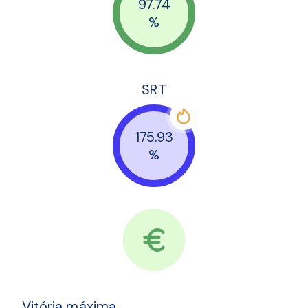
97.74
%
SRT
175.93
%
Vitória máxima