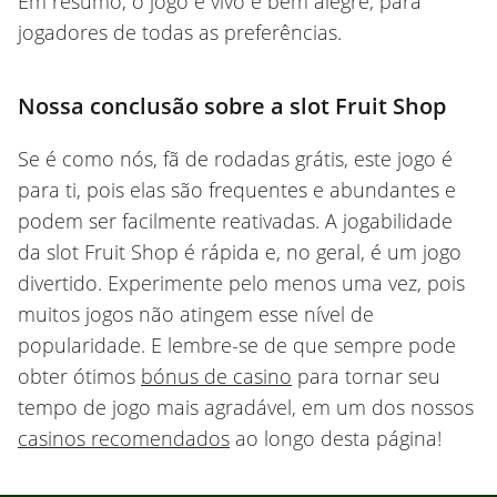
Em resumo, o jogo é vivo e bem alegre, para
jogadores de todas as preferências.
Nossa conclusão sobre a slot Fruit Shop
Se é como nós, fã de rodadas grátis, este jogo é
para ti, pois elas são frequentes e abundantes e
podem ser facilmente reativadas. A jogabilidade
da slot Fruit Shop é rápida e, no geral, é um jogo
divertido. Experimente pelo menos uma vez, pois
muitos jogos não atingem esse nível de
popularidade. E lembre-se de que sempre pode
obter ótimos
bónus de casino
para tornar seu
tempo de jogo mais agradável, em um dos nossos
casinos recomendados
ao longo desta página!