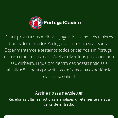
Está a procura dos melhores jogos de casino e os maiores
bónus do mercado? PortugalCasino está à sua espera!
Experimentamos e testamos todos os casinos em Portugal,
e só escolhemos os mais fiáveis e divertidos para apostar o
seu dinheiro. Fique por dentro das nossas notícias e
atualizações para aproveitar ao máximo sua experiência
de casino online!
Assine nossa newsletter
Receba as últimas notícias e análises diretamente na sua
caixa de entrada.