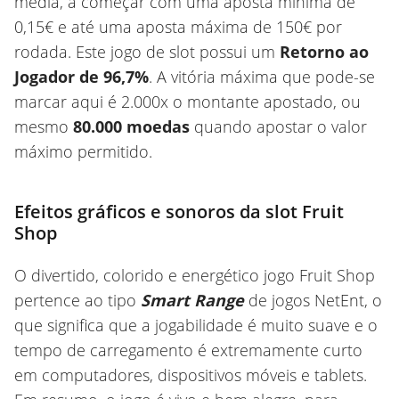
média, a começar com uma aposta mínima de
0,15€ e até uma aposta máxima de 150€ por
rodada. Este jogo de slot possui um
Retorno ao
Jogador de 96,7%
. A vitória máxima que pode-se
marcar aqui é 2.000x o montante apostado, ou
mesmo
80.000 moedas
quando apostar o valor
máximo permitido.
Efeitos gráficos e sonoros da slot Fruit
Shop
O divertido, colorido e energético jogo Fruit Shop
pertence ao tipo
Smart Range
de jogos NetEnt, o
que significa que a jogabilidade é muito suave e o
tempo de carregamento é extremamente curto
em computadores, dispositivos móveis e tablets.