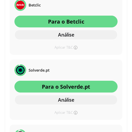
Betclic
Para o Betclic
Análise
Aplicar T&C
Solverde.pt
Para o Solverde.pt
Análise
Aplicar T&C