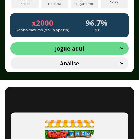
Rolos
rolos
mínima
pagamento
x2000
96.7%
Ganho máximo (x Sua aposta)
RTP
Jogue aqui
Análise