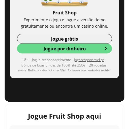
Fruit Shop
Experimente o jogo e jogue a versão demo
gratuitamente ou encontre um casino online.
Jogue grátis
Jogue por dinheiro
18+ | Jogue responsavelmente|
Jogoresponsavel.pt
|
Bónus de boas-vindas de 100% até 250€ + 20 rodadas
grátis. Rollover dos bónus: 30x. Rollover das rodadas grátis:
60x. Validade: 30 dias.|
Regras e condições se aplicam
Jogue Fruit Shop aqui