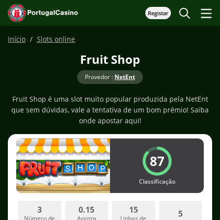
Registar
Início
Slots online
Fruit Shop
Provedor :
NetEnt
Fruit Shop é uma slot muito popular produzida pela NetEnt
que sem dúvidas, vale a tentativa de um bom prémio! Saiba
onde apostar aqui!
87
Classificação
3
0.15
15
5
Número de
Aposta
Linhas de