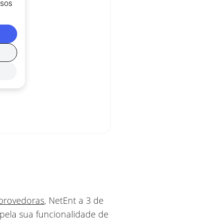
ssos
provedoras
, NetEnt a 3 de
pela sua funcionalidade de