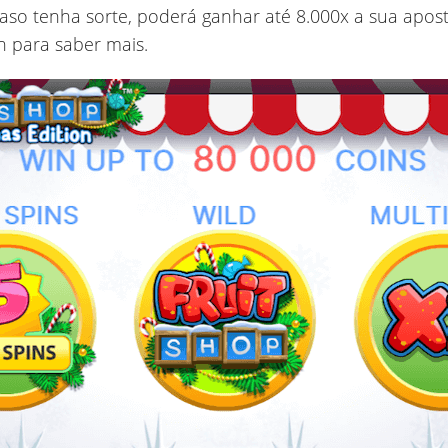
aso tenha sorte, poderá ganhar até 8.000x a sua apost
n para saber mais.