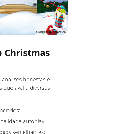
p Christmas
 análises honestas e
s que avalia diversos
ociados;
onalidade autoplay;
jogos semelhantes;