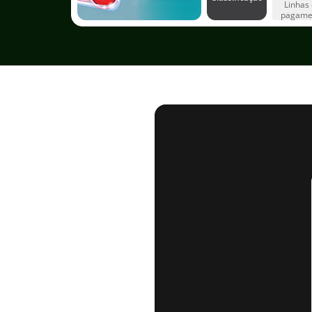
Linhas
pagame