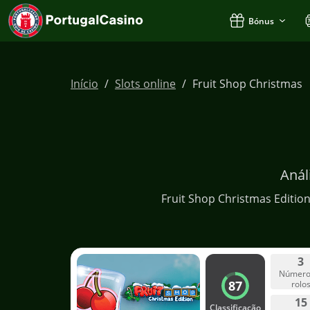
Bónus
Início
Slots online
Fruit Shop Christmas
Anál
Fruit Shop Christmas Edition 
3
Número
87
rolo
15
Classificação