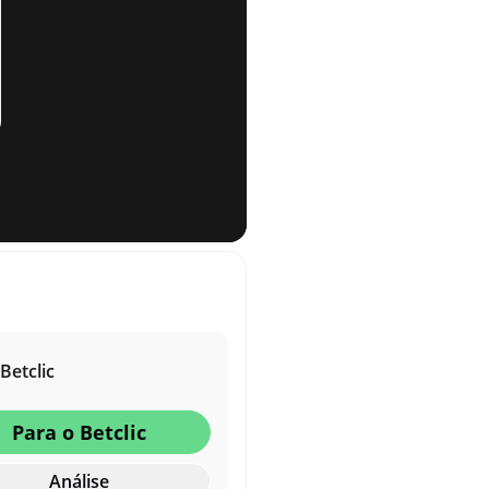
Betclic
Para o Betclic
Análise