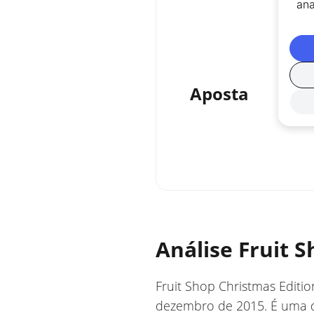
ana
Aposta
Análise Fruit 
Fruit Shop Christmas Editi
dezembro de 2015. É uma