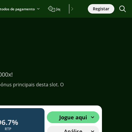
Registar
todos de pagamento
Jogos
000x!
bónus principais desta slot. O
Jogue aqui
96.7%
RTP
Análise