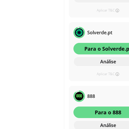
Aplicar T&C
Solverde.pt
Para o Solverde.
Análise
Aplicar T&C
888
Para o 888
Análise