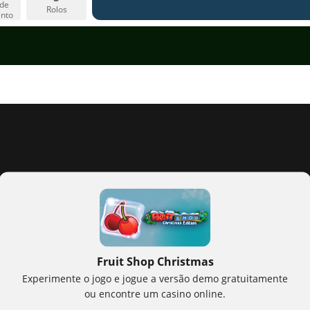
 de
Rolos
nto
Fruit Shop Christmas
Experimente o jogo e jogue a versão demo gratuitamente
ou encontre um casino online.