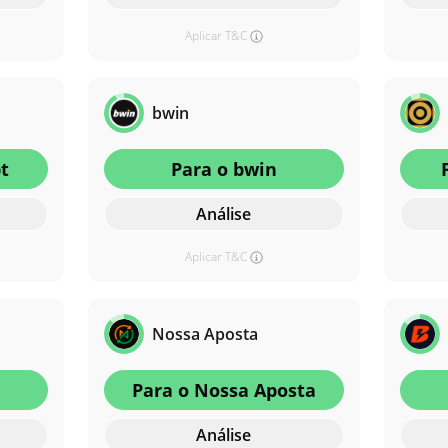
Aplicar T&C
bwin
pt
Para o bwin
Análise
Aplicar T&C
Nossa Aposta
Para o Nossa Aposta
Análise