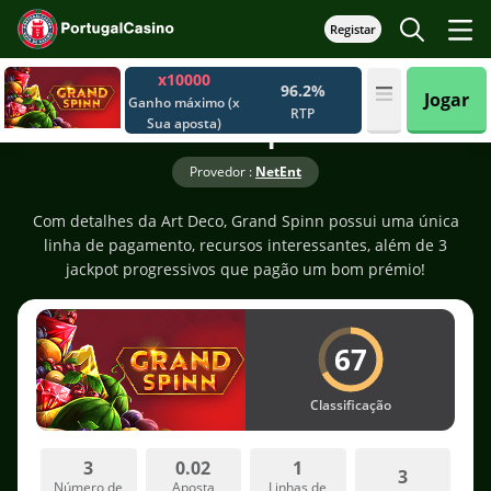
Registar
x10000
Início
Slots online
96.2%
Jogar
Ganho máximo (x
RTP
Sua aposta)
Grand Spinn
Provedor :
NetEnt
Com detalhes da Art Deco, Grand Spinn possui uma única
linha de pagamento, recursos interessantes, além de 3
jackpot progressivos que pagão um bom prémio!
67
Classificação
3
0.02
1
3
Número de
Aposta
Linhas de