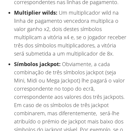
correspondentes nas linhas de pagamento.
Multiplier wilds:
Um multiplicador wild na
linha de pagamento vencedora multiplica o
valor ganho x2, dois destes símbolos
multiplicam a vitória x4 e, se o jogador receber
três dos símbolos multiplicadores, a vitória
será submetida a um multiplicador de 8x.
Símbolos jackpot:
Obviamente, a cada
combinação de três símbolos jackpot (seja
Mini, Midi ou Mega Jackpot) lhe pagará o valor
correspondente no topo do ecrã,
correspondente aos valores dos três jackpots.
Em caso de os símbolos de três jackpot
combinarem, mas diferentemente, será-lhe
atribuído o prémio de jackpot mais baixo dos
símbolos do jackpot visível. Por exemplo, se o