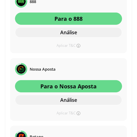
888
Para o 888
Análise
Aplicar T&C
Nossa Aposta
Para o Nossa Aposta
Análise
Aplicar T&C
Betano