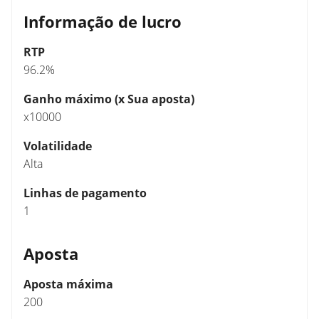
Informação de lucro
RTP
96.2%
Ganho máximo (x Sua aposta)
x10000
Volatilidade
Alta
Linhas de pagamento
1
Aposta
Aposta máxima
200