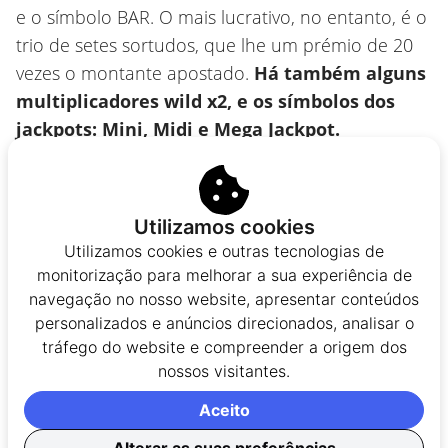
e o símbolo BAR. O mais lucrativo, no entanto, é o
trio de setes sortudos, que lhe um prémio de 20
vezes o montante apostado.
Há também alguns
multiplicadores wild x2, e os símbolos dos
jackpots: Mini, Midi e Mega Jackpot.
Confira aqui a seleção dos melhores jackpotts
para apostar
.
Utilizamos cookies
Utilizamos cookies e outras tecnologias de
monitorização para melhorar a sua experiência de
navegação no nosso website, apresentar conteúdos
personalizados e anúncios direcionados, analisar o
tráfego do website e compreender a origem dos
nossos visitantes.
Aceito
Alterar as suas preferências