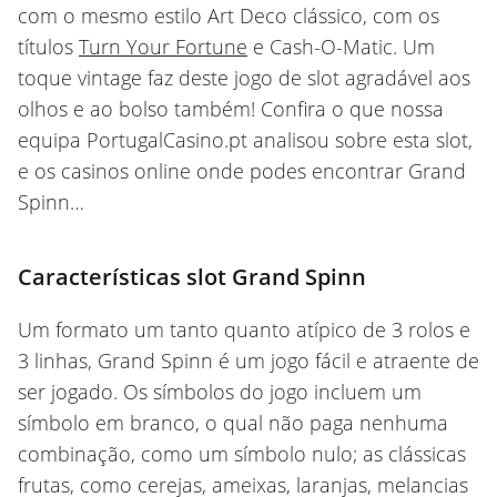
com o mesmo estilo Art Deco clássico, com os
títulos
Turn Your Fortune
e Cash-O-Matic. Um
toque vintage faz deste jogo de slot agradável aos
olhos e ao bolso também! Confira o que nossa
equipa PortugalCasino.pt analisou sobre esta slot,
e os casinos online onde podes encontrar Grand
Spinn…
Características slot Grand Spinn
Um formato um tanto quanto atípico de 3 rolos e
3 linhas, Grand Spinn é um jogo fácil e atraente de
ser jogado. Os símbolos do jogo incluem um
símbolo em branco, o qual não paga nenhuma
combinação, como um símbolo nulo; as clássicas
frutas, como cerejas, ameixas, laranjas, melancias