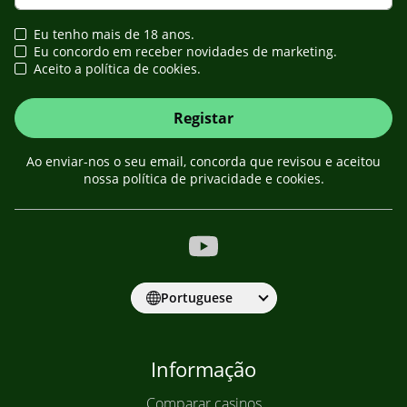
Eu tenho mais de 18 anos.
Eu concordo em receber novidades de marketing.
Aceito a política de cookies.
Registar
Ao enviar-nos o seu email, concorda que revisou e aceitou
nossa política de privacidade e cookies.
Portuguese
Informação
Comparar casinos