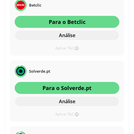
Betclic
Para o Betclic
Análise
Aplicar T&C
Solverde.pt
Para o Solverde.pt
Análise
Aplicar T&C