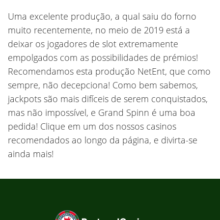
Uma excelente produção, a qual saiu do forno
muito recentemente, no meio de 2019 está a
deixar os jogadores de slot extremamente
empolgados com as possibilidades de prémios!
Recomendamos esta produção NetEnt, que como
sempre, não decepciona! Como bem sabemos,
jackpots são mais difíceis de serem conquistados,
mas não impossível, e Grand Spinn é uma boa
pedida! Clique em um dos nossos casinos
recomendados ao longo da página, e divirta-se
ainda mais!