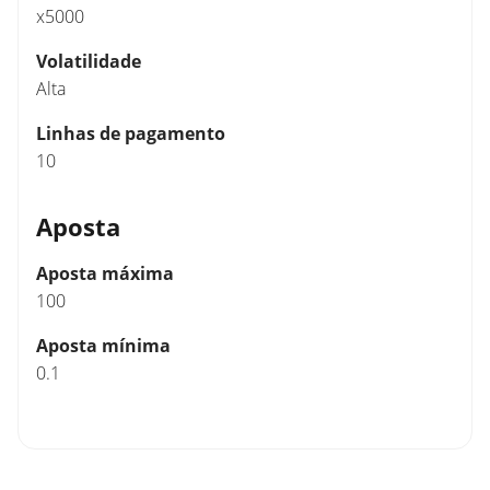
x5000
Volatilidade
Alta
Linhas de pagamento
10
Aposta
Aposta máxima
100
Aposta mínima
0.1