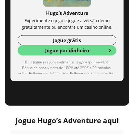
Hugo’s Adventure
Experimente o jogo e jogue a versão demo
gratuitamente ou encontre um casino online.
Jogue grátis
Jogue por dinheiro
18+ | Jogue responsavelmente|
Jogoresponsavel.pt
|
Bónus de boas-vindas de 100% até 250€ + 20 rodadas
grátis. Rollover dos bónus: 30x. Rollover das rodadas grátis:
60x. Validade: 30 dias.|
Regras e condições se aplicam
Jogue Hugo’s Adventure aqui