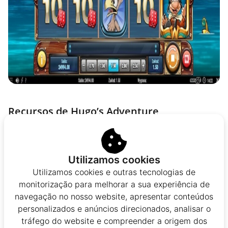
Recursos de Hugo’s Adventure
Em Hugo’s Adventure, temos algumas funções
bónus e também possibilidade de ganhar rodadas
Utilizamos cookies
grátis. Vamos entender como ambos funcionam,
Utilizamos cookies e outras tecnologias de
abaixo…
monitorização para melhorar a sua experiência de
navegação no nosso website, apresentar conteúdos
Underwater Adventure:
O recurso bónus
personalizados e anúncios direcionados, analisar o
no slot Hugo’s Adventure é jogado debaixo
tráfego do website e compreender a origem dos