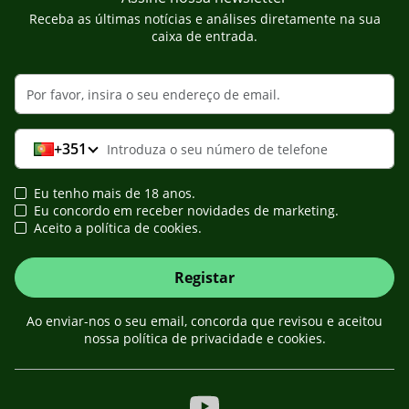
Receba as últimas notícias e análises diretamente na sua
caixa de entrada.
+351
Eu tenho mais de 18 anos.
Eu concordo em receber novidades de marketing.
Aceito a política de cookies.
Registar
Ao enviar-nos o seu email, concorda que revisou e aceitou
nossa política de privacidade e cookies.