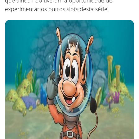
que ainda não tiveram a oportunidade de
experimentar os outros slots desta série!