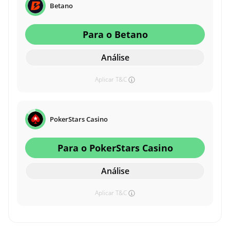
Betano
Para o Betano
Análise
Aplicar T&C
PokerStars Casino
Para o PokerStars Casino
Análise
Aplicar T&C