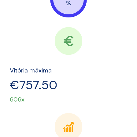
%
Vitória máxima
€757.50
606x