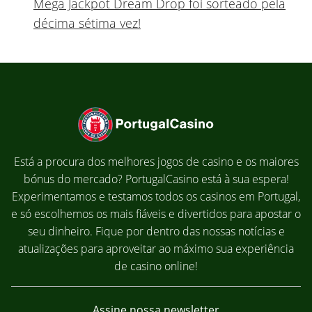
Mega Jackpot Dream Drop foi sorteado pela
décima sétima vez!
Está a procura dos melhores jogos de casino e os maiores
bónus do mercado? PortugalCasino está à sua espera!
Experimentamos e testamos todos os casinos em Portugal,
e só escolhemos os mais fiáveis e divertidos para apostar o
seu dinheiro. Fique por dentro das nossas notícias e
atualizações para aproveitar ao máximo sua experiência
de casino online!
Assine nossa newsletter