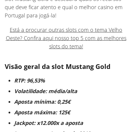
que deve ficar atento e qual o melhor casino em
Portugal para jogá-la!
Está a procurar outras slots com o tema Velho
Oeste? Confira aqui nosso top 5 com as melhores
slots do tema!
Visão geral da slot Mustang Gold
RTP: 96,53%
Volatilidade: média/alta
Aposta mínima: 0,25€
Aposta máxima: 125€
Jackpot: x12.000x a aposta