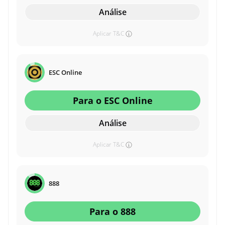
Análise
Aplicar T&C
ESC Online
Para o ESC Online
Análise
Aplicar T&C
888
Para o 888