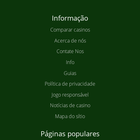
Informação
Comparar casinos
Acerca de nós
Contate Nos
Info
Guias
Política de privacidade
Jogo responsável
Notícias de casino
Mapa do sítio
Páginas populares