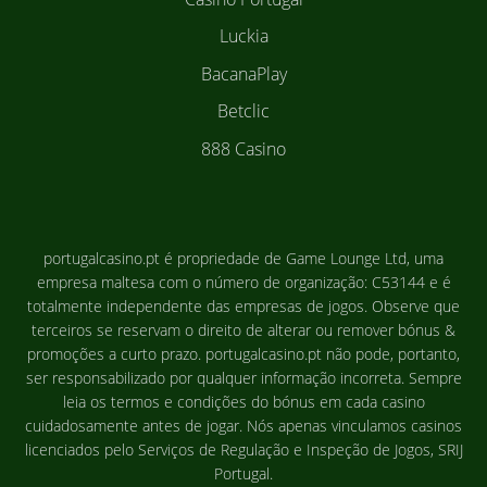
Luckia
BacanaPlay
Betclic
888 Casino
portugalcasino.pt é propriedade de Game Lounge Ltd, uma
empresa maltesa com o número de organização: C53144 e é
totalmente independente das empresas de jogos. Observe que
terceiros se reservam o direito de alterar ou remover bónus &
promoções a curto prazo. portugalcasino.pt não pode, portanto,
ser responsabilizado por qualquer informação incorreta. Sempre
leia os termos e condições do bónus em cada casino
cuidadosamente antes de jogar. Nós apenas vinculamos casinos
licenciados pelo Serviços de Regulação e Inspeção de Jogos, SRIJ
Portugal.