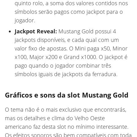
quinto rolo, a soma dos valores contidos nos
símbolos serão pagos como jackpot para o
jogador.
Jackpot Reveal:
Mustang Gold possui 4
jackpots disponíveis, e cada qual com um
valor fixo de apostas. O Mini paga x50, Minor
x100, Major x200 e Grand x1000. O jackpot é
pago quando o jogador combinar três
símbolos iguais de jackpots da ferradura.
Gráficos e sons da slot Mustang Gold
O tema não é o mais exclusivo que encontrarás,
mas os detalhes e clima do Velho Oeste
americano faz desta slot no mínimo interessante.
Os efeitos sonoros são bem compatíveis com toda