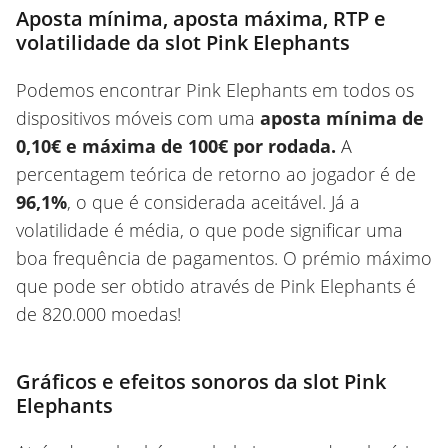
Aposta mínima, aposta máxima, RTP e
volatilidade da slot Pink Elephants
Podemos encontrar Pink Elephants em todos os
dispositivos móveis com uma
aposta mínima de
0,10€ e máxima de 100€ por rodada.
A
percentagem teórica de retorno ao jogador é de
96,1%
, o que é considerada aceitável. Já a
volatilidade é média, o que pode significar uma
boa frequência de pagamentos. O prémio máximo
que pode ser obtido através de Pink Elephants é
de 820.000 moedas!
Gráficos e efeitos sonoros da slot Pink
Elephants