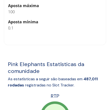
Aposta máxima
100
Aposta mínima
0.1
Pink Elephants Estatísticas da
comunidade
As estatísticas a seguir são baseadas em
487,011
rodadas
registradas no Slot Tracker.
RTP