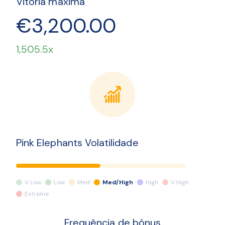
Vitória máxima
€3,200.00
1,505.5x
Pink Elephants Volatilidade
V Low
Low
Med
Med/High
High
V High
Extreme
Frequência de bónus