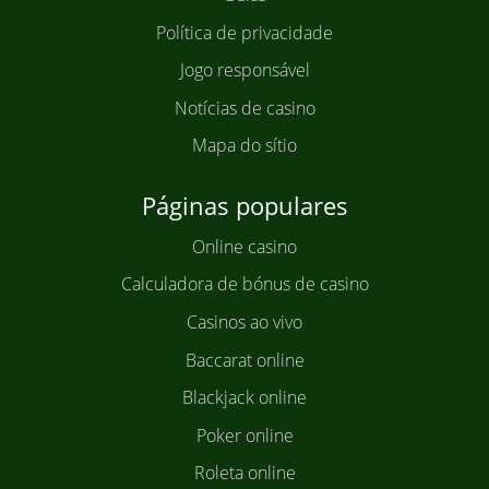
Política de privacidade
Jogo responsável
Notícias de casino
Mapa do sítio
Páginas populares
Online casino
Calculadora de bónus de casino
Casinos ao vivo
Baccarat online
Blackjack online
Poker online
Roleta online