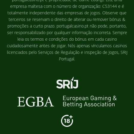
empresa maltesa com o número de organização: C53144 e é
totalmente independente das empresas de jogos. Observe que
terceiros se reservam o direito de alterar ou remover bónus &
promoções a curto prazo. portugalcasino.pt não pode, portanto,
ser responsabilizado por qualquer informação incorreta. Sempre
leia os termos e condições do bónus em cada casino
cuidadosamente antes de jogar. Nós apenas vinculamos casinos
licenciados pelo Serviços de Regulação e Inspeção de Jogos, SRIJ
Portugal.