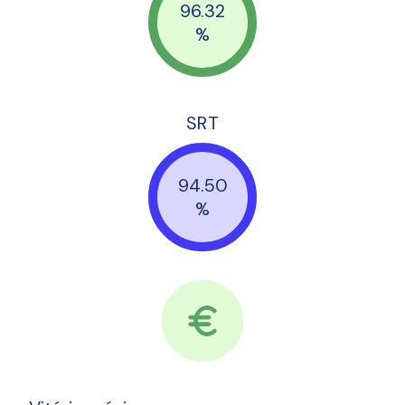
96.32
%
SRT
94.50
%