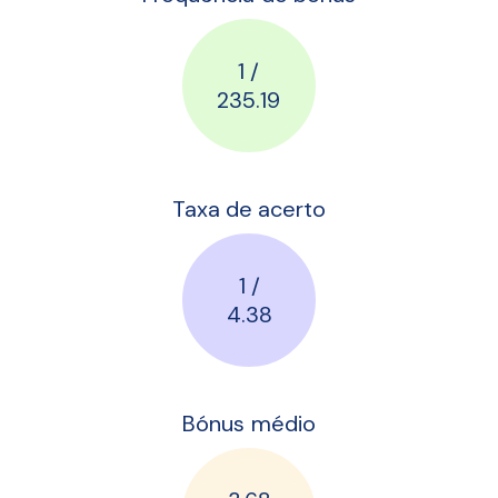
1 /
235.19
Taxa de acerto
1 /
4.38
Bónus médio