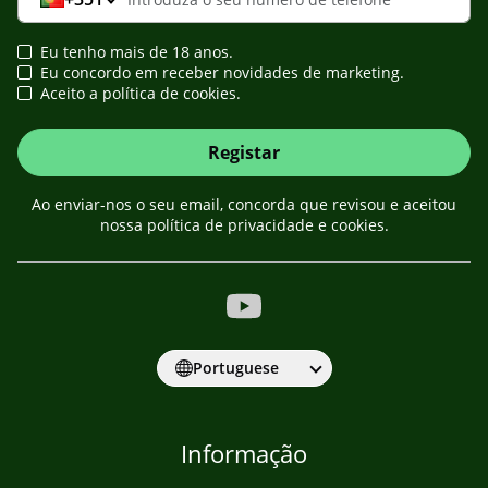
Eu tenho mais de 18 anos.
Eu concordo em receber novidades de marketing.
Aceito a política de cookies.
Registar
Ao enviar-nos o seu email, concorda que revisou e aceitou
nossa política de privacidade e cookies.
Portuguese
Informação