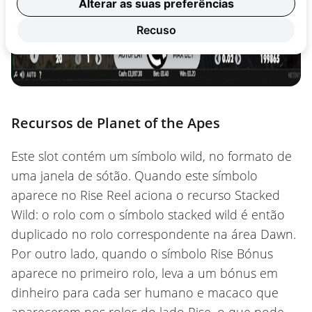
Alterar as suas preferências
Recuso
Recursos de Planet of the Apes
Este slot contém um símbolo wild, no formato de
uma janela de sótão. Quando este símbolo
aparece no Rise Reel aciona o recurso Stacked
Wild: o rolo com o símbolo stacked wild é então
duplicado no rolo correspondente na área Dawn.
Por outro lado, quando o símbolo Rise Bónus
aparece no primeiro rolo, leva a um bónus em
dinheiro para cada ser humano e macaco que