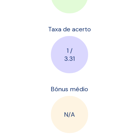
Taxa de acerto
1 /
3.31
Bónus médio
N/A