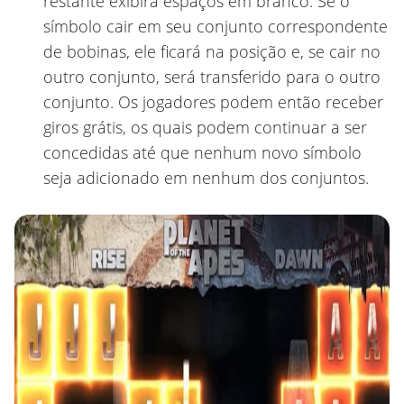
restante exibirá espaços em branco. Se o
símbolo cair em seu conjunto correspondente
de bobinas, ele ficará na posição e, se cair no
outro conjunto, será transferido para o outro
conjunto. Os jogadores podem então receber
giros grátis, os quais podem continuar a ser
concedidas até que nenhum novo símbolo
seja adicionado em nenhum dos conjuntos.