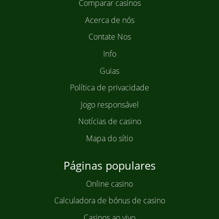
Comparar casinos
Acerca de nós
Contate Nos
Info
Guias
Política de privacidade
Jogo responsável
Notícias de casino
Mapa do sítio
Páginas populares
Online casino
Calculadora de bónus de casino
Casinos ao vivo