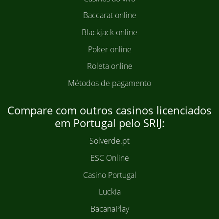
Baccarat online
Blackjack online
Poker online
Roleta online
Métodos de pagamento
Compare com outros casinos licenciados
em Portugal pelo SRIJ:
Solverde.pt
ESC Online
Casino Portugal
Luckia
BacanaPlay