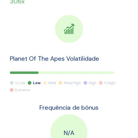
306x
Planet Of The Apes Volatilidade
V Low
Low
Med
Med/High
High
V High
Extreme
Frequência de bónus
N/A