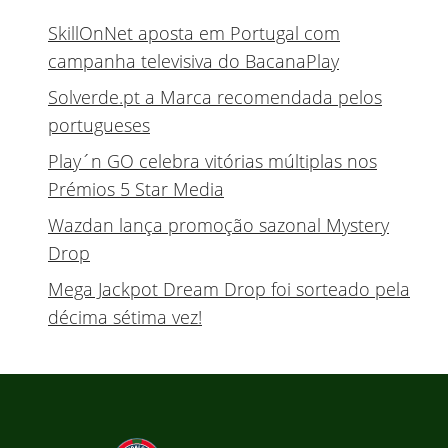
SkillOnNet aposta em Portugal com
campanha televisiva do BacanaPlay
Solverde.pt a Marca recomendada pelos
portugueses
Play´n GO celebra vitórias múltiplas nos
Prémios 5 Star Media
Wazdan lança promoção sazonal Mystery
Drop
Mega Jackpot Dream Drop foi sorteado pela
décima sétima vez!