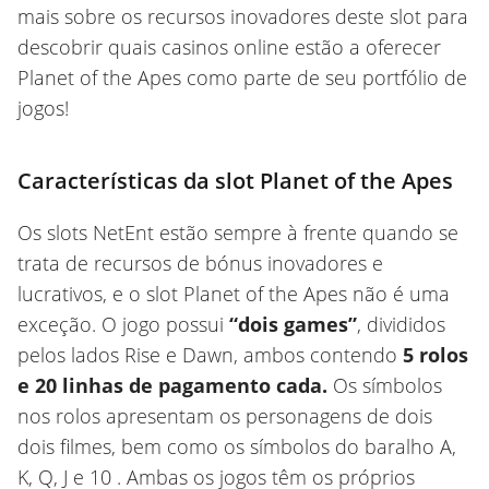
mais sobre os recursos inovadores deste slot para
descobrir quais casinos online estão a oferecer
Planet of the Apes como parte de seu portfólio de
jogos!
Características da slot Planet of the Apes
Os slots NetEnt estão sempre à frente quando se
trata de recursos de bónus inovadores e
lucrativos, e o slot Planet of the Apes não é uma
exceção. O jogo possui
“dois games”
, divididos
pelos lados Rise e Dawn, ambos contendo
5 rolos
e 20 linhas de pagamento cada.
Os símbolos
nos rolos apresentam os personagens de dois
dois filmes, bem como os símbolos do baralho A,
K, Q, J e 10 . Ambas os jogos têm os próprios