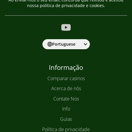
nossa política de privacidade e cookies.
Portuguese
Informação
Comparar casinos
Acerca de nós
Contate Nos
Info
Guias
Política de privacidade