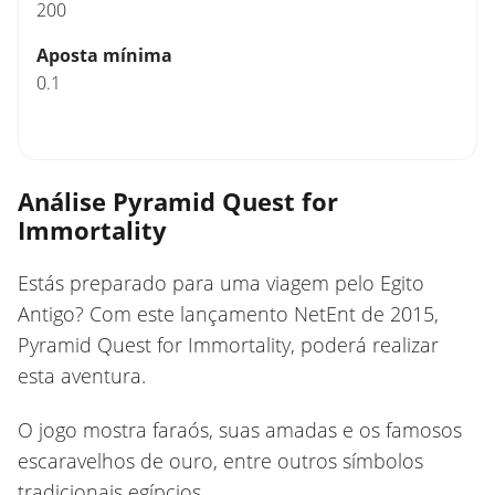
200
Aposta mínima
0.1
Análise Pyramid Quest for
Immortality
Estás preparado para uma viagem pelo Egito
Antigo? Com este lançamento NetEnt de 2015,
Pyramid Quest for Immortality, poderá realizar
esta aventura.
O jogo mostra faraós, suas amadas e os famosos
escaravelhos de ouro, entre outros símbolos
tradicionais egípcios.