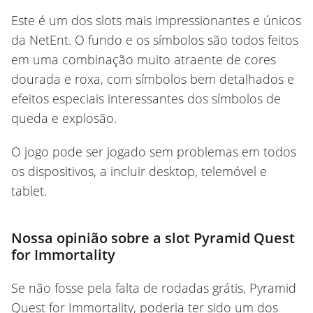
Este é um dos slots mais impressionantes e únicos
da NetEnt. O fundo e os símbolos são todos feitos
em uma combinação muito atraente de cores
dourada e roxa, com símbolos bem detalhados e
efeitos especiais interessantes dos símbolos de
queda e explosão.
O jogo pode ser jogado sem problemas em todos
os dispositivos, a incluir desktop, telemóvel e
tablet.
Nossa opinião sobre a slot Pyramid Quest
for Immortality
Se não fosse pela falta de rodadas grátis, Pyramid
Quest for Immortality, poderia ter sido um dos