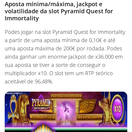
Aposta mínima/máxima, jackpot e
volatilidade da slot Pyramid Quest for
Immortality
Podes jogar na slot Pyramid Quest for Immortality
a partir de uma aposta mínima de 0,10€ e até
uma aposta máxima de 200€ por rodada. Podes
ainda ganhar um enorme jackpot de x36.000 em
sua aposta se tiver a sorte de conseguir o
multiplicador x10. O slot tem um RTP teórico
aceitável de 96,48%.