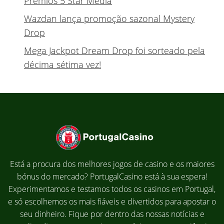
Prémios 5 Star Media
Wazdan lança promoção sazonal Mystery
Drop
Mega Jackpot Dream Drop foi sorteado pela
décima sétima vez!
Está a procura dos melhores jogos de casino e os maiores
bónus do mercado? PortugalCasino está à sua espera!
Experimentamos e testamos todos os casinos em Portugal,
e só escolhemos os mais fiáveis e divertidos para apostar o
seu dinheiro. Fique por dentro das nossas notícias e