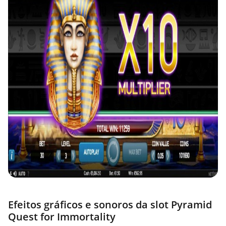
Efeitos gráficos e sonoros da slot Pyramid
Quest for Immortality