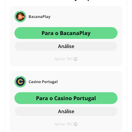
BacanaPlay
Para o BacanaPlay
Análise
Aplicar T&C
Casino Portugal
Para o Casino Portugal
Análise
Aplicar T&C