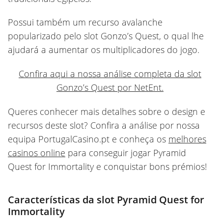
Possui também um recurso avalanche
popularizado pelo slot Gonzo’s Quest, o qual lhe
ajudará a aumentar os multiplicadores do jogo.
Confira aqui a nossa análise completa da slot
Gonzo’s Quest por NetEnt.
Queres conhecer mais detalhes sobre o design e
recursos deste slot? Confira a análise por nossa
equipa PortugalCasino.pt e conheça os
melhores
casinos online
para conseguir jogar Pyramid
Quest for Immortality e conquistar bons prémios!
Características da slot Pyramid Quest for
Immortality