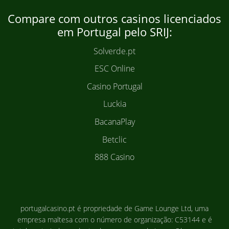
Compare com outros casinos licenciados
em Portugal pelo SRIJ:
Solverde.pt
ESC Online
Casino Portugal
Luckia
BacanaPlay
Betclic
888 Casino
portugalcasino.pt é propriedade de Game Lounge Ltd, uma
empresa maltesa com o número de organização: C53144 e é