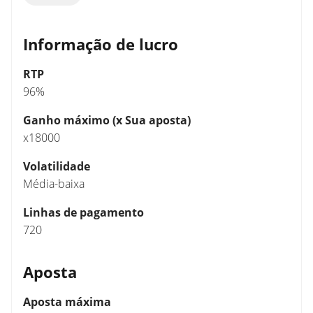
Informação de lucro
RTP
96%
Ganho máximo (x Sua aposta)
x18000
Volatilidade
Média-baixa
Linhas de pagamento
720
Aposta
Aposta máxima