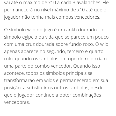
vai até o máximo de x10 a cada 3 avalanches. Ele
permanecerá no nível máximo de x10 até que o
jogador não tenha mais combos vencedores.
O símbolo wild do jogo é um ankh dourado – o
símbolo egípcio da vida que se parece um pouco
com uma cruz dourada sobre fundo roxo. O wild
apenas aparece no segundo, terceiro e quarto
rolo; quando os símbolos no topo do rolo criam
uma parte do combo vencedor. Quando isso
acontece, todos os símbolos principais se
transformarão em wilds e permanecerão em sua
posição, a substituir os outros símbolos, desde
que o jogador continue a obter combinações
vencedoras.