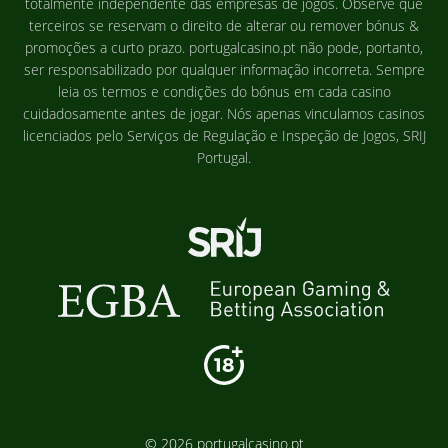
totalmente independente das empresas de jogos. Observe que
terceiros se reservam o direito de alterar ou remover bónus &
promoções a curto prazo. portugalcasino.pt não pode, portanto,
ser responsabilizado por qualquer informação incorreta. Sempre
leia os termos e condições do bónus em cada casino
cuidadosamente antes de jogar. Nós apenas vinculamos casinos
licenciados pelo Serviços de Regulação e Inspeção de Jogos, SRIJ
Portugal.
© 2026 portugalcasino.pt