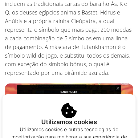
incluem as tradicionais cartas do baralho Ás, K e
Q, os deuses egípcios animais Bastet, Hórus e
Anúbis e a própria rainha Cleópatra, a qual
representa o símbolo que mais paga: 200 moedas
a cada combinação de 5 símbolos em uma linha
de pagamento. A máscara de Tutankhamon é o
símbolo wild do jogo, e substitui todos os demais,
com exceção do símbolo bónus, o qual é
representado por uma pirâmide azulada.
Utilizamos cookies
Utilizamos cookies e outras tecnologias de
monitorização para melhorar a sua experiência de