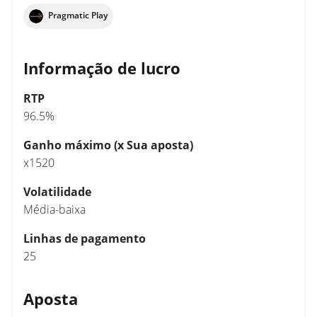
Pragmatic Play
Informação de lucro
RTP
96.5%
Ganho máximo (x Sua aposta)
x1520
Volatilidade
Média-baixa
Linhas de pagamento
25
Aposta