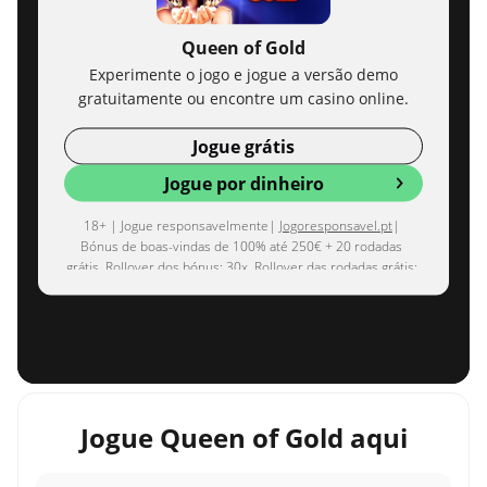
Queen of Gold
Experimente o jogo e jogue a versão demo
gratuitamente ou encontre um casino online.
Jogue grátis
Jogue por dinheiro
18+ | Jogue responsavelmente|
Jogoresponsavel.pt
|
Bónus de boas-vindas de 100% até 250€ + 20 rodadas
grátis. Rollover dos bónus: 30x. Rollover das rodadas grátis:
60x. Validade: 30 dias.|
Regras e condições se aplicam
Jogue Queen of Gold aqui