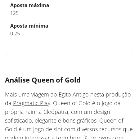
Aposta máxima
125
Aposta mínima
0.25
Análise Queen of Gold
Mais uma viagem ao Egito Antigo nesta produção
da
Pragmatic Play
. Queen of Gold é o jogo da
própria rainha Cleópatra; com um design
sofisticado, elegante e bons gráficos, Queen of
Gold é um jogo de slot com diversos recursos que
podem interessar a todo bom fã de jogos com