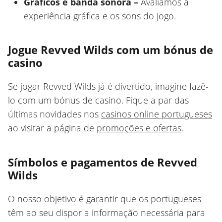
Gráficos e banda sonora –
Avaliámos a
experiência gráfica e os sons do jogo.
Jogue Revved Wilds com um bónus de
casino
Se jogar Revved Wilds já é divertido, imagine fazê-
lo com um bónus de casino. Fique a par das
últimas novidades nos
casinos online portugueses
ao visitar a página de
promoções e ofertas
.
Símbolos e pagamentos de Revved
Wilds
O nosso objetivo é garantir que os portugueses
têm ao seu dispor a informação necessária para