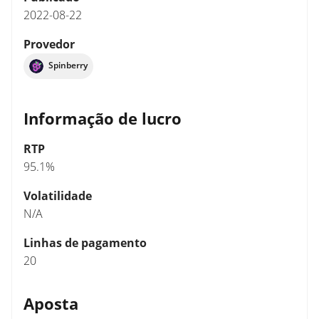
2022-08-22
Provedor
Spinberry
Informação de lucro
RTP
95.1%
Volatilidade
N/A
Linhas de pagamento
20
Aposta