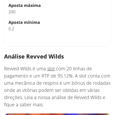
Aposta máxima
200
Aposta mínima
0.2
Análise Revved Wilds
Revved Wilds é uma
slot
com 20 linhas de
pagamento e um RTP de 95.12%. A slot conta com
uma mecânica de respins e um bónus de rodadas
onde as vitórias podem ser obtidas em várias
direções. Leia a nossa análise de Revved Wilds e
fique a saber mais.