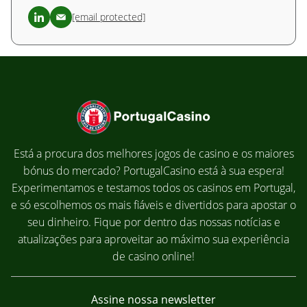
[email protected]
Está a procura dos melhores jogos de casino e os maiores
bónus do mercado? PortugalCasino está à sua espera!
Experimentamos e testamos todos os casinos em Portugal,
e só escolhemos os mais fiáveis e divertidos para apostar o
seu dinheiro. Fique por dentro das nossas notícias e
atualizações para aproveitar ao máximo sua experiência
de casino online!
Assine nossa newsletter