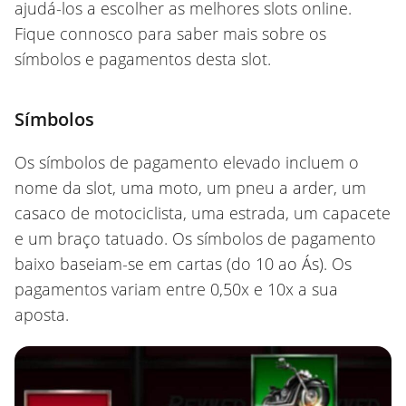
ajudá-los a escolher as melhores slots online.
Fique connosco para saber mais sobre os
símbolos e pagamentos desta slot.
Símbolos
Os símbolos de pagamento elevado incluem o
nome da slot, uma moto, um pneu a arder, um
casaco de motociclista, uma estrada, um capacete
e um braço tatuado. Os símbolos de pagamento
baixo baseiam-se em cartas (do 10 ao Ás). Os
pagamentos variam entre 0,50x e 10x a sua
aposta.