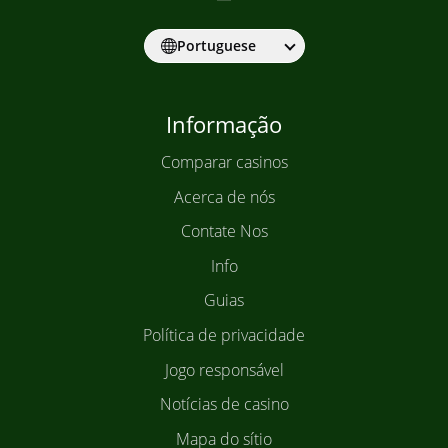
Portuguese
Informação
Comparar casinos
Acerca de nós
Contate Nos
Info
Guias
Política de privacidade
Jogo responsável
Notícias de casino
Mapa do sítio