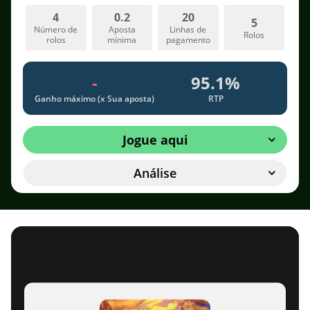
4
0.2
20
5
Número de
Aposta
Linhas de
Rolos
rolos
mínima
pagamento
-
95.1%
Ganho máximo (x Sua aposta)
RTP
Jogue aqui
Análise