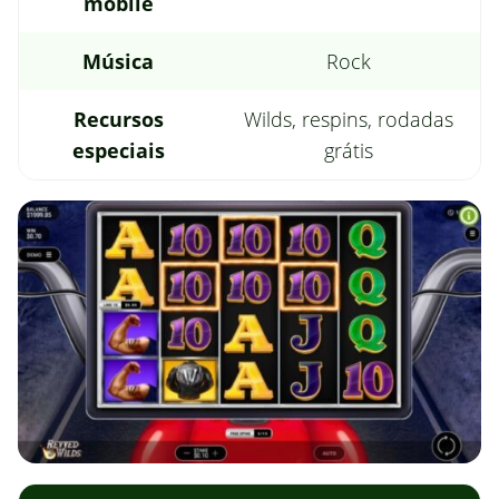
mobile
Música
Rock
Recursos
Wilds, respins, rodadas
especiais
grátis