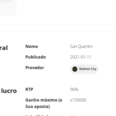
ral
Nome
San Quentin
Publicado
2021-01-11
Provedor
Nolimit City
 lucro
RTP
96%
Ganho máximo (x
x150000
Sua aposta)