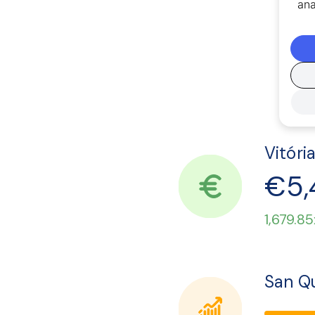
ana
9
Vitóri
€5,
1,679.85
San Qu