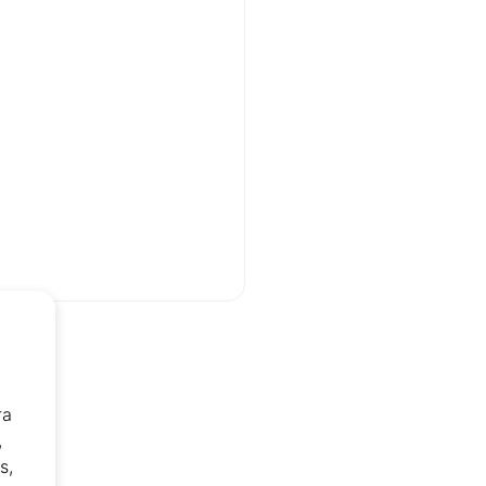
ra
,
s,