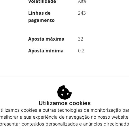
Volatilidade
Alta
Linhas de
243
pagamento
Aposta máxima
32
Aposta mínima
0.2
Utilizamos cookies
ísticas da comunidade
tilizamos cookies e outras tecnologias de monitorização pa
são baseadas em
193,766 rodadas
registradas no Slot Tracker.
melhorar a sua experiência de navegação no nosso website
presentar conteúdos personalizados e anúncios direcionado