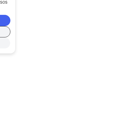
T
ssos
7