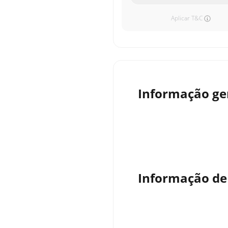
Aplicar T&C
Informação ge
Informação de