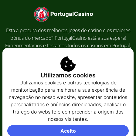
Está a procura dos melhores jogos de casino e os maiores
bónus do mercado? PortugalCasino está à sua espera!
Experimentamos e testamos todos os casinos em Portugal,
e só escolhemos os mais fiáveis e divertidos para apostar o
seu dinheiro. Fique por dentro das nossas notícias e
atualizações para aproveitar ao máximo sua experiência
Utilizamos cookies
de casino online!
Utilizamos cookies e outras tecnologias de
monitorização para melhorar a sua experiência de
Assine nossa newsletter
navegação no nosso website, apresentar conteúdos
Receba as últimas notícias e análises diretamente na sua
personalizados e anúncios direcionados, analisar o
caixa de entrada.
tráfego do website e compreender a origem dos
nossos visitantes.
Aceito