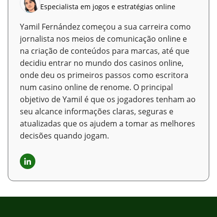
Especialista em jogos e estratégias online
Yamil Fernández começou a sua carreira como
jornalista nos meios de comunicação online e
na criação de conteúdos para marcas, até que
decidiu entrar no mundo dos casinos online,
onde deu os primeiros passos como escritora
num casino online de renome. O principal
objetivo de Yamil é que os jogadores tenham ao
seu alcance informações claras, seguras e
atualizadas que os ajudem a tomar as melhores
decisões quando jogam.