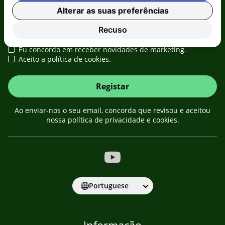
Alterar as suas preferências
+351
Recuso
Eu tenho mais de 18 anos.
Eu concordo em receber novidades de marketing.
Aceito a política de cookies.
Registar
Ao enviar-nos o seu email, concorda que revisou e aceitou
nossa política de privacidade e cookies.
Portuguese