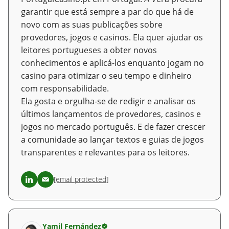
garantir que está sempre a par do que há de
novo com as suas publicações sobre
provedores, jogos e casinos. Ela quer ajudar os
leitores portugueses a obter novos
conhecimentos e aplicá-los enquanto jogam no
casino para otimizar o seu tempo e dinheiro
com responsabilidade.
Ela gosta e orgulha-se de redigir e analisar os
últimos lançamentos de provedores, casinos e
jogos no mercado português. E de fazer crescer
a comunidade ao lançar textos e guias de jogos
transparentes e relevantes para os leitores.
[email protected]
Yamil Fernández