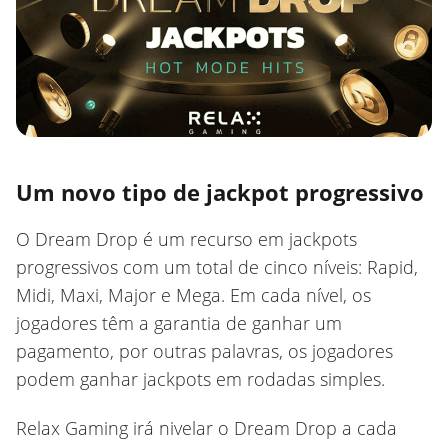
Um novo tipo de jackpot progressivo
O Dream Drop é um recurso em jackpots
progressivos com um total de cinco níveis: Rapid,
Midi, Maxi, Major e Mega. Em cada nível, os
jogadores têm a garantia de ganhar um
pagamento, por outras palavras, os jogadores
podem ganhar jackpots em rodadas simples.
Relax Gaming irá nivelar o Dream Drop a cada