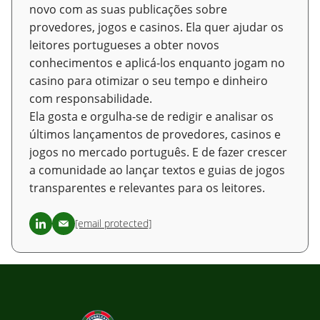
novo com as suas publicações sobre
provedores, jogos e casinos. Ela quer ajudar os
leitores portugueses a obter novos
conhecimentos e aplicá-los enquanto jogam no
casino para otimizar o seu tempo e dinheiro
com responsabilidade.
Ela gosta e orgulha-se de redigir e analisar os
últimos lançamentos de provedores, casinos e
jogos no mercado português. E de fazer crescer
a comunidade ao lançar textos e guias de jogos
transparentes e relevantes para os leitores.
[email protected]