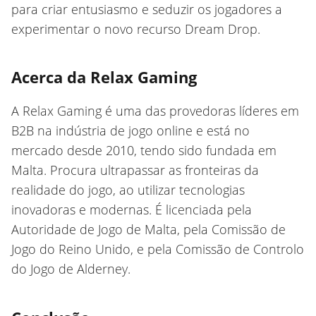
para criar entusiasmo e seduzir os jogadores a
experimentar o novo recurso Dream Drop.
Acerca da Relax Gaming
A Relax Gaming é uma das provedoras líderes em
B2B na indústria de jogo online e está no
mercado desde 2010, tendo sido fundada em
Malta. Procura ultrapassar as fronteiras da
realidade do jogo, ao utilizar tecnologias
inovadoras e modernas. É licenciada pela
Autoridade de Jogo de Malta, pela Comissão de
Jogo do Reino Unido, e pela Comissão de Controlo
do Jogo de Alderney.