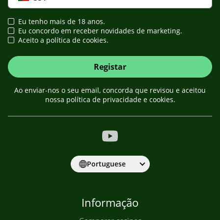
Eu tenho mais de 18 anos.
Eu concordo em receber novidades de marketing.
Aceito a política de cookies.
Registar
Ao enviar-nos o seu email, concorda que revisou e aceitou
nossa política de privacidade e cookies.
Portuguese
Informação