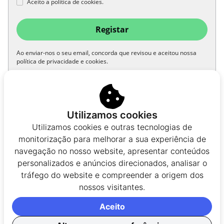
Aceito a política de cookies.
Registar
Ao enviar-nos o seu email, concorda que revisou e aceitou nossa
política de privacidade e cookies.
Últimas notícias de casinos em
Utilizamos cookies
Portugal
Utilizamos cookies e outras tecnologias de
monitorização para melhorar a sua experiência de
Receitas de jogos online em Portugal
navegação no nosso website, apresentar conteúdos
aumentaram no 1º trimestre de 2024
personalizados e anúncios direcionados, analisar o
A Playson obtém a certificação ISO/IEC
tráfego do website e compreender a origem dos
nossos visitantes.
27001:2022 e reforça a conformidade
regulamentar
Aceito
Playson nomeada para os prémios EGR B2B