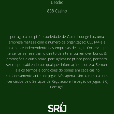
Betclic
888 Casino
portugalcasino.pt é propriedade de Game Lounge Ltd, uma
empresa maltesa com o número de organização: C53144 e é
totalmente independente das empresas de jogos. Observe que
terceiros se reservam o direito de alterar ou remover bónus &
promoções a curto prazo. portugalcasino.pt não pode, portanto,
ser responsabilizado por qualquer informação incorreta. Sempre
leia os termos e condições do bónus em cada casino
cuidadosamente antes de jogar. Nós apenas vinculamos casinos
licenciados pelo Serviços de Regulação e Inspeção de Jogos, SRIJ
Portugal.