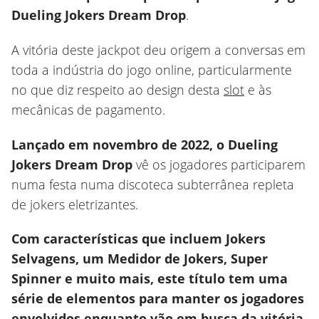
Dueling Jokers Dream Drop
.
A vitória deste jackpot deu origem a conversas em
toda a indústria do jogo online, particularmente
no que diz respeito ao design desta
slot
e às
mecânicas de pagamento.
Lançado em novembro de 2022, o Dueling
Jokers Dream Drop
vê os jogadores participarem
numa festa numa discoteca subterrânea repleta
de jokers eletrizantes.
Com características que incluem Jokers
Selvagens, um Medidor de Jokers, Super
Spinner e muito mais, este título tem uma
série de elementos para manter os jogadores
envolvidos enquanto vão em busca da vitória