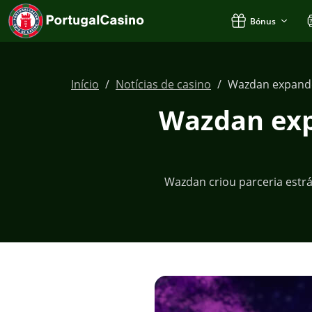
Bónus
Início
Notícias de casino
Wazdan expande
Wazdan exp
Wazdan criou parceria estr