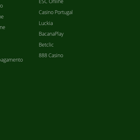
ESC Online
vo
Casino Portugal
ne
Luckia
ine
BacanaPlay
Betclic
888 Casino
pagamento