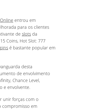
Online
entrou em
horada para os clientes
ativante de
slots
da
15 Coins, Hot Slot: 777
pins
é bastante popular em
vanguarda desta
 aumento de envolvimento
nfinity, Chance Level,
o e envolvente.
r unir forças com o
sso compromisso em