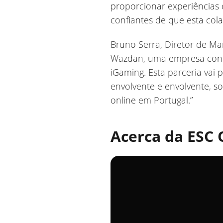
proporcionar experiências 
confiantes de que esta col
Bruno Serra, Diretor de Ma
Wazdan, uma empresa conhe
iGaming. Esta parceria vai
envolvente e envolvente, s
online em Portugal.”
Acerca da ESC 