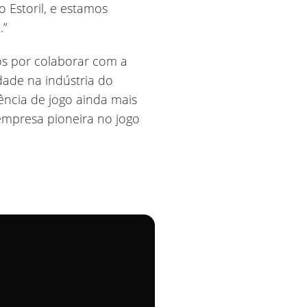
 Estoril, e estamos
.”
os por colaborar com a
ade na indústria do
ência de jogo ainda mais
empresa pioneira no jogo