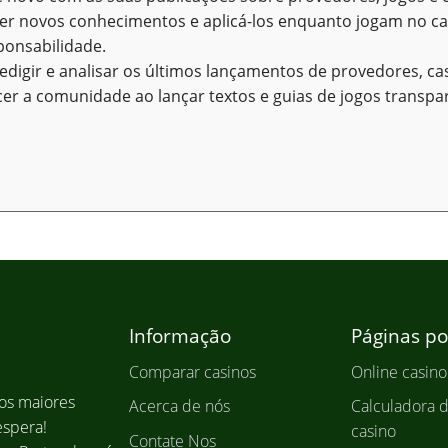
ter novos conhecimentos e aplicá-los enquanto jogam no ca
ponsabilidade.
redigir e analisar os últimos lançamentos de provedores, c
cer a comunidade ao lançar textos e guias de jogos transpa
Informação
Páginas po
Comparar casinos
Online casino
 os maiores
Acerca de nós
Calculadora 
espera!
casino
Contate Nos