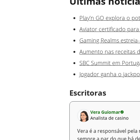
Últimas notíci
Play’n GO explora o po
Aviator certificado pa
Gaming Realms estreia-
Aumento nas receitas d
SBC Summit em Portug
Jogador ganha o jackpo
Escritoras
Vera Guiomar
Analista de casino
Vera é a responsável pela 
sempre a par do que há de