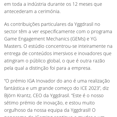
em toda a indústria durante os 12 meses que
antecederam a cerimónia.
As contribuições particulares da Yggdrasil no
sector têm a ver especificamente com o programa
Game Engagement Mechanics (GEMs) e YG
Masters. O estúdio concentrou-se inteiramente na
entrega de conteúdos imersivos e inovadores que
atingiram o público global, o que é outra razão
pela qual a distinção foi para a empresa.
“O prémio IGA Inovador do ano é uma realização
fantástica e um grande começo do ICE 2023”, diz
Björn Krantz, CEO da Yggdrasil. “Este é o nosso
sétimo prémio de inovação, e estou muito
orgulhoso da nossa equipa da Yggdrasil! O