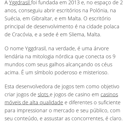
A
Yggdrasil
foi fundada em 2013 e, no espaço de 2
anos, conseguiu abrir escritórios na Polónia, na
Suécia, em Gibraltar, e em Malta. O escritório
principal de desenvolvimento é na cidade polaca
de Cracóvia, e a sede é em Sliema, Malta.
O nome Yggdrasil, na verdade, é uma árvore
lendária na mitologia nórdica que conecta os 9
mundos com seus galhos alcançando os céus
acima. É um símbolo poderoso e misterioso.
Esta desenvolvedora de jogos tem como objetivo
criar jogos de
slots
e jogos de casino em
casinos
móveis de alta qualidade
e diferentes o suficiente
para impressionar o mercado e seu público, com
seu conteúdo, e assustar as concorrentes, é claro.