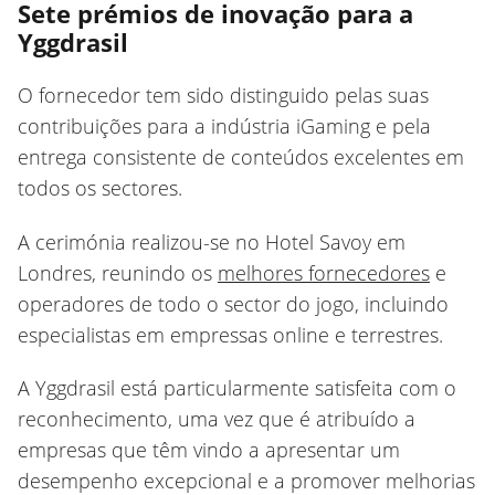
Sete prémios de inovação para a
Yggdrasil
O fornecedor tem sido distinguido pelas suas
contribuições para a indústria iGaming e pela
entrega consistente de conteúdos excelentes em
todos os sectores.
A cerimónia realizou-se no Hotel Savoy em
Londres, reunindo os
melhores fornecedores
e
operadores de todo o sector do jogo, incluindo
especialistas em empressas online e terrestres.
A Yggdrasil está particularmente satisfeita com o
reconhecimento, uma vez que é atribuído a
empresas que têm vindo a apresentar um
desempenho excepcional e a promover melhorias