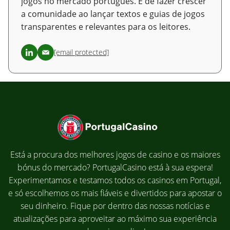
jogos no mercado português. E de fazer crescer
a comunidade ao lançar textos e guias de jogos
transparentes e relevantes para os leitores.
[email protected]
Está a procura dos melhores jogos de casino e os maiores
bónus do mercado? PortugalCasino está à sua espera!
Experimentamos e testamos todos os casinos em Portugal,
e só escolhemos os mais fiáveis e divertidos para apostar o
seu dinheiro. Fique por dentro das nossas notícias e
atualizações para aproveitar ao máximo sua experiência