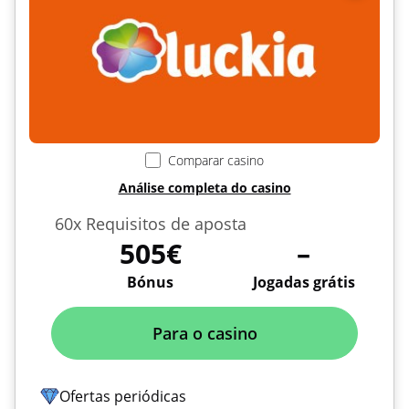
Comparar casino
Análise completa do casino
60x Requisitos de aposta
505€
–
Bónus
Jogadas grátis
Para o casino
Ofertas periódicas