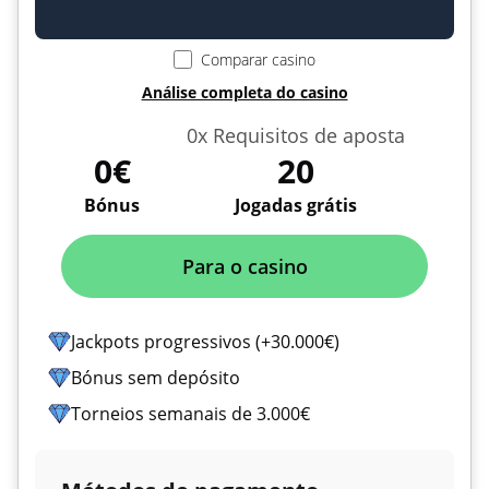
Comparar casino
Análise completa do casino
0x Requisitos de aposta
0€
20
Bónus
Jogadas grátis
Para o casino
Jackpots progressivos (+30.000€)
Bónus sem depósito
Torneios semanais de 3.000€