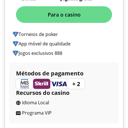
Para o casino
Torneios de poker
App móvel de qualidade
Jogos exclusivos 888
Métodos de pagamento
+ 2
Recursos do casino
Idioma Local
Programa VIP