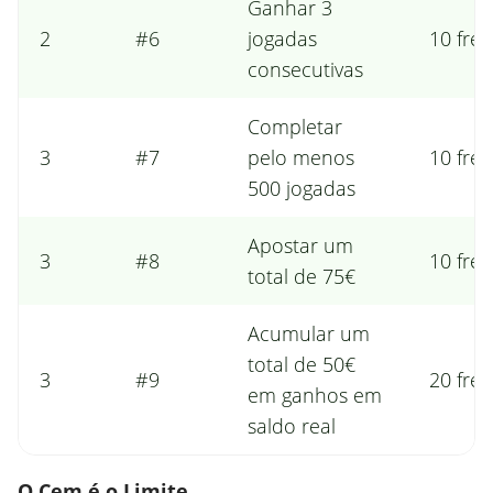
Ganhar 3
2
#6
jogadas
10 free
consecutivas
Completar
3
#7
pelo menos
10 free
500 jogadas
Apostar um
3
#8
10 free
total de 75€
Acumular um
total de 50€
3
#9
20 free
em ganhos em
saldo real
O Cem é o Limite