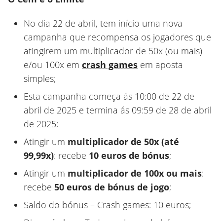
No dia 22 de abril, tem início uma nova
campanha que recompensa os jogadores que
atingirem um multiplicador de 50x (ou mais)
e/ou 100x em
crash games
em aposta
simples;
Esta campanha começa ás 10:00 de 22 de
abril de 2025 e termina ás 09:59 de 28 de abril
de 2025;
Atingir um
multiplicador de 50x (até
99,99x)
: recebe
10 euros de bónus
;
Atingir um
multiplicador de 100x ou mais
:
recebe
50 euros de bónus de jogo
;
Saldo do bónus – Crash games: 10 euros;