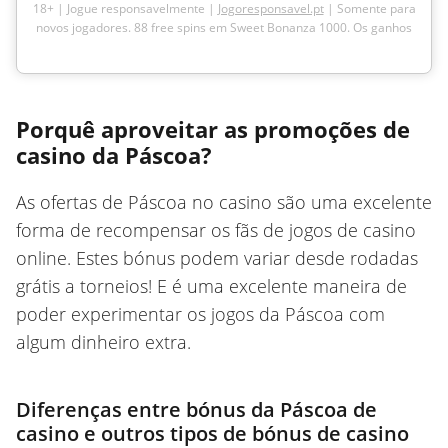
18+ | Jogue responsavelmente |
Jogoresponsavel.pt
| Somente para
novos jogadores. 88 free spins em Sweet Bonanza 1000. Os ganhos
dos free spins devem ser apostados 10x dentro de 90 dias após o
crédito dos free spins. Aplicam-se todos os Termos e Condições. |
Regras e condições se aplicam
Porquê aproveitar as promoções de
casino da Páscoa?
As ofertas de Páscoa no casino são uma excelente
forma de recompensar os fãs de jogos de casino
online. Estes bónus podem variar desde rodadas
grátis a torneios! E é uma excelente maneira de
poder experimentar os jogos da Páscoa com
algum dinheiro extra.
Diferenças entre bónus da Páscoa de
casino e outros tipos de bónus de casino