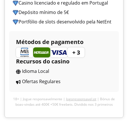
Casino licenciado e regulado em Portugal
Depósito mínimo de 5€
Portfólio de slots desenvolvido pela NetEnt
Métodos de pagamento
+ 3
Recursos do casino
Idioma Local
Ofertas Regulares
18+ | Jogue responsavelmente |
Jogoresponsavel.pt
| Bónus de
boas-vindas até 400€ +50€ freebets. Dividido nos 3 primeiros
depósitos. Depósito mínimo: 10€. Rollover dos 3 bónus: 30x. Rollover
das freebets: apostas simples e odd mínima de 2.00. Validade: 7
dias. |
Regras e condições se aplicam