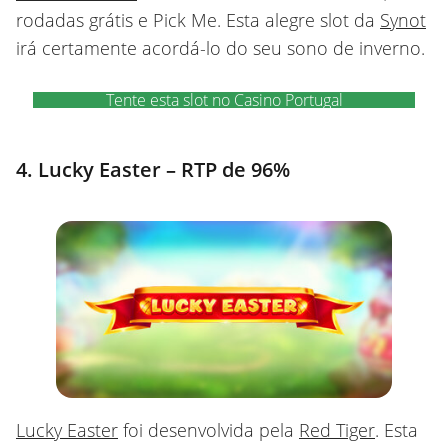
rodadas grátis e Pick Me. Esta alegre slot da
Synot
irá certamente acordá-lo do seu sono de inverno.
Tente esta slot no Casino Portugal
4. Lucky Easter – RTP de 96%
Lucky Easter
foi desenvolvida pela
Red Tiger
. Esta