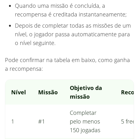
Quando uma missão é concluída, a
recompensa é creditada instantaneamente;
Depois de completar todas as missões de um
nível, o jogador passa automaticamente para
o nível seguinte.
Pode confirmar na tabela em baixo, como ganha
a recompensa:
Objetivo da
Nível
Missão
Recom
missão
Completar
1
#1
pelo menos
5 free 
150 jogadas