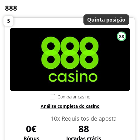
888
Quinta posição
5
88
Comparar casino
Análise completa do casino
10x Requisitos de aposta
0€
88
Bónus
Jogadas grátis