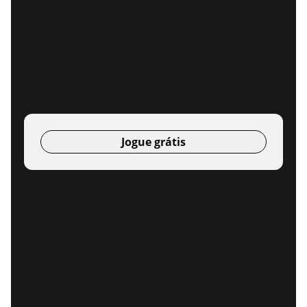
Jogue grátis