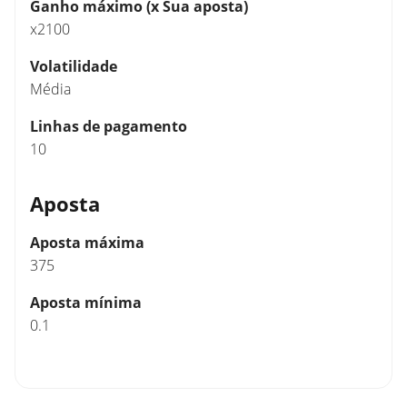
Ganho máximo (x Sua aposta)
x2100
Volatilidade
Média
Linhas de pagamento
10
Aposta
Aposta máxima
375
Aposta mínima
0.1