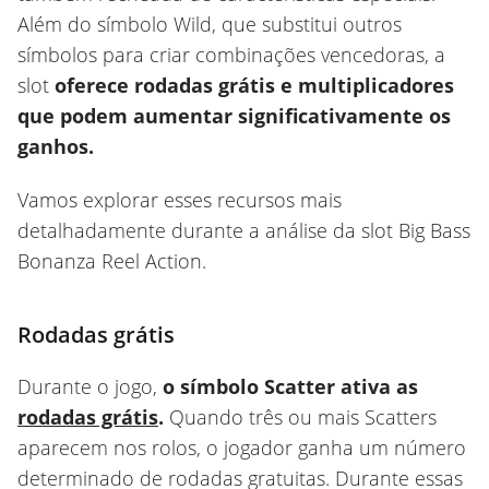
Além do símbolo Wild, que substitui outros
símbolos para criar combinações vencedoras, a
slot
oferece rodadas grátis e multiplicadores
que podem aumentar significativamente os
ganhos.
Vamos explorar esses recursos mais
detalhadamente durante a análise da slot Big Bass
Bonanza Reel Action.
Rodadas grátis
Durante o jogo,
o símbolo Scatter ativa as
rodadas grátis
.
Quando três ou mais Scatters
aparecem nos rolos, o jogador ganha um número
determinado de rodadas gratuitas. Durante essas