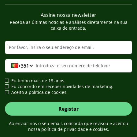
Assine nossa newsletter
Receba as últimas notícias e análises diretamente na sua
caixa de entrada.
+351
Eu tenho mais de 18 anos.
Eu concordo em receber novidades de marketing.
Aceito a política de cookies.
Registar
Ao enviar-nos o seu email, concorda que revisou e aceitou
nossa política de privacidade e cookies.