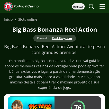
Registar
Início
Slots online
Big Bass Bonanza Reel Action
Provedor :
Reel Kingdom
Big Bass Bonanza Reel Action: Aventura de pesca
com grandes prémios!
Esta análise do Big Bass Bonanza Reel Action vai guiá-lo
sobre os melhores casinos de Portugal onde pode aproveitar
bónus exclusivos e jogar a partir de uma demonstração
gratuita. Saiba mais sobre a volatilidade, RTP e o ganho
máximo desta slot para tirar o máximo proveito da sua
experiência de jogo.
76