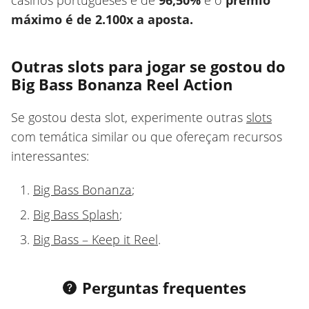
máximo é de 2.100x a aposta.
Outras slots para jogar se gostou do
Big Bass Bonanza Reel Action
Se gostou desta slot, experimente outras
slots
com temática similar ou que ofereçam recursos
interessantes:
Big Bass Bonanza
;
Big Bass Splash
;
Big Bass – Keep it Reel
.
Perguntas frequentes