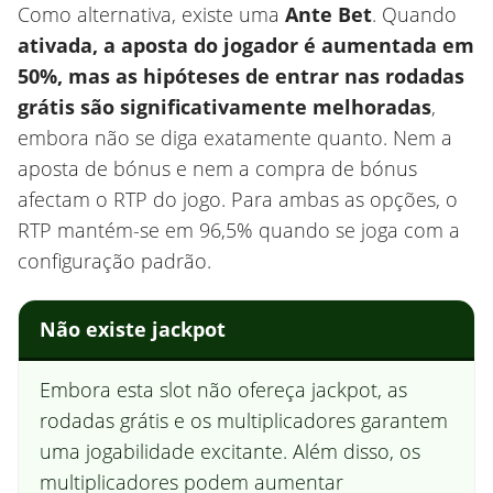
Como alternativa, existe uma
Ante Bet
. Quando
ativada, a aposta do jogador é aumentada em
50%, mas as hipóteses de entrar nas rodadas
grátis são significativamente melhoradas
,
embora não se diga exatamente quanto. Nem a
aposta de bónus e nem a compra de bónus
afectam o RTP do jogo. Para ambas as opções, o
RTP mantém-se em 96,5% quando se joga com a
configuração padrão.
Não existe jackpot
Embora esta slot não ofereça jackpot, as
rodadas grátis e os multiplicadores garantem
uma jogabilidade excitante. Além disso, os
multiplicadores podem aumentar