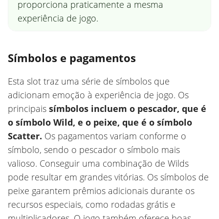
proporciona praticamente a mesma
experiência de jogo.
Símbolos e pagamentos
Esta slot traz uma série de símbolos que
adicionam emoção à experiência de jogo. Os
principais
símbolos incluem o pescador, que é
o símbolo Wild, e o peixe, que é o símbolo
Scatter.
Os pagamentos variam conforme o
símbolo, sendo o pescador o símbolo mais
valioso. Conseguir uma combinação de Wilds
pode resultar em grandes vitórias. Os símbolos de
peixe garantem prêmios adicionais durante os
recursos especiais, como rodadas grátis e
multiplicadores. O jogo também oferece boas