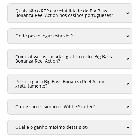
Quais são o RTP e a volatilidade do Big Bass
Bonanza Reel Action nos casinos portugueses?
Onde posso jogar esta slot?
Como ativar as rodadas grátis na slot Big Bass
Bonanza Reel Action?
Posso jogar o Big Bass Bonanza Reel Action
gratuitamente?
O que são os símbolos Wild e Scatter?
Qual é o ganho máximo desta slot?