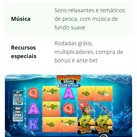
Sons relaxantes e temáticos
Música
de pesca, com música de
fundo suave
Rodadas grátis,
Recursos
multiplicadores, compra de
especiais
bónus e ante bet