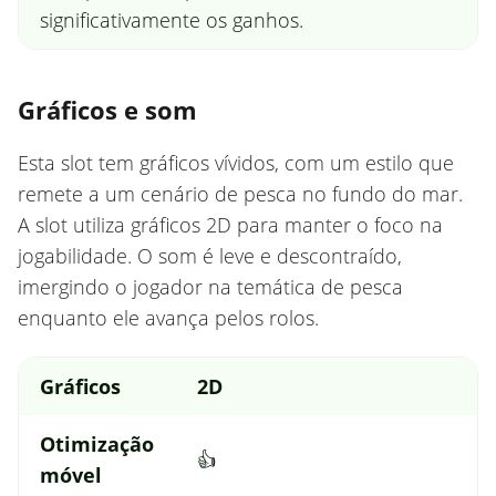
significativamente os ganhos.
Gráficos e som
Esta slot tem gráficos vívidos, com um estilo que
remete a um cenário de pesca no fundo do mar.
A slot utiliza gráficos 2D para manter o foco na
jogabilidade. O som é leve e descontraído,
imergindo o jogador na temática de pesca
enquanto ele avança pelos rolos.
Gráficos
2D
Otimização
👍
móvel