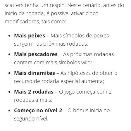
scatters tenha um respin. Neste cenário, antes do
início da rodada, é possível ativar cinco
modificadores, tais como:
Mais peixes
– Mais símbolos de peixes
surgem nas próximas rodadas;
Mais pescadores
– As próximas rodadas
contam com mais símbolos wild;
Mais dinamites
– As hipóteses de obter o
recurso de rodada especial aumenta;
Mais 2 rodadas
– O jogo começa com 2
rodadas a mais;
Começo no nível 2
– O bónus inicia no
segundo nível.