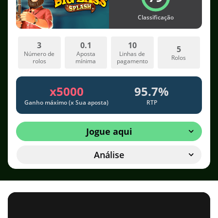
Classificação
3
0.1
10
5
Número de
Aposta
Linhas de
Rolos
rolos
mínima
pagamento
x5000
95.7%
Ganho máximo (x Sua aposta)
RTP
Jogue aqui
Análise