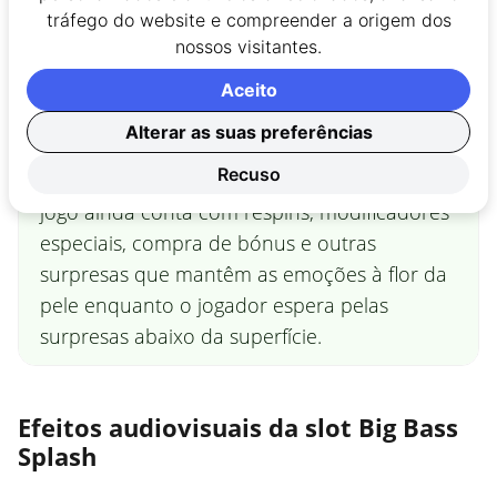
tráfego do website e compreender a origem dos
nossos visitantes.
Mesmo sem jackpot, os recursos fisgam o
jogador
Aceito
Alterar as suas preferências
A Pragmatic Play não economizou nos
Recuso
recursos. Além de oferecer rodadas grátis, o
jogo ainda conta com respins, modificadores
especiais, compra de bónus e outras
surpresas que mantêm as emoções à flor da
pele enquanto o jogador espera pelas
surpresas abaixo da superfície.
Efeitos audiovisuais da slot Big Bass
Splash