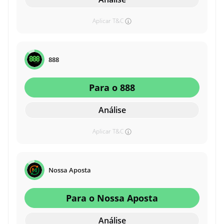
Aplicar T&C
888
Para o 888
Análise
Aplicar T&C
Nossa Aposta
Para o Nossa Aposta
Análise