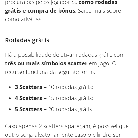
procuradas pelos jogadores,
como rodadas
grátis e compra de bónus
. Saiba mais sobre
como ativá-las:
Rodadas grátis
Há a possibilidade de ativar
rodadas grátis
com
três ou mais símbolos scatter
em jogo. O
recurso funciona da seguinte forma:
3 Scatters –
10 rodadas grátis;
4 Scatters –
15 rodadas grátis;
5 Scatters –
20 rodadas grátis.
Caso apenas 2 scatters apareçam, é possível que
outro surja aleatoriamente caso o cilindro sem