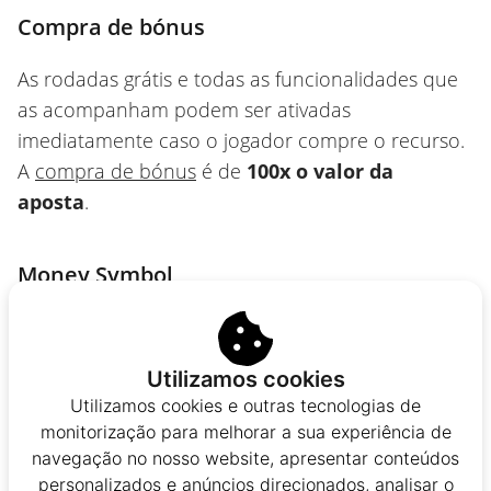
Compra de bónus
As rodadas grátis e todas as funcionalidades que
as acompanham podem ser ativadas
imediatamente caso o jogador compre o recurso.
A
compra de bónus
é de
100x o valor da
aposta
.
Money Symbol
Os
peixes
, que são um dos principais símbolos,
também
servem como Money Symbols
. A cada
Utilizamos cookies
nova ronda,
o símbolo do peixe recebe um
Utilizamos cookies e outras tecnologias de
multiplicador misterioso
que pode ser
monitorização para melhorar a sua experiência de
coletado nas rodadas grátis. Os
multiplicadores
navegação no nosso website, apresentar conteúdos
variam entre 2x e 5.000x a aposta
.
personalizados e anúncios direcionados, analisar o