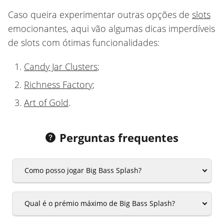
Caso queira experimentar outras opções de
slots
emocionantes, aqui vão algumas dicas imperdíveis
de slots com ótimas funcionalidades:
Candy Jar Clusters
;
Richness Factory
;
Art of Gold
.
Perguntas frequentes
Como posso jogar Big Bass Splash?
Qual é o prémio máximo de Big Bass Splash?