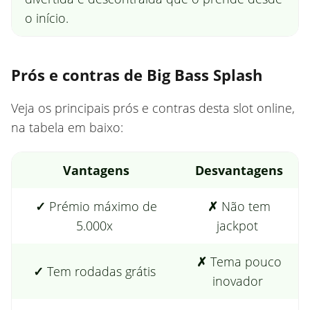
o início.
Prós e contras de Big Bass Splash
Veja os principais prós e contras desta slot online,
na tabela em baixo:
Vantagens
Desvantagens
✓
Prémio máximo de
✗
Não tem
5.000x
jackpot
✗
Tema pouco
✓
Tem rodadas grátis
inovador