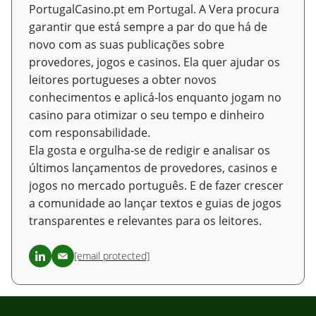
PortugalCasino.pt em Portugal. A Vera procura
garantir que está sempre a par do que há de
novo com as suas publicações sobre
provedores, jogos e casinos. Ela quer ajudar os
leitores portugueses a obter novos
conhecimentos e aplicá-los enquanto jogam no
casino para otimizar o seu tempo e dinheiro
com responsabilidade.
Ela gosta e orgulha-se de redigir e analisar os
últimos lançamentos de provedores, casinos e
jogos no mercado português. E de fazer crescer
a comunidade ao lançar textos e guias de jogos
transparentes e relevantes para os leitores.
[email protected]