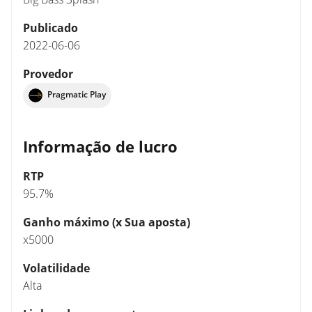
Publicado
2022-06-06
Provedor
Pragmatic Play
Informação de lucro
RTP
95.7%
Ganho máximo (x Sua aposta)
x5000
Volatilidade
Alta