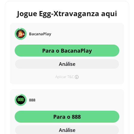
Jogue Egg-Xtravaganza aqui
BacanaPlay
Para o BacanaPlay
Análise
Aplicar T&C
888
Para o 888
Análise