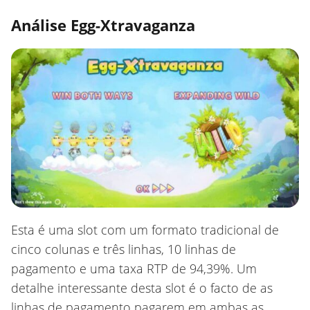
Análise Egg-Xtravaganza
Esta é uma slot com um formato tradicional de
cinco colunas e três linhas, 10 linhas de
pagamento e uma taxa RTP de 94,39%. Um
detalhe interessante desta slot é o facto de as
linhas de pagamento pagarem em ambas as