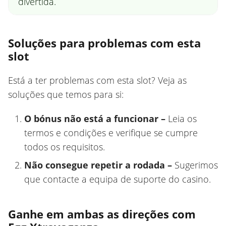
divertida.
Soluções para problemas com esta
slot
Está a ter problemas com esta slot? Veja as
soluções que temos para si:
O bónus não está a funcionar –
Leia os
termos e condições e verifique se cumpre
todos os requisitos.
Não consegue repetir a rodada –
Sugerimos
que contacte a equipa de suporte do casino.
Ganhe em ambas as direções com