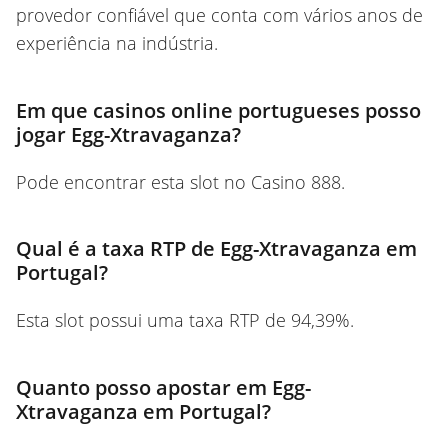
provedor confiável que conta com vários anos de
experiência na indústria.
Em que casinos online portugueses posso
jogar Egg-Xtravaganza?
Pode encontrar esta slot no Casino 888.
Qual é a taxa RTP de Egg-Xtravaganza em
Portugal?
Esta slot possui uma taxa RTP de 94,39%.
Quanto posso apostar em Egg-
Xtravaganza em Portugal?