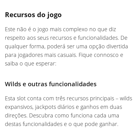
Recursos do jogo
Este não é o jogo mais complexo no que diz
respeito aos seus recursos e funcionalidades. De
qualquer forma, poderá ser uma opção divertida
para jogadores mais casuais. Fique connosco e
saiba o que esperar:
Wilds e outras funcionalidades
Esta slot conta com três recursos principais – wilds
expansivos, jackpots diários e ganhos em duas
direções. Descubra como funciona cada uma
destas funcionalidades e o que pode ganhar.