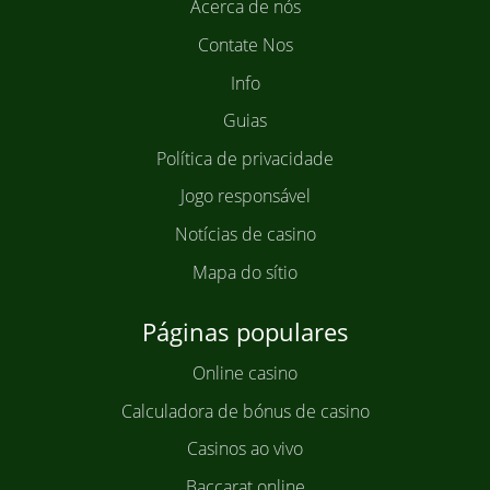
Acerca de nós
Contate Nos
Info
Guias
Política de privacidade
Jogo responsável
Notícias de casino
Mapa do sítio
Páginas populares
Online casino
Calculadora de bónus de casino
Casinos ao vivo
Baccarat online