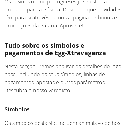
Os c
asinos online portugueses
já se estão a
preparar para a Páscoa. Descubra que novidades
têm para si através da nossa página de
bónus e
promoções da Páscoa
. Aproveite!
Tudo sobre os símbolos e
pagamentos de Egg-Xtravaganza
Nesta secção, iremos analisar os detalhes do jogo
base, incluindo os seus símbolos, linhas de
pagamentos, apostas e outros parâmetros.
Descubra o nosso veredicto:
Símbolos
Os símbolos desta slot incluem animais – coelhos,