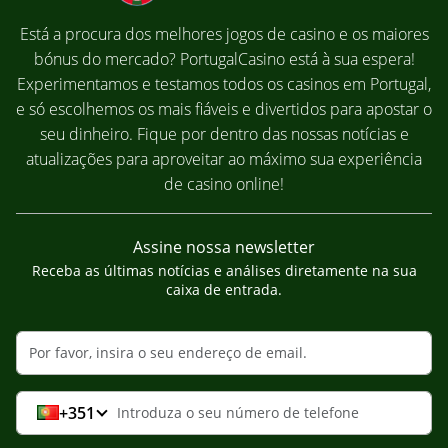
Está a procura dos melhores jogos de casino e os maiores
bónus do mercado? PortugalCasino está à sua espera!
Experimentamos e testamos todos os casinos em Portugal,
e só escolhemos os mais fiáveis e divertidos para apostar o
seu dinheiro. Fique por dentro das nossas notícias e
atualizações para aproveitar ao máximo sua experiência
de casino online!
Assine nossa newsletter
Receba as últimas notícias e análises diretamente na sua
caixa de entrada.
+351