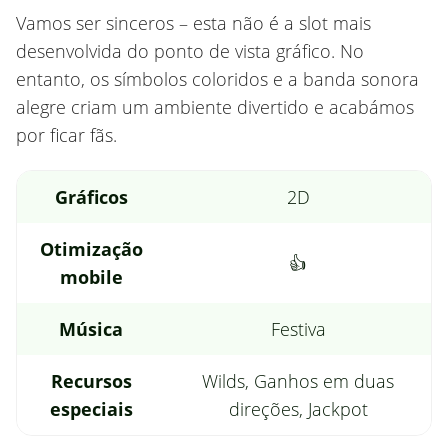
Vamos ser sinceros – esta não é a slot mais
desenvolvida do ponto de vista gráfico. No
entanto, os símbolos coloridos e a banda sonora
alegre criam um ambiente divertido e acabámos
por ficar fãs.
Gráficos
2D
Otimização
👍
mobile
Música
Festiva
Recursos
Wilds, Ganhos em duas
especiais
direções, Jackpot