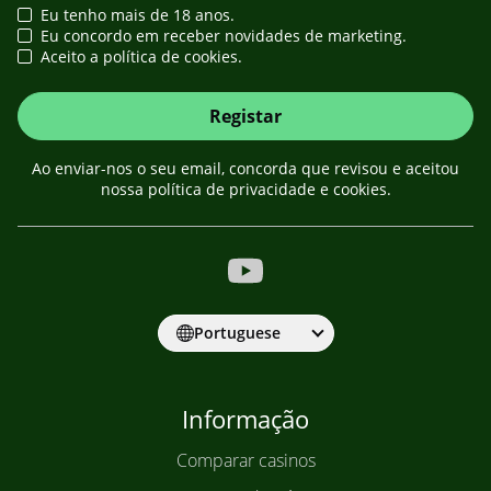
Eu tenho mais de 18 anos.
Eu concordo em receber novidades de marketing.
Aceito a política de cookies.
Registar
Ao enviar-nos o seu email, concorda que revisou e aceitou
nossa política de privacidade e cookies.
Portuguese
Informação
Comparar casinos