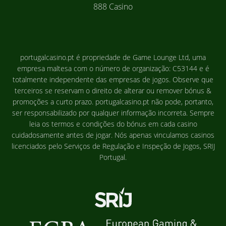
888 Casino
portugalcasino.pt é propriedade de Game Lounge Ltd, uma
empresa maltesa com o número de organização: C53144 e é
totalmente independente das empresas de jogos. Observe que
terceiros se reservam o direito de alterar ou remover bónus &
promoções a curto prazo. portugalcasino.pt não pode, portanto,
ser responsabilizado por qualquer informação incorreta. Sempre
leia os termos e condições do bónus em cada casino
cuidadosamente antes de jogar. Nós apenas vinculamos casinos
licenciados pelo Serviços de Regulação e Inspeção de Jogos, SRIJ
Portugal.