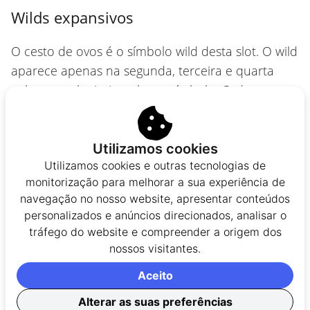
Wilds expansivos
O cesto de ovos é o símbolo wild desta slot. O wild
aparece apenas na segunda, terceira e quarta
coluna e substitui qualquer símbolo. Cada vez que
obtém um wild, o símbolo expande-se para cobrir
a respetiva coluna e ativa um respin. A
funcionalidade repete-se até um máximo de três
Utilizamos cookies
Utilizamos cookies e outras tecnologias de
vezes, ou até não serem obtidos novos símbolos
monitorização para melhorar a sua experiência de
wild.
navegação no nosso website, apresentar conteúdos
personalizados e anúncios direcionados, analisar o
tráfego do website e compreender a origem dos
nossos visitantes.
Aceito
Alterar as suas preferências