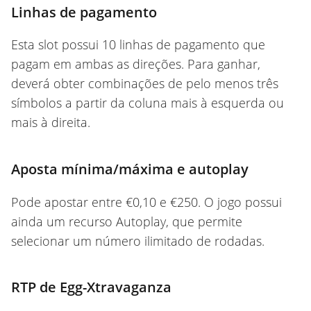
Linhas de pagamento
Esta slot possui 10 linhas de pagamento que
pagam em ambas as direções. Para ganhar,
deverá obter combinações de pelo menos três
símbolos a partir da coluna mais à esquerda ou
mais à direita.
Aposta mínima/máxima e autoplay
Pode apostar entre €0,10 e €250. O jogo possui
ainda um recurso Autoplay, que permite
selecionar um número ilimitado de rodadas.
RTP de Egg-Xtravaganza