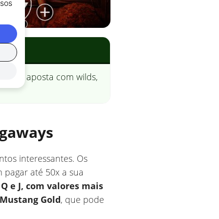
ssos
 a sua aposta com wilds,
egaways
os interessantes. Os
 pagar até 50x a sua
 Q e J, com valores mais
a Mustang Gold
, que pode