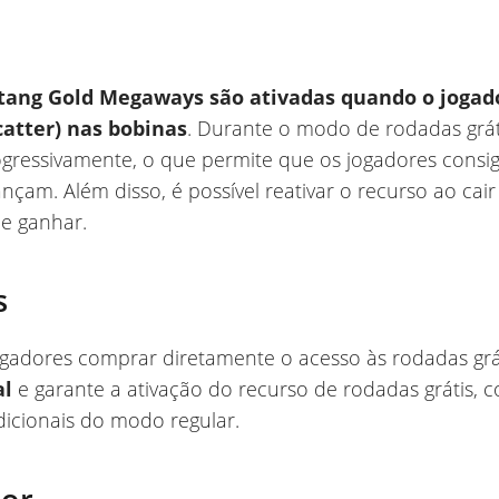
ang Gold Megaways são ativadas quando o jogad
catter) nas bobinas
. Durante o modo de rodadas gráti
essivamente, o que permite que os jogadores consiga
am. Além disso, é possível reativar o recurso ao cair 
e ganhar.
s
ogadores comprar diretamente o acesso às rodadas grá
al
e garante a ativação do recurso de rodadas grátis,
dicionais do modo regular.