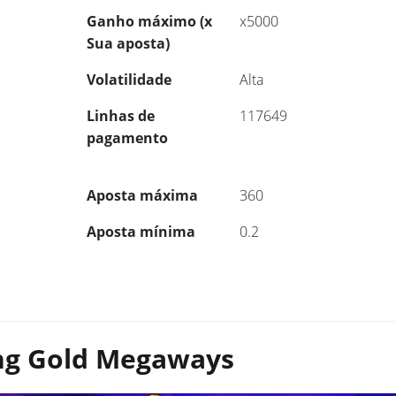
Ganho máximo (x
x5000
Sua aposta)
Volatilidade
Alta
Linhas de
117649
pagamento
Aposta máxima
360
Aposta mínima
0.2
ng Gold Megaways