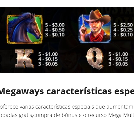
egaways características espec
erece várias características especiais que aumentam
rodadas grátis,compra de bónus e o recurso Mega Mult