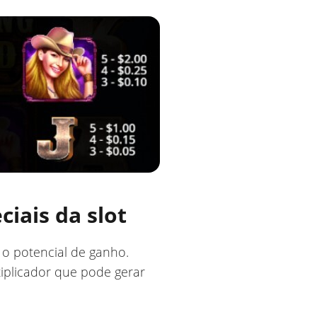
iais da slot
 o potencial de ganho.
iplicador que pode gerar