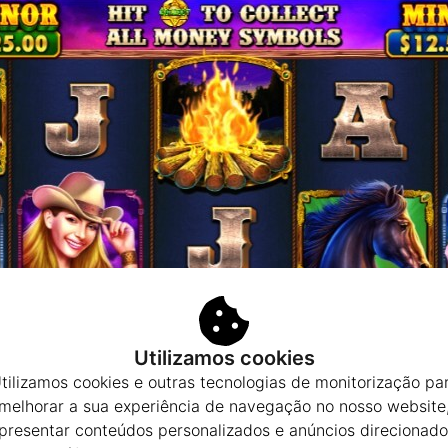
Utilizamos cookies
tilizamos cookies e outras tecnologias de monitorização pa
melhorar a sua experiência de navegação no nosso website
presentar conteúdos personalizados e anúncios direcionado