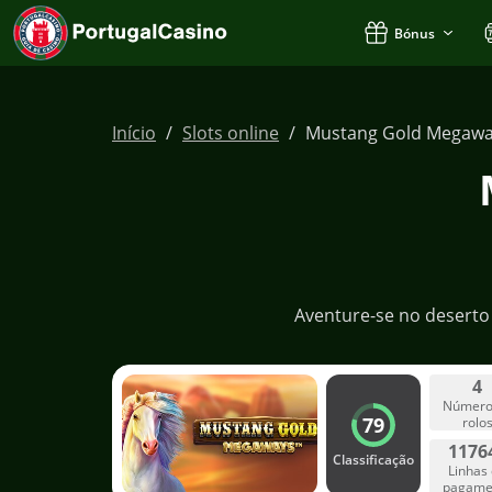
Bónus
Início
Slots online
Mustang Gold Megaw
Aventure-se no deserto
4
Número
79
rolo
1176
Classificação
Linhas
pagame