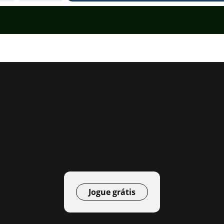
Jogue grátis