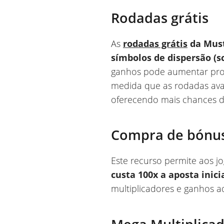
Rodadas grátis
As
rodadas grátis
da Must
símbolos de dispersão (s
ganhos pode aumentar progr
medida que as rodadas avanç
oferecendo mais chances d
Compra de bónu
Este recurso permite aos j
custa 100x a aposta inici
multiplicadores e ganhos a