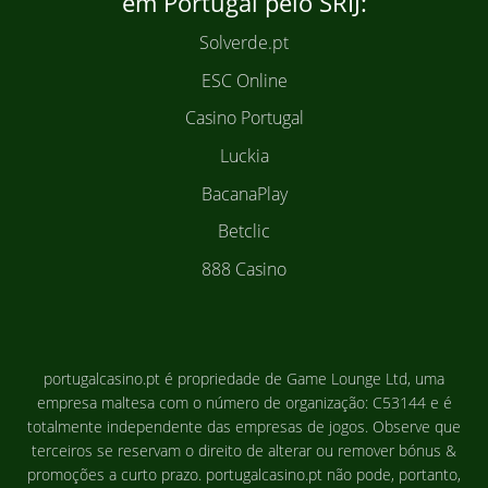
em Portugal pelo SRIJ:
Solverde.pt
ESC Online
Casino Portugal
Luckia
BacanaPlay
Betclic
888 Casino
portugalcasino.pt é propriedade de Game Lounge Ltd, uma
empresa maltesa com o número de organização: C53144 e é
totalmente independente das empresas de jogos. Observe que
terceiros se reservam o direito de alterar ou remover bónus &
promoções a curto prazo. portugalcasino.pt não pode, portanto,