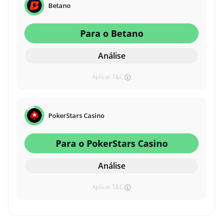
Betano
Para o Betano
Análise
Aplicar T&C
PokerStars Casino
Para o PokerStars Casino
Análise
Aplicar T&C