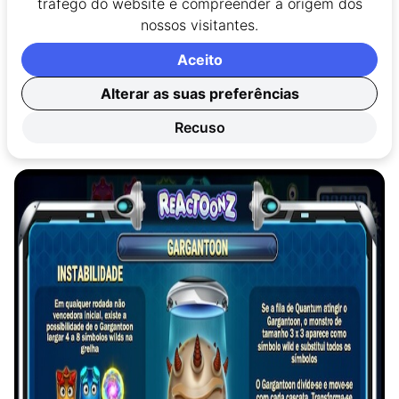
tráfego do website e compreender a origem dos
horizontalmente próximos uns dos outros.
nossos visitantes.
Aceito
Esta slot possui
7 recursos bónus
emocionantes,
incluindo o recurso Gargantoon,
Alterar as suas preferências
que é esperado ser um favorito entre os
Recuso
jogadores.