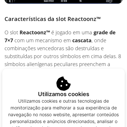
Características da slot Reactoonz™
O slot
Reactoonz™
é jogado em uma
grade de
7×7
com um mecanismo em
cascata
, onde
combinações vencedoras são destruídas e
substituídas por outros símbolos em cima delas. 8
símbolos alienígenas peculiares preenchem a
grade, com o mais alto pagador sendo o alien cor
de rosa, o qual paga 750x sua aposta por um
grupo de 15.
Utilizamos cookies
Utilizamos cookies e outras tecnologias de
Para formar uma combinação, o jogador precisa
monitorização para melhorar a sua experiência de
de pelo menos
5 símbolos alienígenas
para
navegação no nosso website, apresentar conteúdos
formar um cluster conectado, o que significa que
personalizados e anúncios direcionados, analisar o
os símbolos devem ocorrer vertical ou