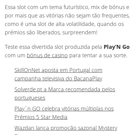
Essa slot com um tema futurístico, mix de bónus e
por mais que as vitórias não sejam tão frequentes,
como é uma slot de alta volatilidade, quando os
prémios são liberados, surpreendem!
Teste essa divertida slot produzida pela
Play’N Go
com um
bónus de casino
para tentar a sua sorte.
SkillOnNet aposta em Portugal com
campanha televisiva do BacanaPlay
Solverde.pt a Marca recomendada pelos
portugueses
Play´n GO celebra vitórias múltiplas nos
Prémios 5 Star Media
Wazdan lança promoção sazonal Mystery