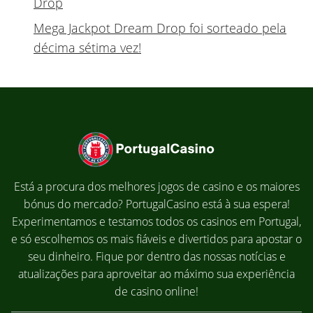
Drop
Mega Jackpot Dream Drop foi sorteado pela
décima sétima vez!
Está a procura dos melhores jogos de casino e os maiores
bónus do mercado? PortugalCasino está à sua espera!
Experimentamos e testamos todos os casinos em Portugal,
e só escolhemos os mais fiáveis e divertidos para apostar o
seu dinheiro. Fique por dentro das nossas notícias e
atualizações para aproveitar ao máximo sua experiência
de casino online!