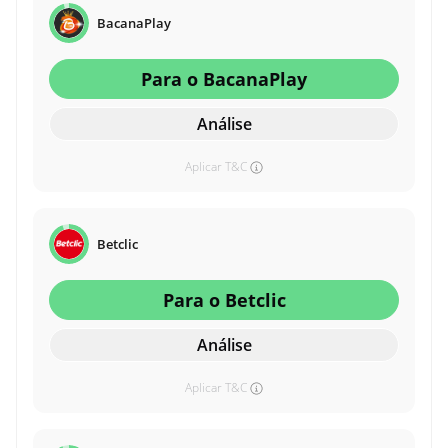
BacanaPlay
Para o BacanaPlay
Análise
Aplicar T&C
Betclic
Para o Betclic
Análise
Aplicar T&C