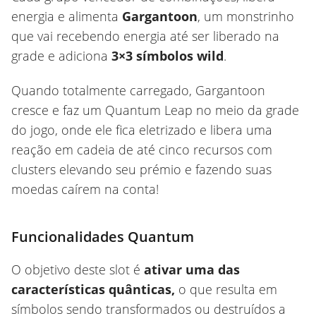
energia e alimenta
Gargantoon
, um monstrinho
que vai recebendo energia até ser liberado na
grade e adiciona
3×3 símbolos wild
.
Quando totalmente carregado, Gargantoon
cresce e faz um Quantum Leap no meio da grade
do jogo, onde ele fica eletrizado e libera uma
reação em cadeia de até cinco recursos com
clusters elevando seu prémio e fazendo suas
moedas caírem na conta!
Funcionalidades Quantum
O objetivo deste slot é
ativar uma das
características quânticas,
o que resulta em
símbolos sendo transformados ou destruídos a